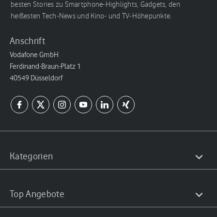
besten Stories zu Smartphone-Highlights, Gadgets, den
heißesten Tech-News und Kino- und TV-Höhepunkte.
Anschrift
Vodafone GmbH
Ferdinand-Braun-Platz 1
40549 Düsseldorf
Kategorien
Top Angebote