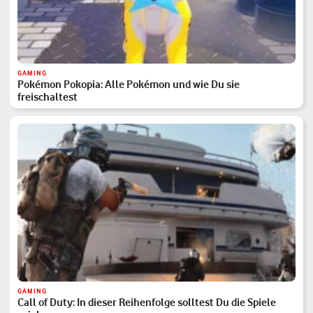
GAMING
Pokémon Pokopia: Alle Pokémon und wie Du sie
freischaltest
GAMING
Call of Duty: In dieser Reihenfolge solltest Du die Spiele