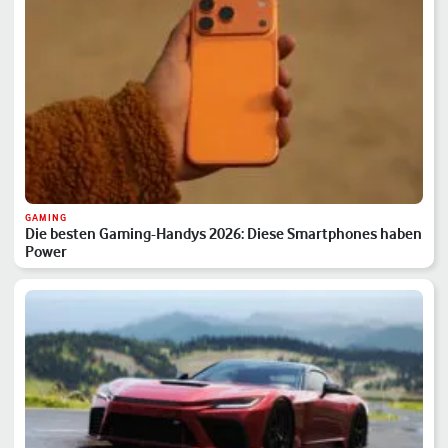
GAMING
Die besten Gaming-Handys 2026: Diese Smartphones haben
Power