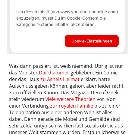
Was dann passiert ist, weiß niemand. Übrig ist nur
das Monster
Darkhammer
geblieben. Ein Comic,
der das Haus
zu Asheis Heimat
erklärt, hätte
Aufschluss geben können, gehört aber leider nicht
zum offiziellen Kanon. Das Magazin Den of Geek
stellt wiederum
viele weitere Theorien
vor. Von
einer Verbindung
zur royalen Familie
bis zu einer
Teleportation aus einer anderen Welt ist alles
dabei. Denn gerade die Möbel und Gemälde sind
sehr zelda-untypisch, wirken fast so, als ob sie aus
unserer Welt stammen würden. Erstaunlicherweise