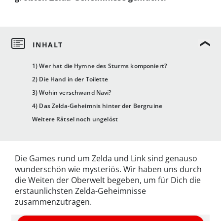
1) Wer hat die Hymne des Sturms komponiert?
2) Die Hand in der Toilette
3) Wohin verschwand Navi?
4) Das Zelda-Geheimnis hinter der Bergruine
Weitere Rätsel noch ungelöst
Die Games rund um Zelda und Link sind genauso
wunderschön wie mysteriös. Wir haben uns durch
die Weiten der Oberwelt begeben, um für Dich die
erstaunlichsten Zelda-Geheimnisse
zusammenzutragen.