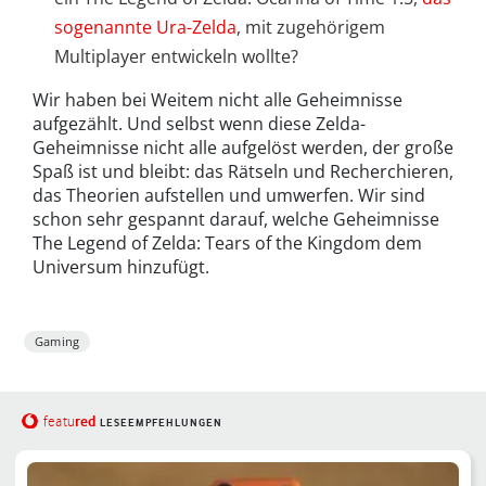
sogenannte Ura-Zelda
, mit zugehörigem
Multiplayer entwickeln wollte?
Wir haben bei Weitem nicht alle Geheimnisse
aufgezählt. Und selbst wenn diese Zelda-
Geheimnisse nicht alle aufgelöst werden, der große
Spaß ist und bleibt: das Rätseln und Recherchieren,
das Theorien aufstellen und umwerfen. Wir sind
schon sehr gespannt darauf, welche Geheimnisse
The Legend of Zelda: Tears of the Kingdom dem
Universum hinzufügt.
Gaming
red
featu
LESEEMPFEHLUNGEN