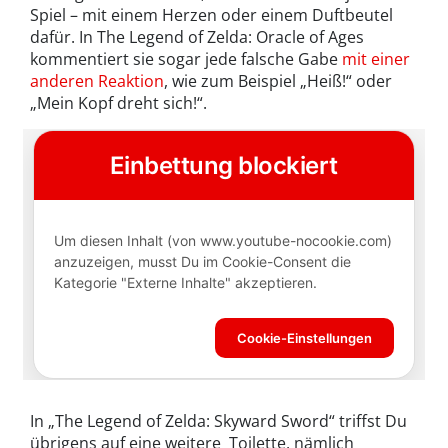
Spiel – mit einem Herzen oder einem Duftbeutel
dafür. In The Legend of Zelda: Oracle of Ages
kommentiert sie sogar jede falsche Gabe
mit einer
anderen Reaktion
, wie zum Beispiel „Heiß!“ oder
„Mein Kopf dreht sich!“.
In „The Legend of Zelda: Skyward Sword“ triffst Du
übrigens auf eine weitere Toilette, nämlich