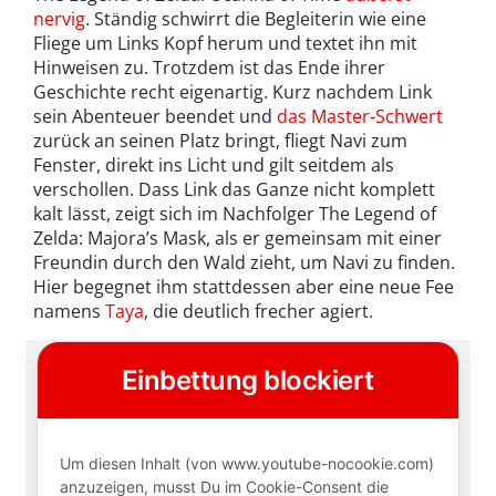
nervig
. Ständig schwirrt die Begleiterin wie eine
Fliege um Links Kopf herum und textet ihn mit
Hinweisen zu. Trotzdem ist das Ende ihrer
Geschichte recht eigenartig. Kurz nachdem Link
sein Abenteuer beendet und
das Master-Schwert
zurück an seinen Platz bringt, fliegt Navi zum
Fenster, direkt ins Licht und gilt seitdem als
verschollen. Dass Link das Ganze nicht komplett
kalt lässt, zeigt sich im Nachfolger The Legend of
Zelda: Majora’s Mask, als er gemeinsam mit einer
Freundin durch den Wald zieht, um Navi zu finden.
Hier begegnet ihm stattdessen aber eine neue Fee
namens
Taya
, die deutlich frecher agiert.