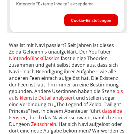
Was ist mit Navi passiert? Seit Jahren ist dieses
Zelda-Geheimnis unaufgeklärt. Der YouTuber
NintendoBlackClassics
fasst einige Theorien
zusammen und geht selbst davon aus, dass sich
Navi – nach Beendigung ihrer Aufgabe – wie alle
anderen Feen einfach aufgelöst hat. Die Existenz
der Feen ist laut ihm immer an eine Bestimmung
gebunden. Andere User:innen haben die Szene
bis
aufs kleinste Detail analysiert
und stellen sogar
eine Verbindung zu „The Legend of Zelda: Twilight
Princess“ her. In diesem Abenteuer führt
dasselbe
Fenster
, durch das Navi verschwand, nämlich zum
Dungeon
Zeitschrein
. Hat sich Navi aufgelöst oder
dort eine neue Aufgabe bekommen? Wir werden es