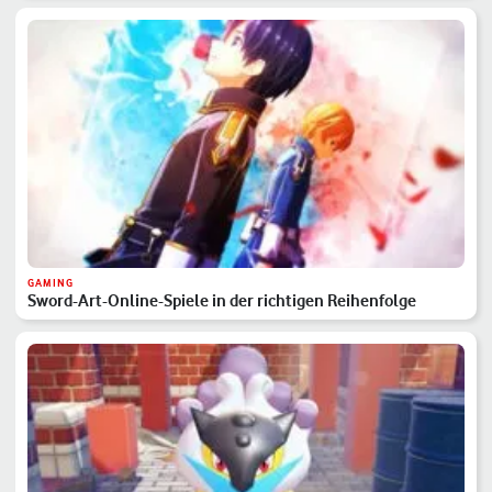
GAMING
Sword-Art-Online-Spiele in der richtigen Reihenfolge