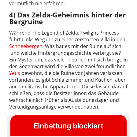
vermutlich nie erfahren.
4) Das Zelda-Geheimnis hinter der
Bergruine
Während The Legend of Zelda: Twilight Princess
führt Links Weg ihn zu einer zerstörten Villa in den
Schneebergen
. Was hat es mit der Ruine auf sich
und welche Hintergrundgeschichte verbirgt sie?
Ein Mysterium, das viele Theorien mit sich bringt. In
der Gegenwart wird die Villa von zwei freundlichen
Yetis
bewohnt, die die Ruine vor Jahren verlassen
vorfanden. Es gibt Schlafzimmer und Küchen, aber
auch militärische Apparaturen. Diese lassen darauf
schließen, dass die Besitzer:innen das Gebäude
wahrscheinlich früher als Ausbildungslager und
Verteidigungsanlage verwendet haben.