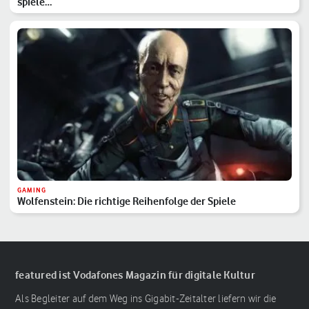
spiele…
GAMING
Wolfenstein: Die richtige Reihenfolge der Spiele
featured ist Vodafones Magazin für digitale Kultur
Als Begleiter auf dem Weg ins Gigabit-Zeitalter liefern wir die