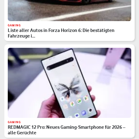
GAMING
Liste aller Autos in Forza Horizon 6: Die bestätigten
Fahrzeuge i…
GAMING
REDMAGIC 12 Pro: Neues Gaming-Smartphone für 2026 –
alle Gerüchte