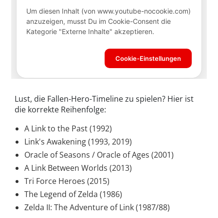
Lust, die Fallen-Hero-Timeline zu spielen? Hier ist
die korrekte Reihenfolge:
A Link to the Past (1992)
Link's Awakening (1993, 2019)
Oracle of Seasons / Oracle of Ages (2001)
A Link Between Worlds (2013)
Tri Force Heroes (2015)
The Legend of Zelda (1986)
Zelda II: The Adventure of Link (1987/88)