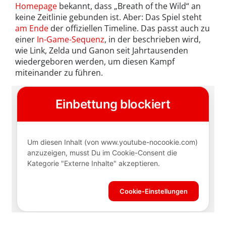
Homepage
bekannt, dass „Breath of the Wild“ an
keine Zeitlinie gebunden ist. Aber: Das Spiel steht
am Ende
der offiziellen Timeline. Das passt auch zu
einer
In-Game-Sequenz
, in der beschrieben wird,
wie Link, Zelda und Ganon seit Jahrtausenden
wiedergeboren werden, um diesen Kampf
miteinander zu führen.