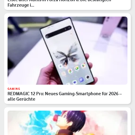
Fahrzeuge i…
GAMING
REDMAGIC 12 Pro: Neues Gaming-Smartphone für 2026 –
alle Gerüchte