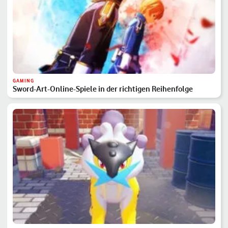
GAMING
Sword-Art-Online-Spiele in der richtigen Reihenfolge