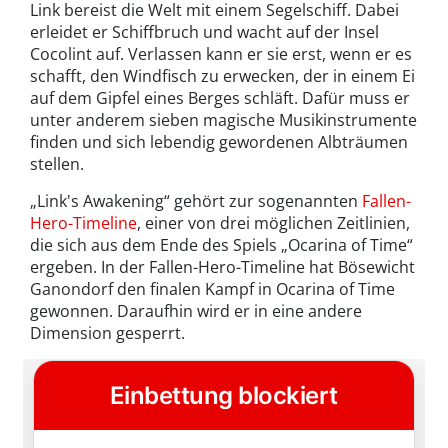
Link bereist die Welt mit einem Segelschiff. Dabei
erleidet er Schiffbruch und wacht auf der Insel
Cocolint auf. Verlassen kann er sie erst, wenn er es
schafft, den Windfisch zu erwecken, der in einem Ei
auf dem Gipfel eines Berges schläft. Dafür muss er
unter anderem sieben magische Musikinstrumente
finden und sich lebendig gewordenen Albträumen
stellen.
„Link's Awakening“ gehört zur sogenannten
Fallen-
Hero-Timeline
, einer von drei möglichen Zeitlinien,
die sich aus dem Ende des Spiels „Ocarina of Time“
ergeben. In der Fallen-Hero-Timeline hat Bösewicht
Ganondorf den finalen Kampf in Ocarina of Time
gewonnen. Daraufhin wird er in eine andere
Dimension gesperrt.