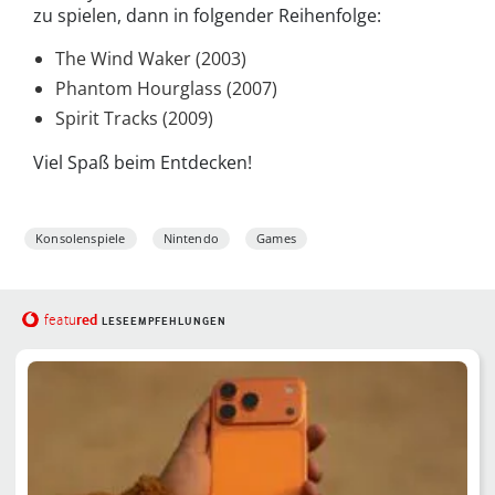
zu spielen, dann in folgender Reihenfolge:
The Wind Waker (2003)
Phantom Hourglass (2007)
Spirit Tracks (2009)
Viel Spaß beim Entdecken!
Konsolenspiele
Nintendo
Games
red
featu
LESEEMPFEHLUNGEN