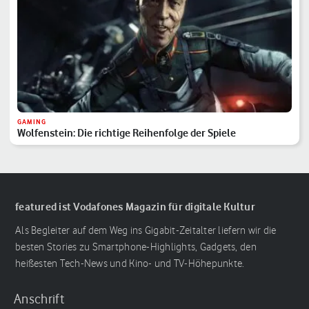
GAMING
Wolfenstein: Die richtige Reihenfolge der Spiele
featured ist Vodafones Magazin für digitale Kultur
Als Begleiter auf dem Weg ins Gigabit-Zeitalter liefern wir die
besten Stories zu Smartphone-Highlights, Gadgets, den
heißesten Tech-News und Kino- und TV-Höhepunkte.
Anschrift