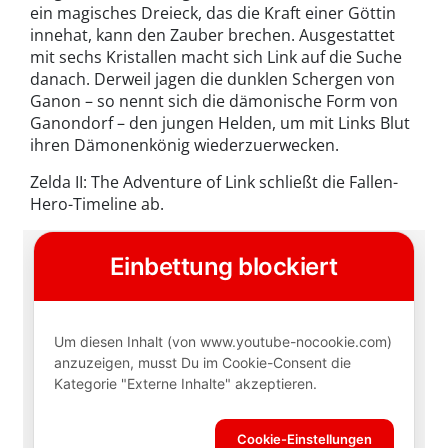
ein magisches Dreieck, das die Kraft einer Göttin
innehat, kann den Zauber brechen. Ausgestattet
mit sechs Kristallen macht sich Link auf die Suche
danach. Derweil jagen die dunklen Schergen von
Ganon – so nennt sich die dämonische Form von
Ganondorf – den jungen Helden, um mit Links Blut
ihren Dämonenkönig wiederzuerwecken.
Zelda II: The Adventure of Link schließt die Fallen-
Hero-Timeline ab.