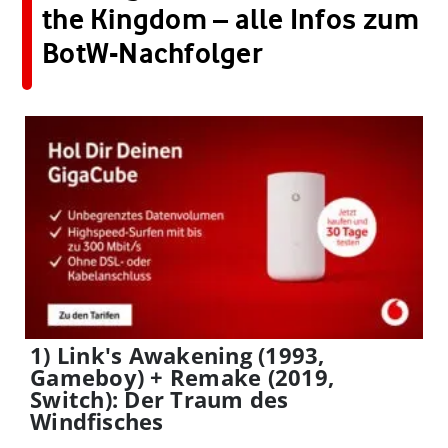
the Kingdom – alle Infos zum
BotW-Nachfolger
1) Link's Awakening (1993,
Gameboy) + Remake (2019,
Switch): Der Traum des
Windfisches