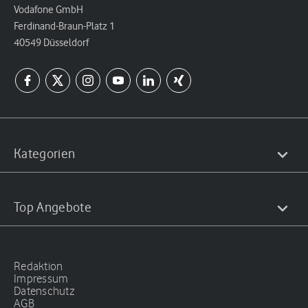
Vodafone GmbH
Ferdinand-Braun-Platz 1
40549 Düsseldorf
Kategorien
Top Angebote
Redaktion
Impressum
Datenschutz
AGB