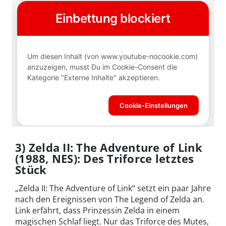
3) Zelda II: The Adventure of Link
(1988, NES): Des Triforce letztes
Stück
„Zelda II: The Adventure of Link“ setzt ein paar Jahre
nach den Ereignissen von The Legend of Zelda an.
Link erfährt, dass Prinzessin Zelda in einem
magischen Schlaf liegt. Nur das Triforce des Mutes,