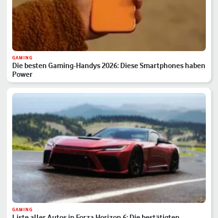
GAMING
Die besten Gaming-Handys 2026: Diese Smartphones haben
Power
GAMING
Liste aller Autos in Forza Horizon 6: Die bestätigten