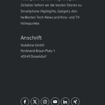
Zeitalter liefern wir die besten Stories zu
Smartphone-Highlights, Gadgets, den
heißesten Tech-News und Kino- und TV-
Höhepunkte.
Anschrift
Vodafone GmbH
Ferdinand-Braun-Platz 1
40549 Düsseldorf