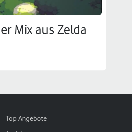
her Mix aus Zelda
Top Angebote