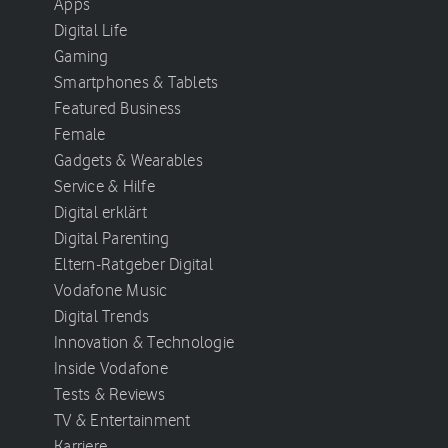
Apps
Digital Life
Gaming
Smartphones & Tablets
Featured Business
Female
Gadgets & Wearables
Service & Hilfe
Digital erklärt
Digital Parenting
Eltern-Ratgeber Digital
Vodafone Music
Digital Trends
Innovation & Technologie
Inside Vodafone
Tests & Reviews
TV & Entertainment
Karriere