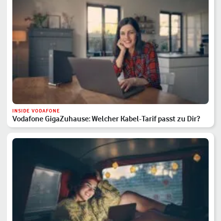
INSIDE VODAFONE
Vodafone GigaZuhause: Welcher Kabel-Tarif passt zu Dir?