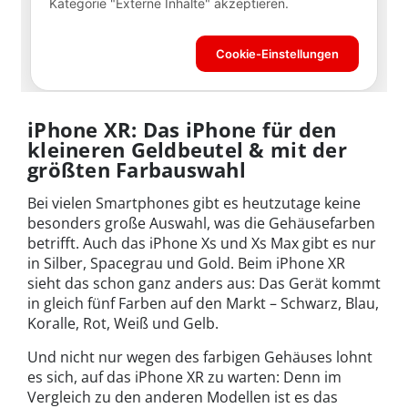
iPhone XR: Das iPhone für den
kleineren Geldbeutel & mit der
größten Farbauswahl
Bei vielen Smartphones gibt es heutzutage keine
besonders große Auswahl, was die Gehäusefarben
betrifft. Auch das iPhone Xs und Xs Max gibt es nur
in Silber, Spacegrau und Gold. Beim iPhone XR
sieht das schon ganz anders aus: Das Gerät kommt
in gleich fünf Farben auf den Markt – Schwarz, Blau,
Koralle, Rot, Weiß und Gelb.
Und nicht nur wegen des farbigen Gehäuses lohnt
es sich, auf das iPhone XR zu warten: Denn im
Vergleich zu den anderen Modellen ist es das