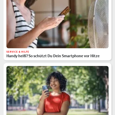
SERVICE & HILFE
Handy heiß? So schützt Du Dein Smartphone vor Hitze