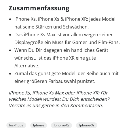
Zusammenfassung
iPhone Xs, iPhone Xs & iPhone XR: Jedes Modell
hat seine Stärken und Schwächen.
Das iPhone Xs Max ist vor allem wegen seiner
Displaygröße ein Muss für Gamer und Film-Fans.
Wenn Du Dir dagegen ein handliches Gerät
wünschst, ist das iPhone XR eine gute
Alternative.
Zumal das günstigste Modell der Reihe auch mit
einer größeren Farbauswahl punktet.
iPhone Xs, iPhone Xs Max oder iPhone XR: Für
welches Modell würdest Du Dich entscheiden?
Verrate es uns gerne in den Kommentaren.
Ios-Tipps
Iphone
Iphone-Xs
Iphone-Xr