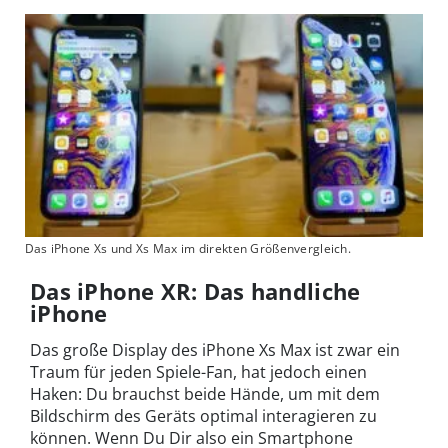
Das iPhone Xs und Xs Max im direkten Größenvergleich.
Das iPhone XR: Das handliche
iPhone
Das große Display des iPhone Xs Max ist zwar ein
Traum für jeden Spiele-Fan, hat jedoch einen
Haken: Du brauchst beide Hände, um mit dem
Bildschirm des Geräts optimal interagieren zu
können. Wenn Du Dir also ein Smartphone