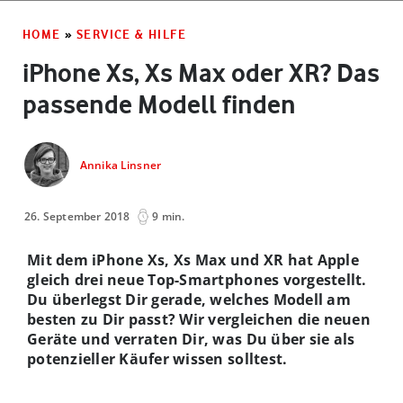
HOME
»
SERVICE & HILFE
iPhone Xs, Xs Max oder XR? Das
passende Modell finden
Annika Linsner
26. September 2018
9 min.
Mit dem iPhone Xs, Xs Max und XR hat Apple
gleich drei neue Top-Smartphones vorgestellt.
Du überlegst Dir gerade, welches Modell am
besten zu Dir passt? Wir vergleichen die neuen
Geräte und verraten Dir, was Du über sie als
potenzieller Käufer wissen solltest.