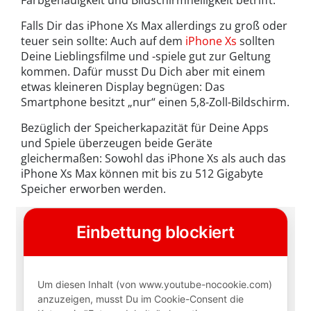
Farbgenauigkeit und Bildschirmhelligkeit betrifft.
Falls Dir das iPhone Xs Max allerdings zu groß oder
teuer sein sollte: Auch auf dem
iPhone Xs
sollten
Deine Lieblingsfilme und -spiele gut zur Geltung
kommen. Dafür musst Du Dich aber mit einem
etwas kleineren Display begnügen: Das
Smartphone besitzt „nur“ einen 5,8-Zoll-Bildschirm.
Bezüglich der Speicherkapazität für Deine Apps
und Spiele überzeugen beide Geräte
gleichermaßen: Sowohl das iPhone Xs als auch das
iPhone Xs Max können mit bis zu 512 Gigabyte
Speicher erworben werden.