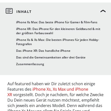
iPhone Xs Max: Das beste iPhone für Gamer & Film-Fans
iPhone XR: Das iPhone für den kleineren Geldbeutel & mit
der größten Farbauswahl
iPhone Xs & Xs Max: Die besten iPhones für jeden Hobby-
Fotografen
Das iPhone XR: Das handliche iPhone
Das sind die Gemeinsamkeiten aller drei Geräte
Zusammenfassung
Auf featured haben wir Dir zuletzt schon einige
Features des
iPhone Xs, Xs Max und iPhone
XR
vorgestellt. Doch je nachdem, für welche Zwecke
Du Dein neues Gerät nutzen möchtest, empfiehlt
sich jeweils ein anderes Modell. Denn während das