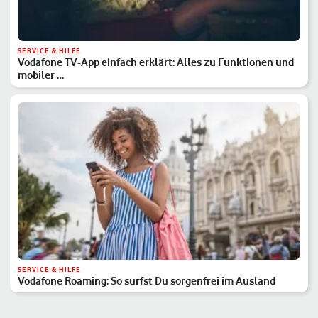
SERVICE & HILFE
Vodafone TV-App einfach erklärt: Alles zu Funktionen und
mobiler …
SERVICE & HILFE
Vodafone Roaming: So surfst Du sorgenfrei im Ausland