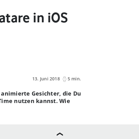
tare in iOS
13. Juni 2018
5 min.
 animierte Gesichter, die Du
eTime nutzen kannst. Wie