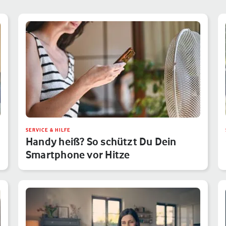
SERVICE & HILFE
Handy heiß? So schützt Du Dein
Smartphone vor Hitze