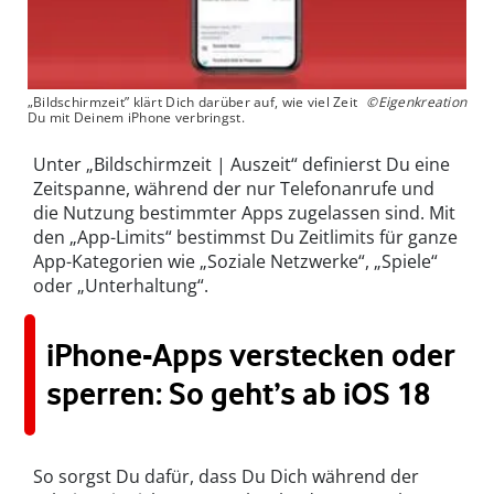
„Bildschirmzeit” klärt Dich darüber auf, wie viel Zeit
©Eigenkreation
Du mit Deinem iPhone verbringst.
Unter „Bildschirmzeit | Auszeit“ definierst Du eine
Zeitspanne, während der nur Telefonanrufe und
die Nutzung bestimmter Apps zugelassen sind. Mit
den „App-Limits“ bestimmst Du Zeitlimits für ganze
App-Kategorien wie „Soziale Netzwerke“, „Spiele“
oder „Unterhaltung“.
iPhone-Apps verstecken oder
sperren: So geht’s ab iOS 18
So sorgst Du dafür, dass Du Dich während der