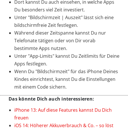
Dort kannst Du auch einsehen, in welche Apps
Du besonders viel Zeit investiert.
Unter "Bildschirmzeit | Auszeit" lässt sich eine
bildschirmfreie Zeit festlegen.
Während dieser Zeitspanne kannst Du nur
Telefonate tätigen oder von Dir vorab
bestimmte Apps nutzen.
Unter "App-Limits" kannst Du Zeitlimits für Deine
Apps festlegen.
Wenn Du "Bildschirmzeit" für das iPhone Deines
Kindes einrichtest, kannst Du die Einstellungen
mit einem Code sichern.
Das könnte Dich auch interessieren:
iPhone 13: Auf diese Features kannst Du Dich
freuen
iOS 14: Höherer Akkuverbrauch & Co. – so löst