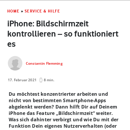
HOME
»
SERVICE & HILFE
iPhone: Bildschirmzeit
kontrollieren – so funktioniert
es
Constantin Flemming
17. Februar 2021
8 min.
Du möchtest konzentrierter arbeiten und
nicht von bestimmten Smartphone-Apps
abgelenkt werden? Dann hilft Dir auf Deinem
iPhone das Feature „Bildschirmzeit“ weiter.
Was sich dahinter verbirgt und wie Du mit der
Funktion Dein eigenes Nutzerverhalten (oder