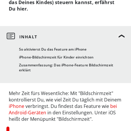
das Deines Kindes) steuern kannst, erfährst
Du hier.
So aktivierst Du das Feature am iPhone
iPhone-Bildschirmzeit für Kinder einrichten
Zusammenfassung: Das iPhone-Feature Bildschirmzeit
erklärt
Mehr Zeit fürs Wesentliche: Mit "Bildschirmzeit"
kontrollierst Du, wie viel Zeit Du täglich mit Deinem
iPhone
verbringst. Du findest das Feature wie
bei
Android-Geräten
in den Einstellungen. Unter iOS
heißt der Menüpunkt "Bildschirmzeit".