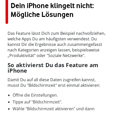
Dein iPhone klingelt nicht:
Mögliche Lösungen
Das Feature lässt Dich zum Beispiel nachvollziehen,
welche Apps Du am häufigsten verwendest. Du
kannst Dir die Ergebnisse auch zusammengefasst
nach Kategorien anzeigen lassen, beispielsweise
„Produktivität“ oder "Soziale Netzwerke".
So aktivierst Du das Feature am
iPhone
Damit Du auf all diese Daten zugreifen kannst,
musst Du "Bildschirmzeit" erst einmal aktivieren:
Öffne die Einstellungen.
Tippe auf "Bildschirmzeit".
Wähle "Bildschirmzeit aktivieren" und dann