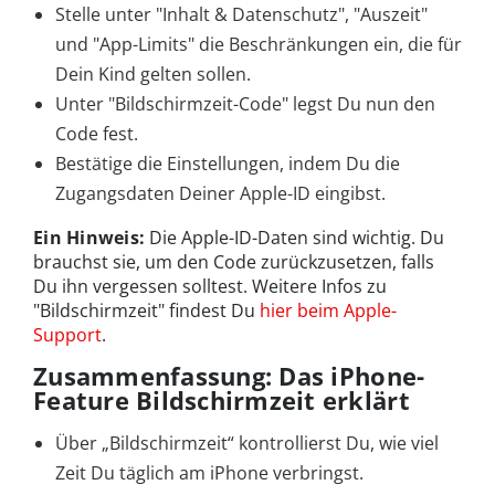
Stelle unter "Inhalt & Datenschutz", "Auszeit"
und "App-Limits" die Beschränkungen ein, die für
Dein Kind gelten sollen.
Unter "Bildschirmzeit-Code" legst Du nun den
Code fest.
Bestätige die Einstellungen, indem Du die
Zugangsdaten Deiner Apple-ID eingibst.
Ein Hinweis:
Die Apple-ID-Daten sind wichtig. Du
brauchst sie, um den Code zurückzusetzen, falls
Du ihn vergessen solltest. Weitere Infos zu
"Bildschirmzeit" findest Du
hier beim Apple-
Support
.
Zusammenfassung: Das iPhone-
Feature Bildschirmzeit erklärt
Über „Bildschirmzeit“ kontrollierst Du, wie viel
Zeit Du täglich am iPhone verbringst.