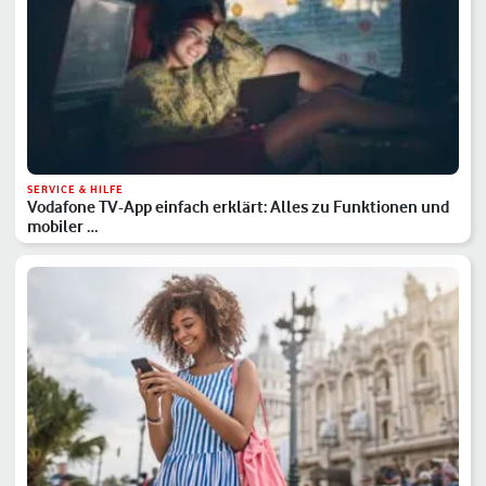
SERVICE & HILFE
Vodafone TV-App einfach erklärt: Alles zu Funktionen und
mobiler …