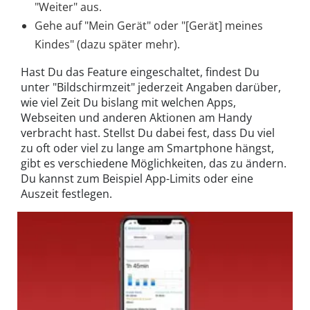
"Weiter" aus.
Gehe auf "Mein Gerät" oder "[Gerät] meines
Kindes" (dazu später mehr).
Hast Du das Feature eingeschaltet, findest Du
unter "Bildschirmzeit" jederzeit Angaben darüber,
wie viel Zeit Du bislang mit welchen Apps,
Webseiten und anderen Aktionen am Handy
verbracht hast. Stellst Du dabei fest, dass Du viel
zu oft oder viel zu lange am Smartphone hängst,
gibt es verschiedene Möglichkeiten, das zu ändern.
Du kannst zum Beispiel App-Limits oder eine
Auszeit festlegen.