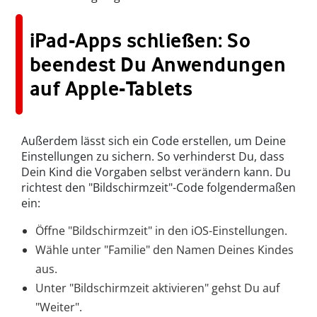
iPad-Apps schließen: So
beendest Du Anwendungen
auf Apple-Tablets
Außerdem lässt sich ein Code erstellen, um Deine
Einstellungen zu sichern. So verhinderst Du, dass
Dein Kind die Vorgaben selbst verändern kann. Du
richtest den "Bildschirmzeit"-Code folgendermaßen
ein:
Öffne "Bildschirmzeit" in den iOS-Einstellungen.
Wähle unter "Familie" den Namen Deines Kindes
aus.
Unter "Bildschirmzeit aktivieren" gehst Du auf
"Weiter".