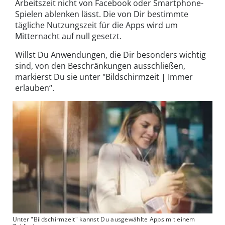
Arbeitszeit nicht von Facebook oder Smartphone-
Spielen ablenken lässt. Die von Dir bestimmte
tägliche Nutzungszeit für die Apps wird um
Mitternacht auf null gesetzt.
Willst Du Anwendungen, die Dir besonders wichtig
sind, von den Beschränkungen ausschließen,
markierst Du sie unter "Bildschirmzeit | Immer
erlauben“.
Unter "Bildschirmzeit" kannst Du ausgewählte Apps mit einem