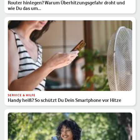
Router hinlegen? Warum Überhitzungsgefahr droht und
wie Du das um…
SERVICE & HILFE
Handy heiß? So schützt Du Dein Smartphone vor Hitze