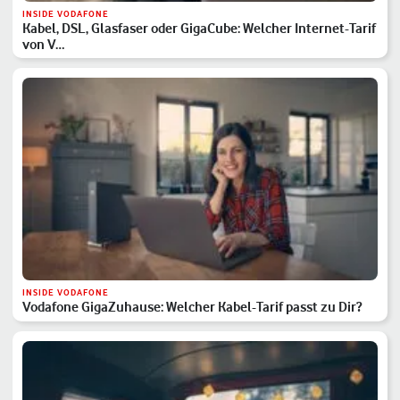
INSIDE VODAFONE
Kabel, DSL, Glasfaser oder GigaCube: Welcher Internet-Tarif
von V…
INSIDE VODAFONE
Vodafone GigaZuhause: Welcher Kabel-Tarif passt zu Dir?