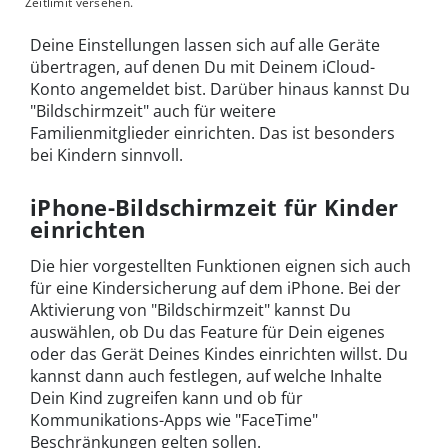
Zeitlimit versehen.
Deine Einstellungen lassen sich auf alle Geräte
übertragen, auf denen Du mit Deinem iCloud-
Konto angemeldet bist. Darüber hinaus kannst Du
"Bildschirmzeit" auch für weitere
Familienmitglieder einrichten. Das ist besonders
bei Kindern sinnvoll.
iPhone-Bildschirmzeit für Kinder
einrichten
Die hier vorgestellten Funktionen eignen sich auch
für eine Kindersicherung auf dem iPhone. Bei der
Aktivierung von "Bildschirmzeit" kannst Du
auswählen, ob Du das Feature für Dein eigenes
oder das Gerät Deines Kindes einrichten willst. Du
kannst dann auch festlegen, auf welche Inhalte
Dein Kind zugreifen kann und ob für
Kommunikations-Apps wie "FaceTime"
Beschränkungen gelten sollen.