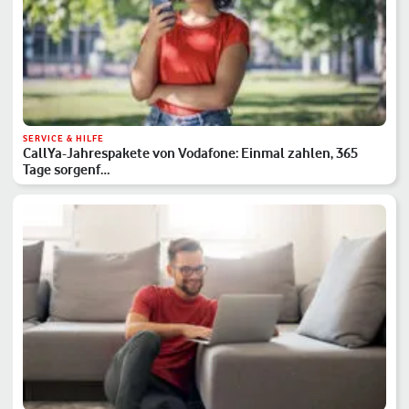
SERVICE & HILFE
CallYa-Jahrespakete von Vodafone: Einmal zahlen, 365
Tage sorgenf…