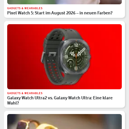
GADGETS & WEARABLES
Pixel Watch 5: Start im August 2026 – in neuen Farben?
GADGETS & WEARABLES
Galaxy Watch Ultra2 vs. Galaxy Watch Ultra: Eine klare
Wahl?