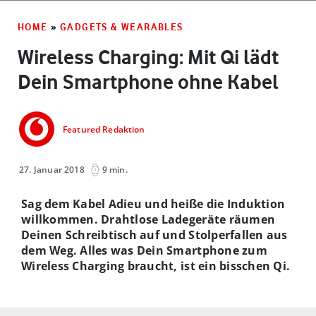
HOME
»
GADGETS & WEARABLES
Wireless Charging: Mit Qi lädt
Dein Smartphone ohne Kabel
Featured Redaktion
27. Januar 2018
9 min.
Sag dem Kabel Adieu und heiße die Induktion
willkommen. Drahtlose Ladegeräte räumen
Deinen Schreibtisch auf und Stolperfallen aus
dem Weg. Alles was Dein Smartphone zum
Wireless Charging braucht, ist ein bisschen Qi.