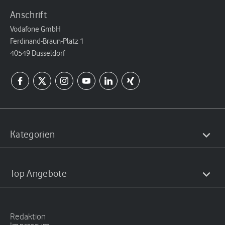
Anschrift
Vodafone GmbH
Ferdinand-Braun-Platz 1
40549 Düsseldorf
Kategorien
Top Angebote
Redaktion