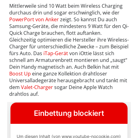
Mittlerweile sind 10 Watt beim Wireless Charging
durchaus drin und sogar erschwinglich, wie der
PowerPort von Anker
zeigt. So kannst Du auch
Samsung-Geräte, die mindestens 9 Watt für den Qi-
Quick Charge brauchen, flott auftanken.
Gleichzeitig optimieren die Hersteller ihre Wireless-
Charger für unterschiedliche Zwecke – zum Beispiel
fürs Auto. Das
iTap-Gerät
von iOttie lässt sich
schnell am Armaturenbrett montieren und „saugt“
Dein Handy magnetisch an. Auch Belkin hat mit
Boost Up
eine ganze Kollektion drahtloser
Universalladegeräte herausgebracht und tankt mit
dem
Valet-Charger
sogar Deine Apple Watch
drahtlos auf.