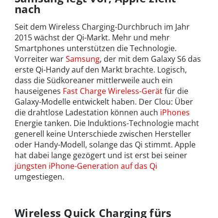
nach
Seit dem Wireless Charging-Durchbruch im Jahr
2015 wächst der Qi-Markt. Mehr und mehr
Smartphones unterstützen die Technologie.
Vorreiter war
Samsung
, der mit dem Galaxy S6 das
erste Qi-Handy auf den Markt brachte. Logisch,
dass die Südkoreaner mittlerweile auch ein
hauseigenes
Fast Charge Wireless-Gerät
für die
Galaxy-Modelle entwickelt haben. Der Clou: Über
die drahtlose Ladestation können auch
iPhones
Energie tanken. Die Induktions-Technologie macht
generell keine Unterschiede zwischen Hersteller
oder Handy-Modell, solange das Qi stimmt. Apple
hat dabei lange gezögert und ist erst bei seiner
jüngsten iPhone-Generation auf das Qi
umgestiegen.
Wireless Quick Charging fürs