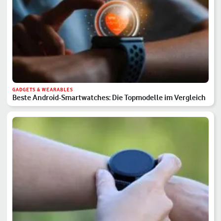
GADGETS & WEARABLES
Beste Android-Smartwatches: Die Topmodelle im Vergleich