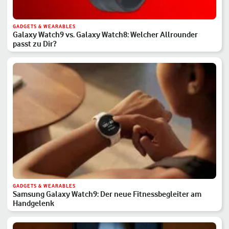
GADGETS & WEARABLES
Galaxy Watch9 vs. Galaxy Watch8: Welcher Allrounder
passt zu Dir?
GADGETS & WEARABLES
Samsung Galaxy Watch9: Der neue Fitnessbegleiter am
Handgelenk