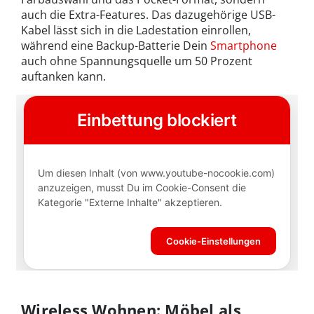
auch die Extra-Features. Das dazugehörige USB-
Kabel lässt sich in die Ladestation einrollen,
während eine Backup-Batterie Dein
Smartphone
auch ohne Spannungsquelle um 50 Prozent
auftanken kann.
Wireless Wohnen: Möbel als