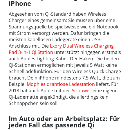
iPhone
Abgesehen vom Qi-Standard haben Wireless
Charger eines gemeinsam: Sie müssen über eine
Spannungsquelle beispielsweise wie ein Notebook
mit Strom versorgt werden. Dafür bringen die
meisten kabellosen Ladegeräte einen USB-
Anschluss mit. Die
Lxory Dual Wireless Charging
Pad 3-in-1 Qi Station
unterstützt hingegen erstmals
auch Apples Lighting-Kabel. Der Haken: Die beiden
Qi-Stationen ermöglichen mit jeweils 5 Watt keine
Schnellladefunktion. Für den Wireless Quick Charge
braucht Dein iPhone mindestens 7,5 Watt, die zum
Beispiel
Mophies drahtlose Ladestation
liefert. Für
2018 hat auch Apple mit der
Airpower
eine eigene
Qi-Ladematte angekündigt, die allerdings kein
Schnäppchen sein soll.
Im Auto oder am Arbeitsplatz: Für
jeden Fall das passende Qi