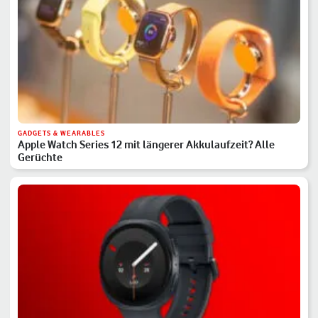
GADGETS & WEARABLES
Apple Watch Series 12 mit längerer Akkulaufzeit? Alle
Gerüchte