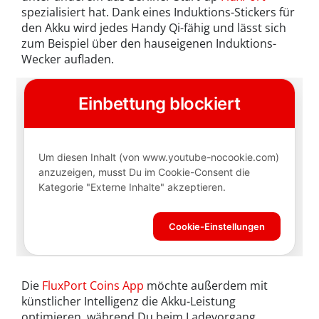
spezialisiert hat. Dank eines Induktions-Stickers für
den Akku wird jedes Handy Qi-fähig und lässt sich
zum Beispiel über den hauseigenen Induktions-
Wecker aufladen.
Die
FluxPort Coins App
möchte außerdem mit
künstlicher Intelligenz die Akku-Leistung
optimieren, während Du beim Ladevorgang