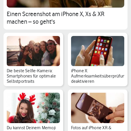
Einen Screenshot am iPhone X, Xs & XR
machen – so geht's
Die beste Selfie-Kamera:
iPhone X:
Smartphones für optimale
Aufmerksamkeitsüberprüfung
Selbstportraits
deaktivieren
Du kannst Deinem Memoji
Fotos auf iPhone XR &