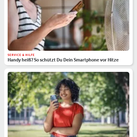
SERVICE & HILFE
Handy heiß? So schützt Du Dein Smartphone vor Hitze