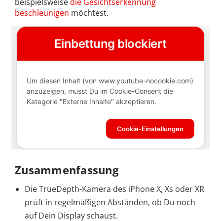
beispielsweise
die Gesichtserkennung
beschleunigen
möchtest.
Zusammenfassung
Die TrueDepth-Kamera des iPhone X, Xs oder XR
prüft in regelmäßigen Abständen, ob Du noch
auf Dein Display schaust.