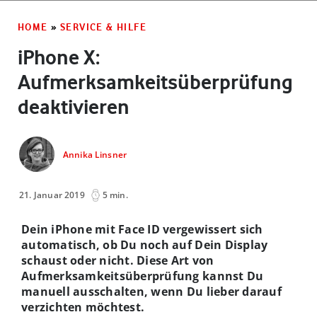
HOME
»
SERVICE & HILFE
iPhone X:
Aufmerksamkeitsüberprüfung
deaktivieren
Annika Linsner
21. Januar 2019
5 min.
Dein iPhone mit Face ID vergewissert sich
automatisch, ob Du noch auf Dein Display
schaust oder nicht. Diese Art von
Aufmerksamkeitsüberprüfung kannst Du
manuell ausschalten, wenn Du lieber darauf
verzichten möchtest.