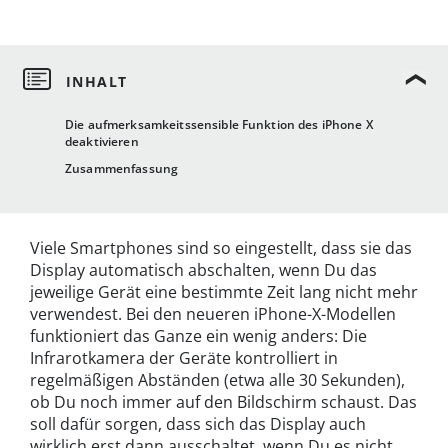
Die aufmerksamkeitssensible Funktion des iPhone X
deaktivieren
Zusammenfassung
Viele Smartphones sind so eingestellt, dass sie das
Display automatisch abschalten, wenn Du das
jeweilige Gerät eine bestimmte Zeit lang nicht mehr
verwendest. Bei den neueren iPhone-X-Modellen
funktioniert das Ganze ein wenig anders: Die
Infrarotkamera der Geräte kontrolliert in
regelmäßigen Abständen (etwa alle 30 Sekunden),
ob Du noch immer auf den Bildschirm schaust. Das
soll dafür sorgen, dass sich das Display auch
wirklich erst dann ausschaltet, wenn Du es nicht