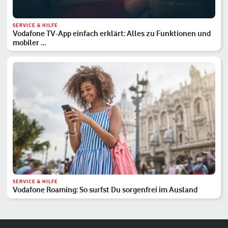
SERVICE & HILFE
Vodafone TV-App einfach erklärt: Alles zu Funktionen und
mobiler …
SERVICE & HILFE
Vodafone Roaming: So surfst Du sorgenfrei im Ausland