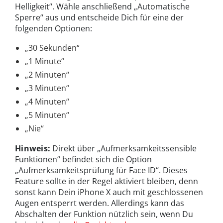
Helligkeit“. Wähle anschließend „Automatische
Sperre“ aus und entscheide Dich für eine der
folgenden Optionen:
„30 Sekunden“
„1 Minute“
„2 Minuten“
„3 Minuten“
„4 Minuten“
„5 Minuten“
„Nie“
Hinweis:
Direkt über „Aufmerksamkeitssensible
Funktionen“ befindet sich die Option
„Aufmerksamkeitsprüfung für Face ID“. Dieses
Feature sollte in der Regel aktiviert bleiben, denn
sonst kann Dein iPhone X auch mit geschlossenen
Augen entsperrt werden. Allerdings kann das
Abschalten der Funktion nützlich sein, wenn Du