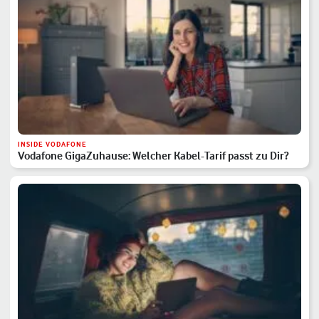
INSIDE VODAFONE
Vodafone GigaZuhause: Welcher Kabel-Tarif passt zu Dir?