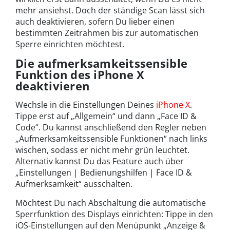
mehr ansiehst. Doch der ständige Scan lässt sich
auch deaktivieren, sofern Du lieber einen
bestimmten Zeitrahmen bis zur automatischen
Sperre einrichten möchtest.
Die aufmerksamkeitssensible
Funktion des iPhone X
deaktivieren
Wechsle in die Einstellungen Deines
iPhone X
.
Tippe erst auf „Allgemein“ und dann „Face ID &
Code“. Du kannst anschließend den Regler neben
„Aufmerksamkeitssensible Funktionen“ nach links
wischen, sodass er nicht mehr grün leuchtet.
Alternativ kannst Du das Feature auch über
„Einstellungen | Bedienungshilfen | Face ID &
Aufmerksamkeit“ ausschalten.
Möchtest Du nach Abschaltung die automatische
Sperrfunktion des Displays einrichten: Tippe in den
iOS-Einstellungen auf den Menüpunkt „Anzeige &