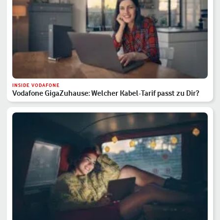
INSIDE VODAFONE
Vodafone GigaZuhause: Welcher Kabel-Tarif passt zu Dir?