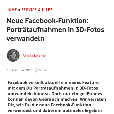
HOME
»
SERVICE & HILFE
Neue Facebook-Funktion:
Porträtaufnahmen in 3D-Fotos
verwandeln
Annika Linsner
15. Oktober 2018
5 min.
Facebook verteilt aktuell ein neues Feature,
mit dem Du Porträtaufnahmen in 3D-Fotos
umwandeln kannst. Doch nur einige iPhones
können davon Gebrauch machen. Wir verraten
Dir, wie Du die neue Facebook-Funktion
verwendest und dabei ein optimales Ergebnis