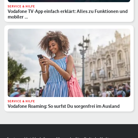
SERVICE & HILFE
Vodafone TV-App einfach erklärt: Alles zu Funktionen und
mobiler …
SERVICE & HILFE
Vodafone Roaming: So surfst Du sorgenfrei im Ausland