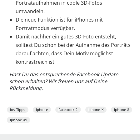
Porträtaufnahmen in coole 3D-Fotos
umwandeln.
Die neue Funktion ist für iPhones mit
Porträtmodus verfügbar.
Damit nachher ein gutes 3D-Foto entsteht,
solltest Du schon bei der Aufnahme des Porträts
darauf achten, dass Dein Motiv möglichst
kontrastreich ist.
Hast Du das entsprechende Facebook-Update
schon erhalten? Wir freuen uns auf Deine
Rückmeldung.
Ios-Tipps
Iphone
Facebook-2
Iphone-X
Iphone-8
Iphone-Xs