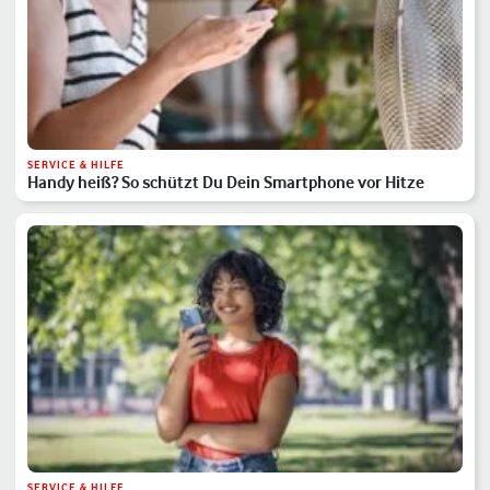
SERVICE & HILFE
Handy heiß? So schützt Du Dein Smartphone vor Hitze
SERVICE & HILFE