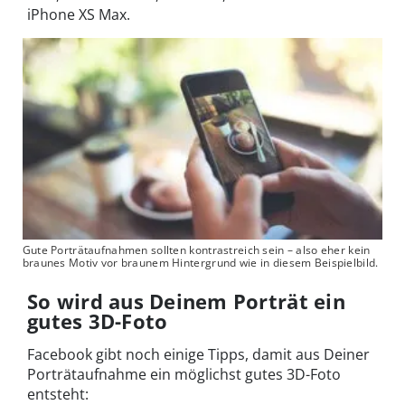
iPhone XS Max.
Gute Porträtaufnahmen sollten kontrastreich sein – also eher kein
braunes Motiv vor braunem Hintergrund wie in diesem Beispielbild.
So wird aus Deinem Porträt ein
gutes 3D-Foto
Facebook gibt noch einige Tipps, damit aus Deiner
Porträtaufnahme ein möglichst gutes 3D-Foto
entsteht: