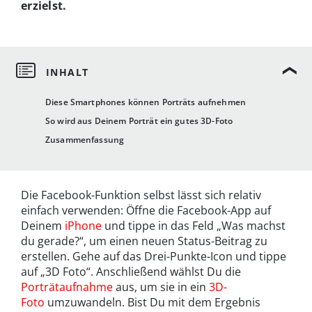
erzielst.
Diese Smartphones können Porträts aufnehmen
So wird aus Deinem Porträt ein gutes 3D-Foto
Zusammenfassung
Die Facebook-Funktion selbst lässt sich relativ
einfach verwenden: Öffne die Facebook-App auf
Deinem
iPhone
und tippe in das Feld „Was machst
du gerade?“, um einen neuen Status-Beitrag zu
erstellen. Gehe auf das Drei-Punkte-Icon und tippe
auf „3D Foto“. Anschließend wählst Du die
Porträtaufnahme
aus, um sie in ein
3D-
Foto
umzuwandeln. Bist Du mit dem Ergebnis