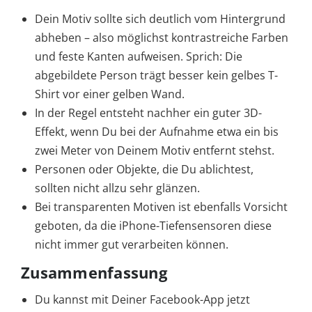
Dein Motiv sollte sich deutlich vom Hintergrund
abheben – also möglichst kontrastreiche Farben
und feste Kanten aufweisen. Sprich: Die
abgebildete Person trägt besser kein gelbes T-
Shirt vor einer gelben Wand.
In der Regel entsteht nachher ein guter 3D-
Effekt, wenn Du bei der Aufnahme etwa ein bis
zwei Meter von Deinem Motiv entfernt stehst.
Personen oder Objekte, die Du ablichtest,
sollten nicht allzu sehr glänzen.
Bei transparenten Motiven ist ebenfalls Vorsicht
geboten, da die iPhone-Tiefensensoren diese
nicht immer gut verarbeiten können.
Zusammenfassung
Du kannst mit Deiner Facebook-App jetzt