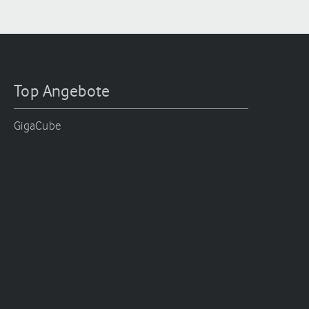
Top Angebote
GigaCube