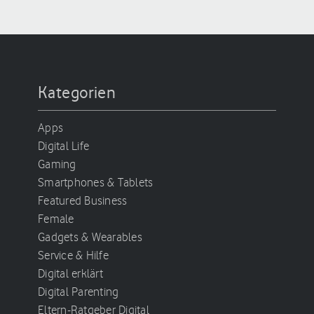
Kategorien
Apps
Digital Life
Gaming
Smartphones & Tablets
Featured Business
Female
Gadgets & Wearables
Service & Hilfe
Digital erklärt
Digital Parenting
Eltern-Ratgeber Digital