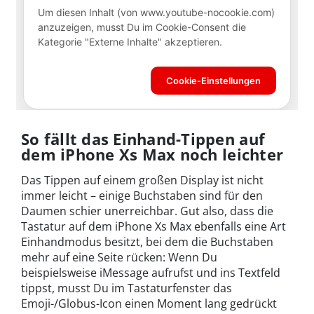
So fällt das Einhand-Tippen auf
dem iPhone Xs Max noch leichter
Das Tippen auf einem großen Display ist nicht
immer leicht – einige Buchstaben sind für den
Daumen schier unerreichbar. Gut also, dass die
Tastatur auf dem iPhone Xs Max ebenfalls eine Art
Einhandmodus besitzt, bei dem die Buchstaben
mehr auf eine Seite rücken: Wenn Du
beispielsweise iMessage aufrufst und ins Textfeld
tippst, musst Du im Tastaturfenster das
Emoji-/Globus-Icon einen Moment lang gedrückt