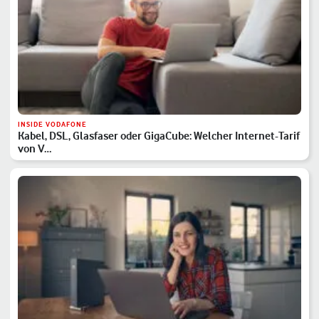
INSIDE VODAFONE
Kabel, DSL, Glasfaser oder GigaCube: Welcher Internet-Tarif
von V…