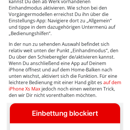
kannst Du den ab Werk vorhandenen
Einhandmodus aktivieren. Wie schon bei den
Vorgängermodellen erreichst Du ihn über die
Einstellungs-App: Navigiere dort zu „Allgemein“
und tippe in dem dazugehörigen Untermenü auf
„Bedienungshilfen“.
In der nun zu sehenden Auswahl befindet sich
relativ weit unten der Punkt „Einhandmodus“, den
Du über den Schieberegler de/aktivieren kannst.
Wenn Du anschließend eine App auf Deinem
iPhone öffnest und auf dem Home-Balken nach
unten wischst, aktiviert sich die Funktion. Für eine
leichtere Bedienung mit einer Hand gibt es
auf dem
iPhone Xs Max
jedoch noch einen weiteren Trick,
den wir Dir nicht vorenthalten möchten.