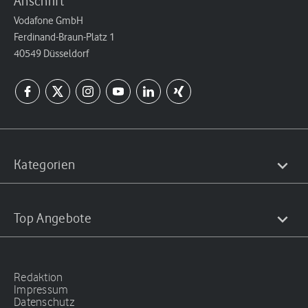
Anschrift
Vodafone GmbH
Ferdinand-Braun-Platz 1
40549 Düsseldorf
Kategorien
Top Angebote
Redaktion
Impressum
Datenschutz