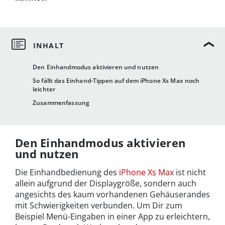
Den Einhandmodus aktivieren und nutzen
So fällt das Einhand-Tippen auf dem iPhone Xs Max noch
leichter
Zusammenfassung
Den Einhandmodus aktivieren
und nutzen
Die Einhandbedienung des
iPhone Xs Max
ist nicht
allein aufgrund der Displaygröße, sondern auch
angesichts des kaum vorhandenen Gehäuserandes
mit Schwierigkeiten verbunden. Um Dir zum
Beispiel Menü-Eingaben in einer App zu erleichtern,