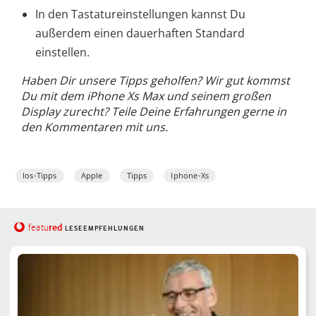
In den Tastatureinstellungen kannst Du
außerdem einen dauerhaften Standard
einstellen.
Haben Dir unsere Tipps geholfen? Wir gut kommst
Du mit dem iPhone Xs Max und seinem großen
Display zurecht? Teile Deine Erfahrungen gerne in
den Kommentaren mit uns.
Ios-Tipps
Apple
Tipps
Iphone-Xs
red
featu
LESEEMPFEHLUNGEN