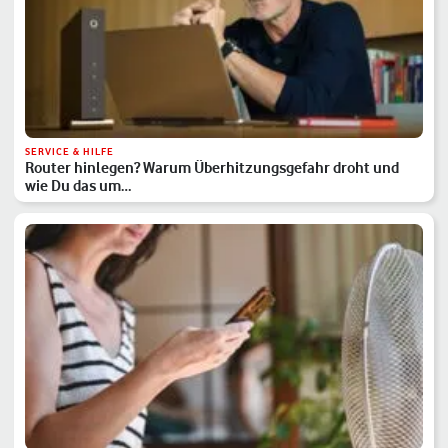
SERVICE & HILFE
Router hinlegen? Warum Überhitzungsgefahr droht und
wie Du das um…