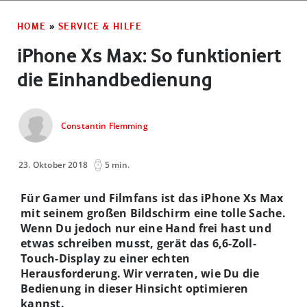
HOME
»
SERVICE & HILFE
iPhone Xs Max: So funktioniert
die Einhandbedienung
Constantin Flemming
23. Oktober 2018
5 min.
Für Gamer und Filmfans ist das iPhone Xs Max
mit seinem großen Bildschirm eine tolle Sache.
Wenn Du jedoch nur eine Hand frei hast und
etwas schreiben musst, gerät das 6,6-Zoll-
Touch-Display zu einer echten
Herausforderung. Wir verraten, wie Du die
Bedienung in dieser Hinsicht optimieren
kannst.