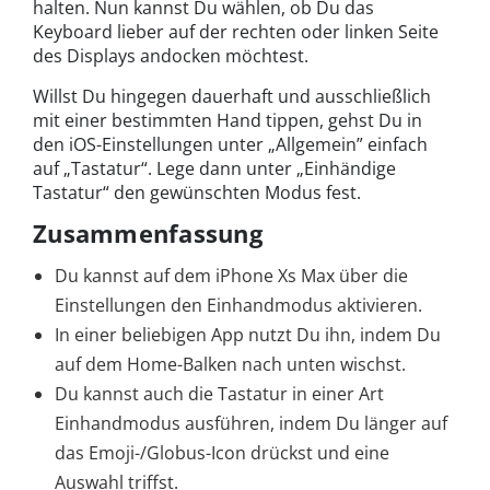
halten. Nun kannst Du wählen, ob Du das
Keyboard lieber auf der rechten oder linken Seite
des Displays andocken möchtest.
Willst Du hingegen dauerhaft und ausschließlich
mit einer bestimmten Hand tippen, gehst Du in
den iOS-Einstellungen unter „Allgemein” einfach
auf „Tastatur“. Lege dann unter „Einhändige
Tastatur“ den gewünschten Modus fest.
Zusammenfassung
Du kannst auf dem iPhone Xs Max über die
Einstellungen den Einhandmodus aktivieren.
In einer beliebigen App nutzt Du ihn, indem Du
auf dem Home-Balken nach unten wischst.
Du kannst auch die Tastatur in einer Art
Einhandmodus ausführen, indem Du länger auf
das Emoji-/Globus-Icon drückst und eine
Auswahl triffst.