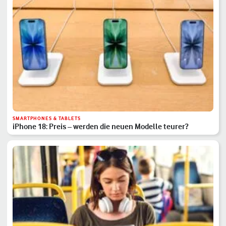
SMARTPHONES & TABLETS
iPhone 18: Preis – werden die neuen Modelle teurer?