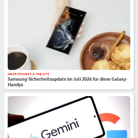
SMARTPHONES & TABLETS
Samsung-Sicherheitsupdate im Juli 2026 für diese Galaxy-
Handys