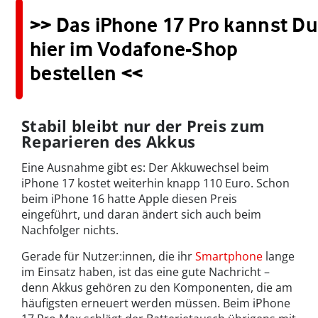
>> Das iPhone 17 Pro kannst Du
hier im Vodafone-Shop
bestellen <<
Stabil bleibt nur der Preis zum
Reparieren des Akkus
Eine Ausnahme gibt es: Der Akkuwechsel beim
iPhone 17 kostet weiterhin knapp 110 Euro. Schon
beim iPhone 16 hatte Apple diesen Preis
eingeführt, und daran ändert sich auch beim
Nachfolger nichts.
Gerade für Nutzer:innen, die ihr
Smartphone
lange
im Einsatz haben, ist das eine gute Nachricht –
denn Akkus gehören zu den Komponenten, die am
häufigsten erneuert werden müssen. Beim iPhone