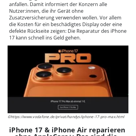
anfallen. Damit informiert der Konzern alle
Nutzer:innen, die ihr Gerät ohne
Zusatzversicherung verwenden wollen. Vor allem
die Kosten für ein beschädigtes Display oder eine
defekte Rückseite zeigen: Die Reparatur des iPhone
17 kann schnell ins Geld gehen.
©https://www.vodafone.de/privat/handys/iphone-17-pro-max.html
iPhone 17 & iPhone Air reparieren