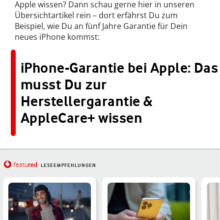
Apple wissen? Dann schau gerne hier in unseren
Übersichtartikel rein – dort erfährst Du zum
Beispiel, wie Du an fünf Jahre Garantie für Dein
neues iPhone kommst:
iPhone-Garantie bei Apple: Das
musst Du zur
Herstellergarantie &
AppleCare+ wissen
red
featu
LESEEMPFEHLUNGEN