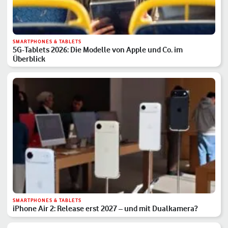
SMARTPHONES & TABLETS
5G-Tablets 2026: Die Modelle von Apple und Co. im
Überblick
SMARTPHONES & TABLETS
iPhone Air 2: Release erst 2027 – und mit Dualkamera?