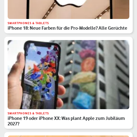
SMARTPHONES & TABLETS
iPhone 18: Neue Farben für die Pro-Modelle? Alle Gerüchte
SMARTPHONES & TABLETS
iPhone 19 oder iPhone XX: Was plant Apple zum Jubiläum
2027?