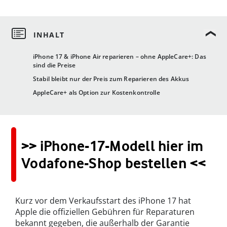
iPhone 17 & iPhone Air reparieren – ohne AppleCare+: Das
sind die Preise
Stabil bleibt nur der Preis zum Reparieren des Akkus
AppleCare+ als Option zur Kostenkontrolle
>> iPhone-17-Modell hier im
Vodafone-Shop bestellen <<
Kurz vor dem Verkaufsstart des iPhone 17 hat
Apple die offiziellen Gebühren für Reparaturen
bekannt gegeben, die außerhalb der Garantie