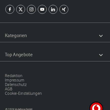
Kategorien
Top Angebote
Redaktion
Impressum
Datenschutz
AGB
Cookie-Einstellungen
© 2026 Vodafone GmbH