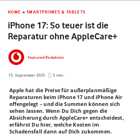
HOME
»
SMARTPHONES & TABLETS
iPhone 17: So teuer ist die
Reparatur ohne AppleCare+
Featured Redaktion
15. September 2025
5 min.
Apple hat die Preise für außerplanmäßige
Reparaturen beim iPhone 17 und iPhone Air
offengelegt – und die Summen können sich
sehen lassen. Wenn Du Dich gegen die
Absicherung durch AppleCare+ entscheidest,
erfährst Du hier, welche Kosten im
Schadensfall dann auf Dich zukommen.