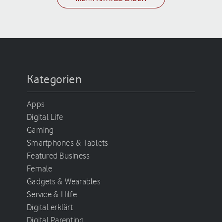
Kategorien
Apps
Digital Life
Gaming
Smartphones & Tablets
Featured Business
Female
Gadgets & Wearables
Service & Hilfe
Digital erklärt
Digital Parenting