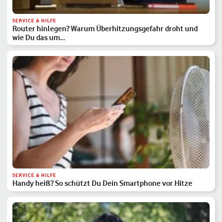
SERVICE & HILFE
Router hinlegen? Warum Überhitzungsgefahr droht und
wie Du das um…
SERVICE & HILFE
Handy heiß? So schützt Du Dein Smartphone vor Hitze