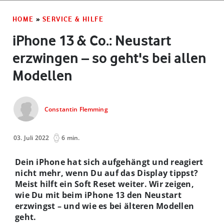
HOME
»
SERVICE & HILFE
iPhone 13 & Co.: Neustart
erzwingen – so geht's bei allen
Modellen
Constantin Flemming
03. Juli 2022
6 min.
Dein iPhone hat sich aufgehängt und reagiert
nicht mehr, wenn Du auf das Display tippst?
Meist hilft ein Soft Reset weiter. Wir zeigen,
wie Du mit beim iPhone 13 den Neustart
erzwingst – und wie es bei älteren Modellen
geht.