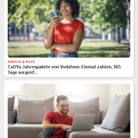
SERVICE & HILFE
CallYa-Jahrespakete von Vodafone: Einmal zahlen, 365
Tage sorgenf…