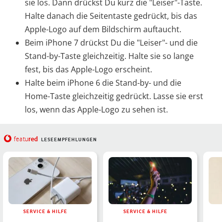
sie los. Dann drückst Du kurz die "Leiser"-Taste.
Halte danach die Seitentaste gedrückt, bis das
Apple-Logo auf dem Bildschirm auftaucht.
Beim iPhone 7 drückst Du die "Leiser"- und die
Stand-by-Taste gleichzeitig. Halte sie so lange
fest, bis das Apple-Logo erscheint.
Halte beim iPhone 6 die Stand-by- und die
Home-Taste gleichzeitig gedrückt. Lasse sie erst
los, wenn das Apple-Logo zu sehen ist.
red
featu
LESEEMPFEHLUNGEN
SERVICE & HILFE
SERVICE & HILFE