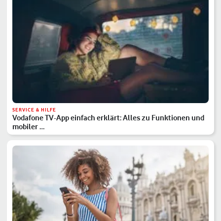
SERVICE & HILFE
Vodafone TV-App einfach erklärt: Alles zu Funktionen und
mobiler …