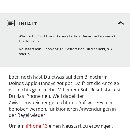
iPhone 13, 12, 11 und X neu starten: Diese Tasten musst
Du drücken
Neustart von iPhone SE (2. Generation und neuer), 8, 7
oder 6
Eben noch hast Du etwas auf dem Bildschirm
Deines Apple-Handys getippt. Da friert die Anzeige
ein, nichts geht mehr. Mit einem Soft Reset startest
Du das iPhone neu. Weil dabei der
Zwischenspeicher gelöscht und Software-Fehler
behoben werden, funktionieren Anwendungen in
der Regel wieder.
Um am
iPhone 13
einen Neustart zu erzwingen,