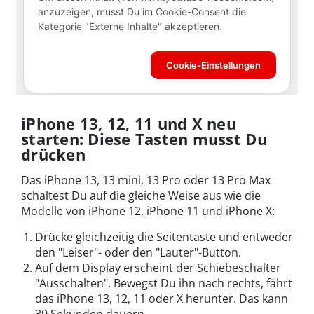
iPhone 13, 12, 11 und X neu
starten: Diese Tasten musst Du
drücken
Das iPhone 13, 13 mini, 13 Pro oder 13 Pro Max
schaltest Du auf die gleiche Weise aus wie die
Modelle von iPhone 12, iPhone 11 und iPhone X:
Drücke gleichzeitig die Seitentaste und entweder
den "Leiser"- oder den "Lauter"-Button.
Auf dem Display erscheint der Schiebeschalter
"Ausschalten". Bewegst Du ihn nach rechts, fährt
das iPhone 13, 12, 11 oder X herunter. Das kann