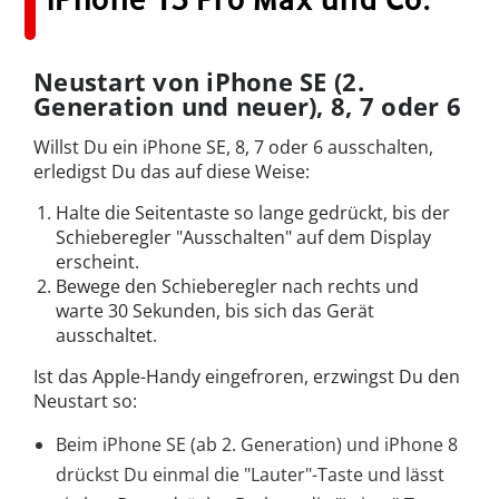
Neustart von iPhone SE (2.
Generation und neuer), 8, 7 oder 6
Willst Du ein iPhone SE, 8, 7 oder 6 ausschalten,
erledigst Du das auf diese Weise:
Halte die Seitentaste so lange gedrückt, bis der
Schieberegler "Ausschalten" auf dem Display
erscheint.
Bewege den Schieberegler nach rechts und
warte 30 Sekunden, bis sich das Gerät
ausschaltet.
Ist das Apple-Handy eingefroren, erzwingst Du den
Neustart so:
Beim iPhone SE (ab 2. Generation) und iPhone 8
drückst Du einmal die "Lauter"-Taste und lässt