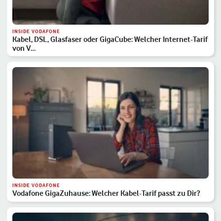
INSIDE VODAFONE
Kabel, DSL, Glasfaser oder GigaCube: Welcher Internet-Tarif
von V…
INSIDE VODAFONE
Vodafone GigaZuhause: Welcher Kabel-Tarif passt zu Dir?