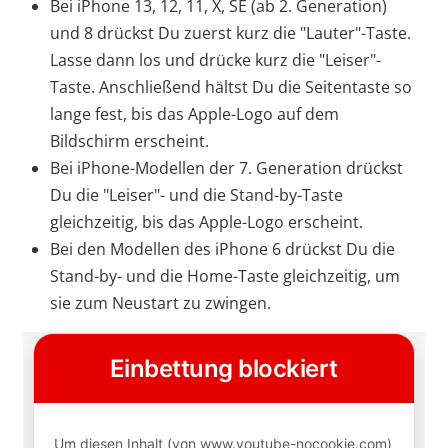
Bei iPhone 13, 12, 11, X, SE (ab 2. Generation)
und 8 drückst Du zuerst kurz die "Lauter"-Taste.
Lasse dann los und drücke kurz die "Leiser"-
Taste. Anschließend hältst Du die Seitentaste so
lange fest, bis das Apple-Logo auf dem
Bildschirm erscheint.
Bei iPhone-Modellen der 7. Generation drückst
Du die "Leiser"- und die Stand-by-Taste
gleichzeitig, bis das Apple-Logo erscheint.
Bei den Modellen des iPhone 6 drückst Du die
Stand-by- und die Home-Taste gleichzeitig, um
sie zum Neustart zu zwingen.