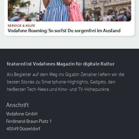
SERVICE & HILFE
Vodafone Roaming: So surfst Du sorgenfrei im Ausland
featured ist Vodafones Magazin für digitale Kultur
Als Begleiter auf dem Weg ins Gigabit-Zeitalter liefern wir die
besten Stories zu Smartphone-Highlights, Gadgets, den
heißesten Tech-News und Kino- und TV-Höhepunkte.
Anschrift
Vodafone GmbH
Ferdinand-Braun-Platz 1
40549 Düsseldorf