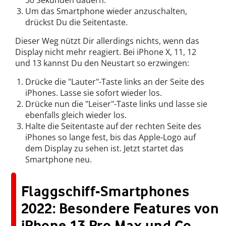
30 Sekunden dauern.
Um das Smartphone wieder anzuschalten,
drückst Du die Seitentaste.
Dieser Weg nützt Dir allerdings nichts, wenn das
Display nicht mehr reagiert. Bei iPhone X, 11, 12
und 13 kannst Du den Neustart so erzwingen:
Drücke die "Lauter"-Taste links an der Seite des
iPhones. Lasse sie sofort wieder los.
Drücke nun die "Leiser"-Taste links und lasse sie
ebenfalls gleich wieder los.
Halte die Seitentaste auf der rechten Seite des
iPhones so lange fest, bis das Apple-Logo auf
dem Display zu sehen ist. Jetzt startet das
Smartphone neu.
Flaggschiff-Smartphones
2022: Besondere Features von
iPhone 13 Pro Max und Co.