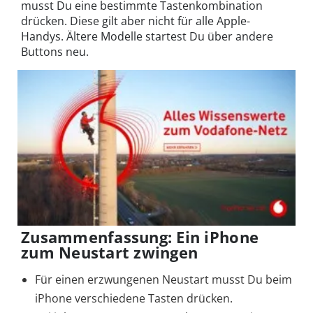
musst Du eine bestimmte Tastenkombination
drücken. Diese gilt aber nicht für alle Apple-
Handys. Ältere Modelle startest Du über andere
Buttons neu.
Zusammenfassung: Ein iPhone
zum Neustart zwingen
Für einen erzwungenen Neustart musst Du beim
iPhone verschiedene Tasten drücken.