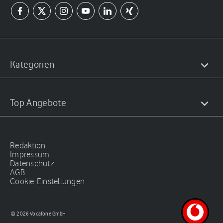
Kategorien
Top Angebote
Redaktion
Impressum
Datenschutz
AGB
Cookie-Einstellungen
© 2026 Vodafone GmbH