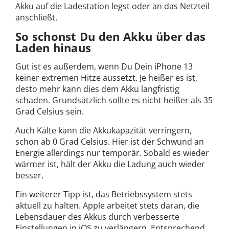
Akku auf die Ladestation legst oder an das Netzteil
anschließt.
So schonst Du den Akku über das
Laden hinaus
Gut ist es außerdem, wenn Du Dein iPhone 13
keiner extremen Hitze aussetzt. Je heißer es ist,
desto mehr kann dies dem Akku langfristig
schaden. Grundsätzlich sollte es nicht heißer als 35
Grad Celsius sein.
Auch Kälte kann die Akkukapazität verringern,
schon ab 0 Grad Celsius. Hier ist der Schwund an
Energie allerdings nur temporär. Sobald es wieder
wärmer ist, hält der Akku die Ladung auch wieder
besser.
Ein weiterer Tipp ist, das Betriebssystem stets
aktuell zu halten. Apple arbeitet stets daran, die
Lebensdauer des Akkus durch verbesserte
Einstellungen in iOS zu verlängern. Entsprechend