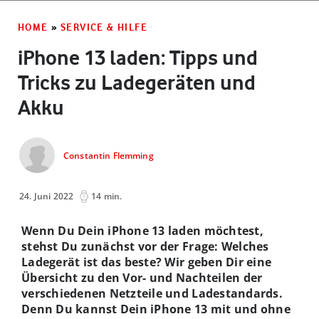
HOME
»
SERVICE & HILFE
iPhone 13 laden: Tipps und
Tricks zu Ladegeräten und
Akku
Constantin Flemming
24. Juni 2022
14 min.
Wenn Du Dein iPhone 13 laden möchtest,
stehst Du zunächst vor der Frage: Welches
Ladegerät ist das beste? Wir geben Dir eine
Übersicht zu den Vor- und Nachteilen der
verschiedenen Netzteile und Ladestandards.
Denn Du kannst Dein iPhone 13 mit und ohne