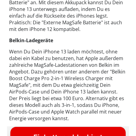
Batterie" an. Mit diesem Akkupack kannst Du Dein
iPhone 13 unterwegs aufladen, indem Du es
einfach auf die Rückseite des iPhones legst.
Praktisch: Die "Externe MagSafe Batterie" ist auch
mit dem iPhone 12 kompatibel.
Belkin-Ladegeräte
Wenn Du Dein iPhone 13 laden möchtest, ohne
dabei ein Kabel zu benutzen, hat Apple außerdem
zahlreiche MagSafe-Ladestationen von Belkin im
Angebot. Dazu gehören unter anderem der "Belkin
Boost Charge Pro 2-in-1 Wireless Charger mit
MagSafe", mit dem Du etwa gleichzeitig Dein
AirPods-Case und Dein iPhone 13 laden kannst.
Der Preis liegt bei etwa 100 Euro. Alternativ gibt es
dieses Modell auch als 3-in-1, sodass Du iPhone,
AirPods-Case und Apple Watch parallel mit neuer
Energie versorgen kannst.