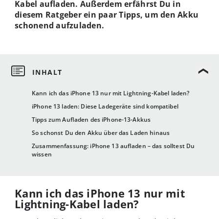
Kabel aufladen. Außerdem erfährst Du in
diesem Ratgeber ein paar Tipps, um den Akku
schonend aufzuladen.
Kann ich das iPhone 13 nur mit Lightning-Kabel laden?
iPhone 13 laden: Diese Ladegeräte sind kompatibel
Tipps zum Aufladen des iPhone-13-Akkus
So schonst Du den Akku über das Laden hinaus
Zusammenfassung: iPhone 13 aufladen – das solltest Du
wissen
Kann ich das iPhone 13 nur mit
Lightning-Kabel laden?