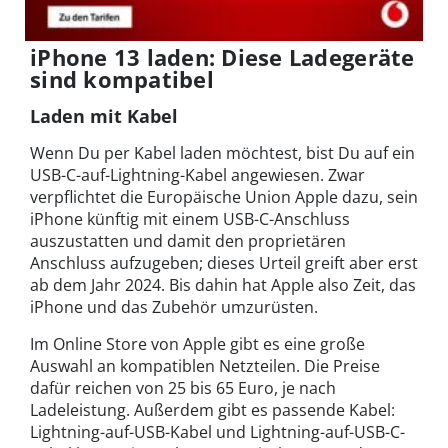
iPhone 13 laden: Diese Ladegeräte
sind kompatibel
Laden mit Kabel
Wenn Du per Kabel laden möchtest, bist Du auf ein
USB-C-auf-Lightning-Kabel angewiesen. Zwar
verpflichtet die Europäische Union Apple dazu, sein
iPhone künftig mit einem USB-C-Anschluss
auszustatten und damit den proprietären
Anschluss aufzugeben; dieses Urteil greift aber erst
ab dem Jahr 2024. Bis dahin hat Apple also Zeit, das
iPhone und das Zubehör umzurüsten.
Im Online Store von Apple gibt es eine große
Auswahl an kompatiblen Netzteilen. Die Preise
dafür reichen von 25 bis 65 Euro, je nach
Ladeleistung. Außerdem gibt es passende Kabel:
Lightning-auf-USB-Kabel und Lightning-auf-USB-C-