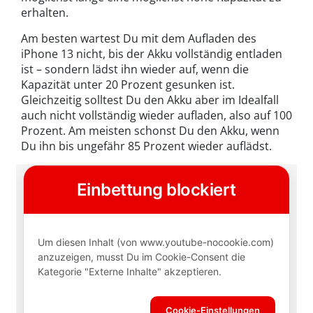
erhalten.
Am besten wartest Du mit dem Aufladen des
iPhone 13 nicht, bis der Akku vollständig entladen
ist – sondern lädst ihn wieder auf, wenn die
Kapazität unter 20 Prozent gesunken ist.
Gleichzeitig solltest Du den Akku aber im Idealfall
auch nicht vollständig wieder aufladen, also auf 100
Prozent. Am meisten schonst Du den Akku, wenn
Du ihn bis ungefähr 85 Prozent wieder auflädst.