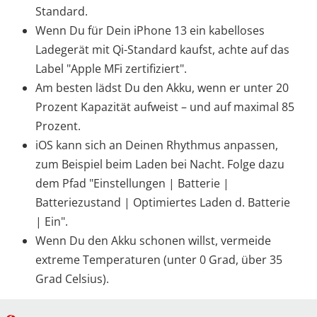
Standard.
Wenn Du für Dein iPhone 13 ein kabelloses
Ladegerät mit Qi-Standard kaufst, achte auf das
Label "Apple MFi zertifiziert".
Am besten lädst Du den Akku, wenn er unter 20
Prozent Kapazität aufweist – und auf maximal 85
Prozent.
iOS kann sich an Deinen Rhythmus anpassen,
zum Beispiel beim Laden bei Nacht. Folge dazu
dem Pfad "Einstellungen | Batterie |
Batteriezustand | Optimiertes Laden d. Batterie
| Ein".
Wenn Du den Akku schonen willst, vermeide
extreme Temperaturen (unter 0 Grad, über 35
Grad Celsius).