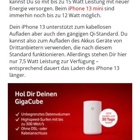
kannst Du so mit bis zu 15 Watt Leistung mit neuer
Energie versorgen. Beim
iPhone 13 mini
sind
immerhin noch bis zu 12 Watt möglich.
Dein iPhone 13 unterstützt zum kabellosen
Aufladen aber auch den gängigen Qi-Standard. Du
kannst also zum Aufladen des Akkus Geräte von
Drittanbietern verwenden, die nach diesem
Standard funktionieren. Allerdings stehen Dir hier
nur 7,5 Watt Leistung zur Verfügung –
entsprechend dauert das Laden des iPhone 13
länger.