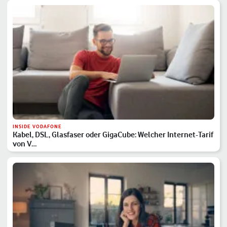
INSIDE VODAFONE
Kabel, DSL, Glasfaser oder GigaCube: Welcher Internet-Tarif
von V…