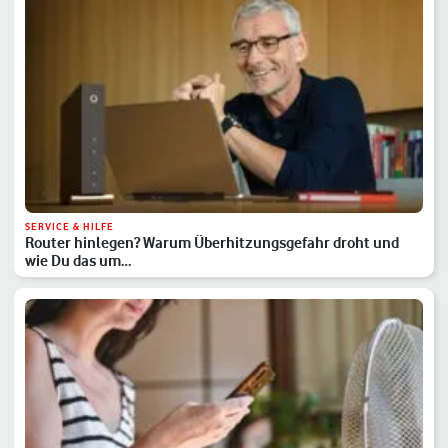
SERVICE & HILFE
Router hinlegen? Warum Überhitzungsgefahr droht und
wie Du das um…