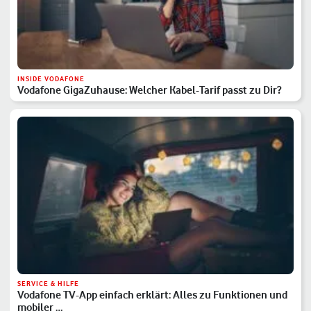
INSIDE VODAFONE
Vodafone GigaZuhause: Welcher Kabel-Tarif passt zu Dir?
SERVICE & HILFE
Vodafone TV-App einfach erklärt: Alles zu Funktionen und
mobiler …