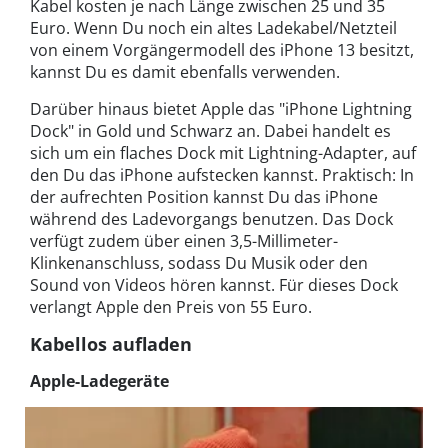
Kabel kosten je nach Länge zwischen 25 und 35
Euro. Wenn Du noch ein altes Ladekabel/Netzteil
von einem Vorgängermodell des iPhone 13 besitzt,
kannst Du es damit ebenfalls verwenden.
Darüber hinaus bietet Apple das "iPhone Lightning
Dock" in Gold und Schwarz an. Dabei handelt es
sich um ein flaches Dock mit Lightning-Adapter, auf
den Du das iPhone aufstecken kannst. Praktisch: In
der aufrechten Position kannst Du das iPhone
während des Ladevorgangs benutzen. Das Dock
verfügt zudem über einen 3,5-Millimeter-
Klinkenanschluss, sodass Du Musik oder den
Sound von Videos hören kannst. Für dieses Dock
verlangt Apple den Preis von 55 Euro.
Kabellos aufladen
Apple-Ladegeräte