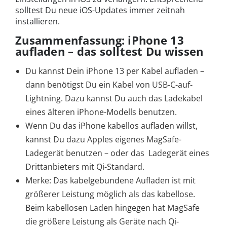
solltest Du neue iOS-Updates immer zeitnah
installieren.
Zusammenfassung: iPhone 13
aufladen – das solltest Du wissen
Du kannst Dein iPhone 13 per Kabel aufladen –
dann benötigst Du ein Kabel von USB-C-auf-
Lightning. Dazu kannst Du auch das Ladekabel
eines älteren iPhone-Modells benutzen.
Wenn Du das iPhone kabellos aufladen willst,
kannst Du dazu Apples eigenes MagSafe-
Ladegerät benutzen – oder das Ladegerät eines
Drittanbieters mit Qi-Standard.
Merke: Das kabelgebundene Aufladen ist mit
größerer Leistung möglich als das kabellose.
Beim kabellosen Laden hingegen hat MagSafe
die größere Leistung als Geräte nach Qi-