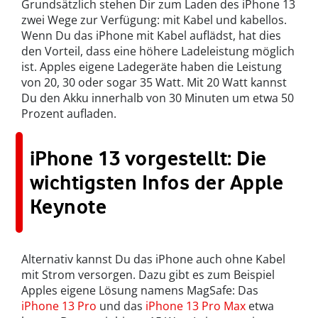
Grundsätzlich stehen Dir zum Laden des iPhone 13
zwei Wege zur Verfügung: mit Kabel und kabellos.
Wenn Du das iPhone mit Kabel auflädst, hat dies
den Vorteil, dass eine höhere Ladeleistung möglich
ist. Apples eigene Ladegeräte haben die Leistung
von 20, 30 oder sogar 35 Watt. Mit 20 Watt kannst
Du den Akku innerhalb von 30 Minuten um etwa 50
Prozent aufladen.
iPhone 13 vorgestellt: Die
wichtigsten Infos der Apple
Keynote
Alternativ kannst Du das iPhone auch ohne Kabel
mit Strom versorgen. Dazu gibt es zum Beispiel
Apples eigene Lösung namens MagSafe: Das
iPhone 13 Pro
und das
iPhone 13 Pro Max
etwa