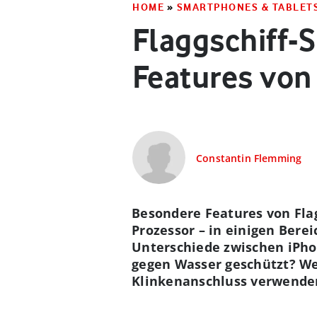
HOME
»
SMARTPHONES & TABLET
Flaggschiff-
Features von
Constantin Flemming
Besondere Features von Flag
Prozessor – in einigen Bere
Unterschiede zwischen iPho
gegen Wasser geschützt? We
Klinkenanschluss verwende