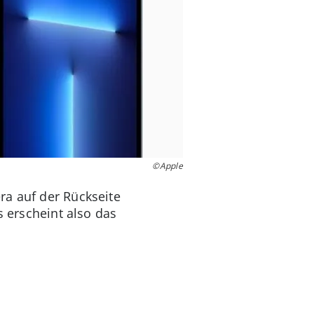
©Apple
ra auf der Rückseite
s erscheint also das