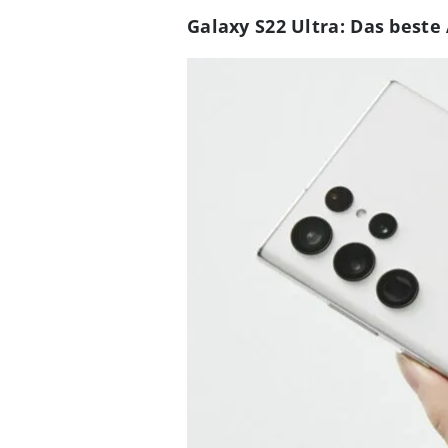
Galaxy S22 Ultra: Das best