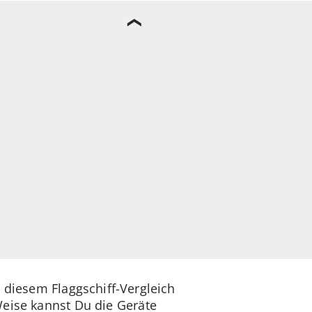
 diesem Flaggschiff-Vergleich
Weise kannst Du die Geräte