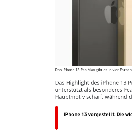
Das iPhone 13 Pro Max gibt es in vier Farben
Das Highlight des iPhone 13 P
unterstützt als besonderes Fea
Hauptmotiv scharf, während d
iPhone 13 vorgestellt: Die w