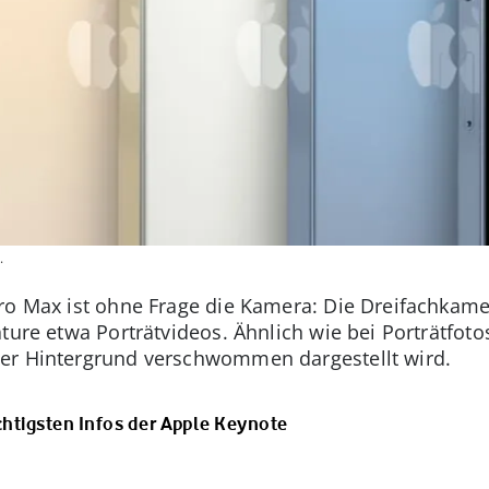
.
ro Max ist ohne Frage die Kamera: Die Dreifachkame
ture etwa Porträtvideos. Ähnlich wie bei Porträtfoto
er Hintergrund verschwommen dargestellt wird.
ichtigsten Infos der Apple Keynote