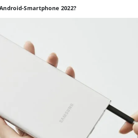
e Android-Smartphone 2022?