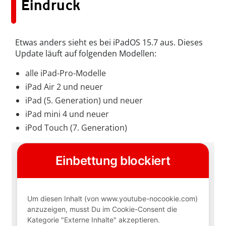
Eindruck
Etwas anders sieht es bei iPadOS 15.7 aus. Dieses
Update läuft auf folgenden Modellen:
alle iPad-Pro-Modelle
iPad Air 2 und neuer
iPad (5. Generation) und neuer
iPad mini 4 und neuer
iPod Touch (7. Generation)