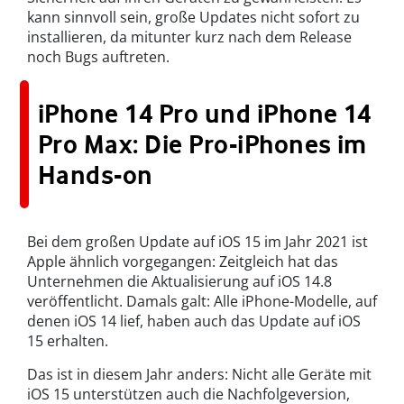
kann sinnvoll sein, große Updates nicht sofort zu
installieren, da mitunter kurz nach dem Release
noch Bugs auftreten.
iPhone 14 Pro und iPhone 14
Pro Max: Die Pro-iPhones im
Hands-on
Bei dem großen Update auf iOS 15 im Jahr 2021 ist
Apple ähnlich vorgegangen: Zeitgleich hat das
Unternehmen die Aktualisierung auf iOS 14.8
veröffentlicht. Damals galt: Alle iPhone-Modelle, auf
denen iOS 14 lief, haben auch das Update auf iOS
15 erhalten.
Das ist in diesem Jahr anders: Nicht alle Geräte mit
iOS 15 unterstützen auch die Nachfolgeversion,