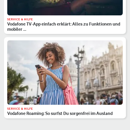
SERVICE & HILFE
Vodafone TV-App einfach erklärt: Alles zu Funktionen und
mobiler …
SERVICE & HILFE
Vodafone Roaming: So surfst Du sorgenfrei im Ausland