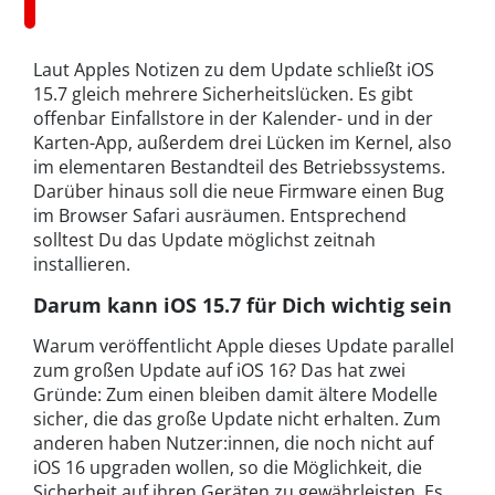
Laut Apples Notizen zu dem Update schließt iOS
15.7 gleich mehrere Sicherheitslücken. Es gibt
offenbar Einfallstore in der Kalender- und in der
Karten-App, außerdem drei Lücken im Kernel, also
im elementaren Bestandteil des Betriebssystems.
Darüber hinaus soll die neue Firmware einen Bug
im Browser Safari ausräumen. Entsprechend
solltest Du das Update möglichst zeitnah
installieren.
Darum kann iOS 15.7 für Dich wichtig sein
Warum veröffentlicht Apple dieses Update parallel
zum großen Update auf iOS 16? Das hat zwei
Gründe: Zum einen bleiben damit ältere Modelle
sicher, die das große Update nicht erhalten. Zum
anderen haben Nutzer:innen, die noch nicht auf
iOS 16 upgraden wollen, so die Möglichkeit, die
Sicherheit auf ihren Geräten zu gewährleisten. Es