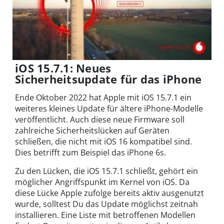
iOS 15.7.1: Neues
Sicherheitsupdate für das iPhone
Ende Oktober 2022 hat Apple mit iOS 15.7.1 ein
weiteres kleines Update für ältere iPhone-Modelle
veröffentlicht. Auch diese neue Firmware soll
zahlreiche Sicherheitslücken auf Geräten
schließen, die nicht mit iOS 16 kompatibel sind.
Dies betrifft zum Beispiel das iPhone 6s.
Zu den Lücken, die iOS 15.7.1 schließt, gehört ein
möglicher Angriffspunkt im Kernel von iOS. Da
diese Lücke Apple zufolge bereits aktiv ausgenutzt
wurde, solltest Du das Update möglichst zeitnah
installieren. Eine Liste mit betroffenen Modellen