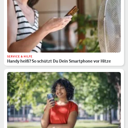
SERVICE & HILFE
Handy heiß? So schützt Du Dein Smartphone vor Hitze