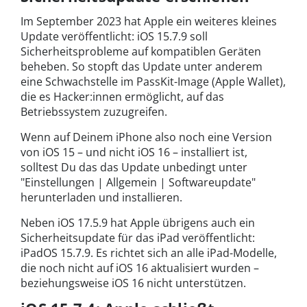
Im September 2023 hat Apple ein weiteres kleines
Update veröffentlicht: iOS 15.7.9 soll
Sicherheitsprobleme auf kompatiblen Geräten
beheben. So stopft das Update unter anderem
eine Schwachstelle im PassKit-Image (Apple Wallet),
die es Hacker:innen ermöglicht, auf das
Betriebssystem zuzugreifen.
Wenn auf Deinem iPhone also noch eine Version
von iOS 15 – und nicht iOS 16 – installiert ist,
solltest Du das das Update unbedingt unter
"Einstellungen | Allgemein | Softwareupdate"
herunterladen und installieren.
Neben iOS 17.5.9 hat Apple übrigens auch ein
Sicherheitsupdate für das iPad veröffentlicht:
iPadOS 15.7.9. Es richtet sich an alle iPad-Modelle,
die noch nicht auf iOS 16 aktualisiert wurden –
beziehungsweise iOS 16 nicht unterstützen.