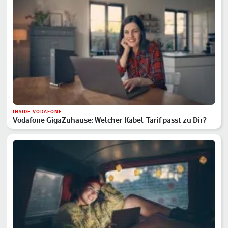
INSIDE VODAFONE
Vodafone GigaZuhause: Welcher Kabel-Tarif passt zu Dir?