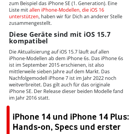
zum Beispiel das iPhone SE (1. Generation). Eine
Liste mit
allen iPhone-Modellen, die iOS 16
unterstützen
, haben wir für Dich an anderer Stelle
zusammengestellt.
Diese Geräte sind mit iOS 15.7
kompatibel
Die Aktualisierung auf iOS 15.7 läuft auf allen
iPhone-Modellen ab dem iPhone 6s. Das iPhone 6s
ist im September 2015 erschienen, ist also
mittlerweile sieben Jahre auf dem Markt. Das
Nachfolgemodell iPhone 7 ist im Jahr 2022 noch
weitverbreitet. Das gilt auch für das originale
iPhone SE. Der Release dieser beiden Modelle fand
im Jahr 2016 statt.
iPhone 14 und iPhone 14 Plus:
Hands-on, Specs und erster