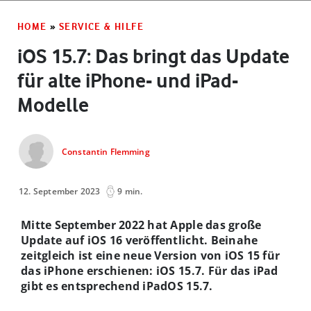
HOME
»
SERVICE & HILFE
iOS 15.7: Das bringt das Update
für alte iPhone- und iPad-
Modelle
Constantin Flemming
12. September 2023
9 min.
Mitte September 2022 hat Apple das große
Update auf iOS 16 veröffentlicht. Beinahe
zeitgleich ist eine neue Version von iOS 15 für
das iPhone erschienen: iOS 15.7. Für das iPad
gibt es entsprechend iPadOS 15.7.