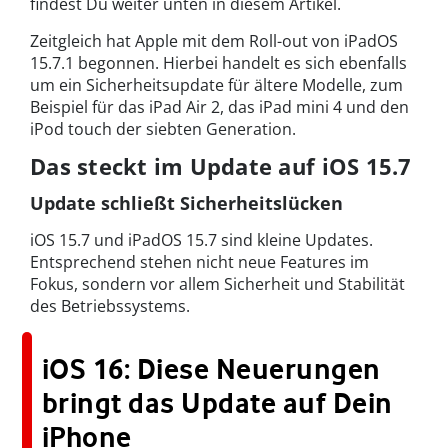
findest Du weiter unten in diesem Artikel.
Zeitgleich hat Apple mit dem Roll-out von iPadOS
15.7.1 begonnen. Hierbei handelt es sich ebenfalls
um ein Sicherheitsupdate für ältere Modelle, zum
Beispiel für das iPad Air 2, das iPad mini 4 und den
iPod touch der siebten Generation.
Das steckt im Update auf iOS 15.7
Update schließt Sicherheitslücken
iOS 15.7 und iPadOS 15.7 sind kleine Updates.
Entsprechend stehen nicht neue Features im
Fokus, sondern vor allem Sicherheit und Stabilität
des Betriebssystems.
iOS 16: Diese Neuerungen
bringt das Update auf Dein
iPhone