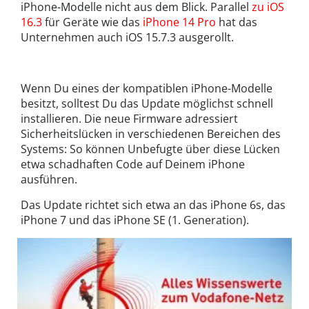
iPhone-Modelle nicht aus dem Blick. Parallel
zu iOS
16.3
für Geräte wie das
iPhone 14 Pro
hat das
Unternehmen auch iOS 15.7.3 ausgerollt.
Wenn Du eines der kompatiblen iPhone-Modelle
besitzt, solltest Du das Update möglichst schnell
installieren. Die neue Firmware adressiert
Sicherheitslücken in verschiedenen Bereichen des
Systems: So können Unbefugte über diese Lücken
etwa schadhaften Code auf Deinem iPhone
ausführen.
Das Update richtet sich etwa an das iPhone 6s, das
iPhone 7 und das iPhone SE (1. Generation).