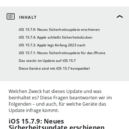
iOS 15.7.9: Neues Sicherheitsupdate erschienen
iOS 15.7.4: Apple schließt Sicherheitslücken
iOS 15.7.3: Apple legt Anfang 2023 nach
iOS 15.7.1: Neues Sicherheitsupdate für das iPhone
Das steckt im Update auf iOS 15.7
Diese Geräte sind mit iOS 15.7 kompatibel
Welchen Zweck hat dieses Update und was
beinhaltet es? Diese Fragen beantworten wir im
Folgenden – und auch, für welche Geräte das
Update infrage kommt.
iOS 15.7.9: Neues
Sicherheitsupdate erschienen