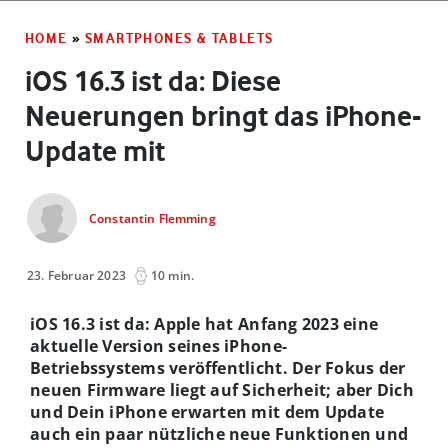
HOME
»
SMARTPHONES & TABLETS
iOS 16.3 ist da: Diese
Neuerungen bringt das iPhone-
Update mit
Constantin Flemming
23. Februar 2023
10 min.
iOS 16.3 ist da: Apple hat Anfang 2023 eine
aktuelle Version seines iPhone-
Betriebssystems veröffentlicht. Der Fokus der
neuen Firmware liegt auf Sicherheit; aber Dich
und Dein iPhone erwarten mit dem Update
auch ein paar nützliche neue Funktionen und