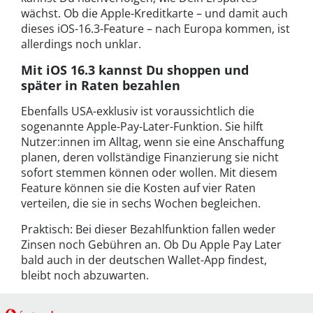
wächst. Ob die Apple-Kreditkarte – und damit auch
dieses iOS-16.3-Feature – nach Europa kommen, ist
allerdings noch unklar.
Mit iOS 16.3 kannst Du shoppen und
später in Raten bezahlen
Ebenfalls USA-exklusiv ist voraussichtlich die
sogenannte Apple-Pay-Later-Funktion. Sie hilft
Nutzer:innen im Alltag, wenn sie eine Anschaffung
planen, deren vollständige Finanzierung sie nicht
sofort stemmen können oder wollen. Mit diesem
Feature können sie die Kosten auf vier Raten
verteilen, die sie in sechs Wochen begleichen.
Praktisch: Bei dieser Bezahlfunktion fallen weder
Zinsen noch Gebühren an. Ob Du Apple Pay Later
bald auch in der deutschen Wallet-App findest,
bleibt noch abzuwarten.