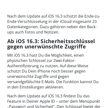
Nach dem Update auf iOS 16.3 schützt die Ende-zu-
Ende-Verschlüsselung in der iCloud insgesamt 23
Datenkategorien. Dazu gehören neben den Back-
ups auch Fotos und Notizen.
Ab iOS 16.3: Sicherheitsschlüssel
gegen unerwünschte Zugriffe
Mit iOS 16.3 hast Du die Möglichkeit, einen
physischen Schlüssel zur Zwei-Faktor-
Authentifizierung zu nutzen. Auf diese Weise
schützt Du Dein iPhone noch besser gegen
unerwünschte Zugriffe und gegen
versandgefälschte E-Mails. Die Funktion kannst Du
in den Einstellungen aktivieren.
Nach dem Update auf iOS 16.3 findest Du das
Feature in Deiner Apple ID – unter dem Menüpunkt
„Passwort und Sicherheit“. Den Schlüssel bietet der