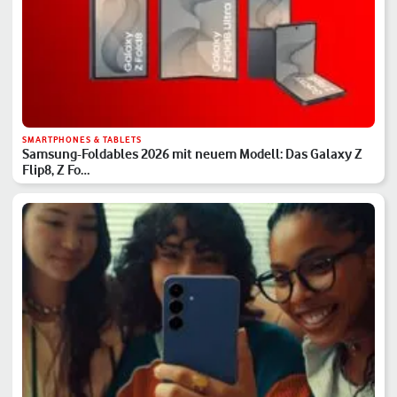
SMARTPHONES & TABLETS
Samsung-Foldables 2026 mit neuem Modell: Das Galaxy Z
Flip8, Z Fo…