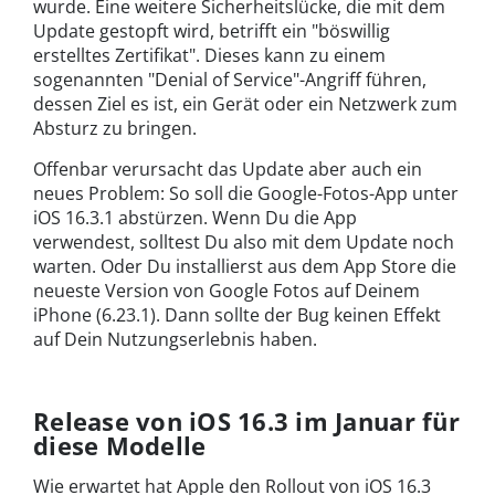
wurde. Eine weitere Sicherheitslücke, die mit dem
Update gestopft wird, betrifft ein "böswillig
erstelltes Zertifikat". Dieses kann zu einem
sogenannten "Denial of Service"-Angriff führen,
dessen Ziel es ist, ein Gerät oder ein Netzwerk zum
Absturz zu bringen.
Offenbar verursacht das Update aber auch ein
neues Problem: So soll die Google-Fotos-App unter
iOS 16.3.1 abstürzen. Wenn Du die App
verwendest, solltest Du also mit dem Update noch
warten. Oder Du installierst aus dem App Store die
neueste Version von Google Fotos auf Deinem
iPhone (6.23.1). Dann sollte der Bug keinen Effekt
auf Dein Nutzungserlebnis haben.
Release von iOS 16.3 im Januar für
diese Modelle
Wie erwartet hat Apple den Rollout von iOS 16.3