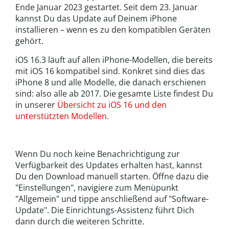
Ende Januar 2023 gestartet. Seit dem 23. Januar
kannst Du das Update auf Deinem iPhone
installieren – wenn es zu den kompatiblen Geräten
gehört.
iOS 16.3 läuft auf allen iPhone-Modellen, die bereits
mit iOS 16 kompatibel sind. Konkret sind dies das
iPhone 8 und alle Modelle, die danach erschienen
sind: also alle ab 2017. Die gesamte Liste findest Du
in unserer
Übersicht zu iOS 16 und den
unterstützten Modellen
.
Wenn Du noch keine Benachrichtigung zur
Verfügbarkeit des Updates erhalten hast, kannst
Du den Download manuell starten. Öffne dazu die
"Einstellungen", navigiere zum Menüpunkt
"Allgemein" und tippe anschließend auf "Software-
Update". Die Einrichtungs-Assistenz führt Dich
dann durch die weiteren Schritte.