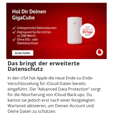
Das bringt der erweiterte
Datenschutz
In den USA hat Apple die neue Ende-zu-Ende-
Verschlüsselung für iCloud-Daten bereits
eingeführt. Die "Advanced Data Protection" sorgt
für die Absicherung von iCloud-Back-ups. Du
kannst sie jedoch erst nach einer festgelegten
Wartezeit aktivieren, um Deinen Account und
Deine Daten zu schützen.