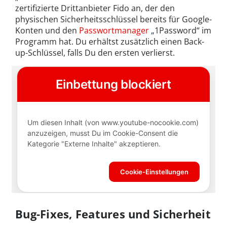
zertifizierte Drittanbieter Fido an, der den
physischen Sicherheitsschlüssel bereits für Google-
Konten und den
Passwortmanager
„1Password“ im
Programm hat. Du erhältst zusätzlich einen Back-
up-Schlüssel, falls Du den ersten verlierst.
Bug-Fixes, Features und Sicherheit