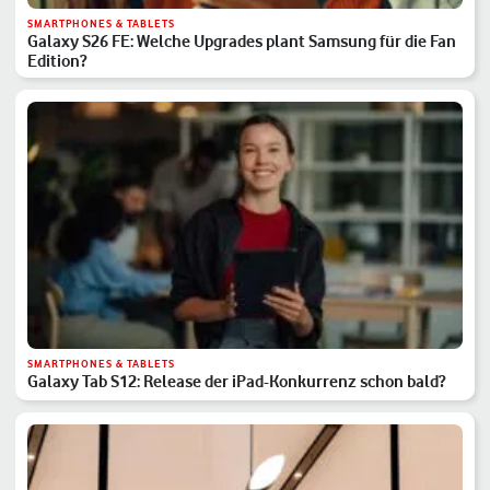
SMARTPHONES & TABLETS
Galaxy S26 FE: Welche Upgrades plant Samsung für die Fan
Edition?
SMARTPHONES & TABLETS
Galaxy Tab S12: Release der iPad-Konkurrenz schon bald?