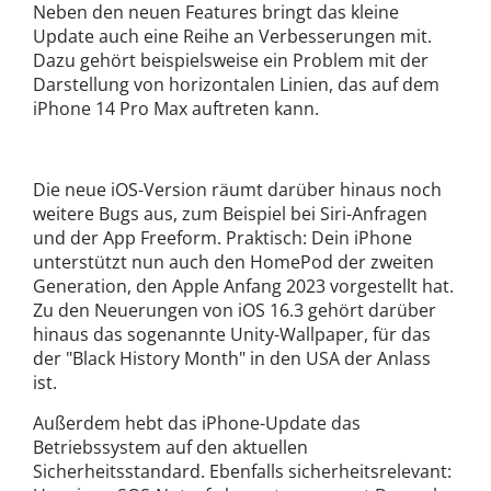
Neben den neuen Features bringt das kleine
Update auch eine Reihe an Verbesserungen mit.
Dazu gehört beispielsweise ein Problem mit der
Darstellung von horizontalen Linien, das auf dem
iPhone 14 Pro Max auftreten kann.
Die neue iOS-Version räumt darüber hinaus noch
weitere Bugs aus, zum Beispiel bei Siri-Anfragen
und der App Freeform. Praktisch: Dein iPhone
unterstützt nun auch den HomePod der zweiten
Generation, den Apple Anfang 2023 vorgestellt hat.
Zu den Neuerungen von iOS 16.3 gehört darüber
hinaus das sogenannte Unity-Wallpaper, für das
der "Black History Month" in den USA der Anlass
ist.
Außerdem hebt das iPhone-Update das
Betriebssystem auf den aktuellen
Sicherheitsstandard. Ebenfalls sicherheitsrelevant: