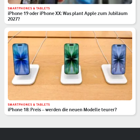
SMARTPHONES & TABLETS
iPhone 19 oder iPhone XX: Was plant Apple zum Jubiläum
2027?
SMARTPHONES & TABLETS
iPhone 18: Preis – werden die neuen Modelle teurer?