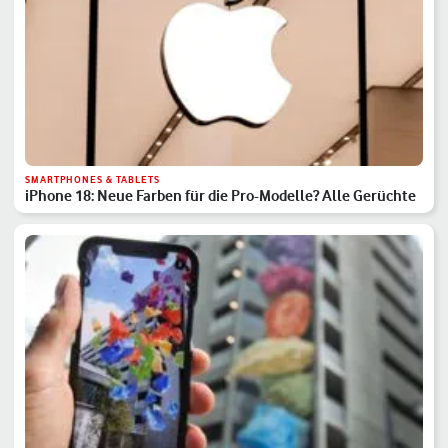
SMARTPHONES & TABLETS
iPhone 18: Neue Farben für die Pro-Modelle? Alle Gerüchte