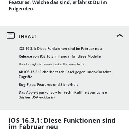
Features. Welche das sind, erfährst Du im
Folgenden.
iOS 16.3.1: Diese Funktionen sind im Februar neu
Release von iOS 16.3 im Januar für diese Modelle
Das bringt der erweiterte Datenschutz
Ab iOS 16.3: Sicherheitsschlüssel gegen unerwünschte
Zugriffe
Bug-Fixes, Features und Sicherheit
Das Apple-Sparkonto – für technikaffine Sparfüchse
(bisher USA-exklusiv)
iOS 16.3.1: Diese Funktionen sind
im Februar neu