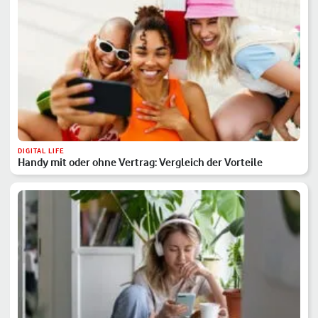
DIGITAL LIFE
Handy mit oder ohne Vertrag: Vergleich der Vorteile