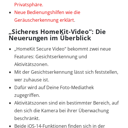
Privatsphäre.
Neue Bedienungshilfen wie die
Geräuscherkennung erklärt
.
„Sicheres HomeKit-Video“: Die
Neuerungen im Überblick
„HomeKit Secure Video“ bekommt zwei neue
Features: Gesichtserkennung und
Aktivitätszonen.
Mit der Gesichtserkennung lässt sich feststellen,
wer zuhause ist.
Dafür wird auf Deine Foto-Mediathek
zugegriffen.
Aktivitätszonen sind ein bestimmter Bereich, auf
den sich die Kamera bei ihrer Überwachung
beschränkt.
Beide iOS-14-Funktionen finden sich in der