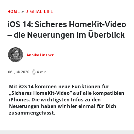
HOME
»
DIGITAL LIFE
iOS 14: Sicheres HomeKit-Video
– die Neuerungen im Überblick
Annika Linsner
06. Juli 2020
4 min.
Mit iOS 14 kommen neue Funktionen für
„Sicheres HomeKit-Video“ auf alle kompatiblen
iPhones. Die wichtigsten Infos zu den
Neuerungen haben wir hier einmal für Dich
zusammengefasst.