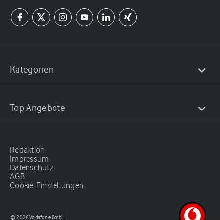
Kategorien
Top Angebote
Redaktion
Impressum
Datenschutz
AGB
Cookie-Einstellungen
© 2026 Vodafone GmbH