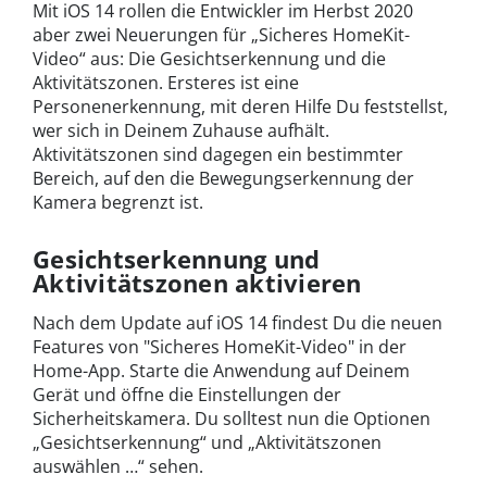
Mit iOS 14 rollen die Entwickler im Herbst 2020
aber zwei Neuerungen für „Sicheres HomeKit-
Video“ aus: Die Gesichtserkennung und die
Aktivitätszonen. Ersteres ist eine
Personenerkennung, mit deren Hilfe Du feststellst,
wer sich in Deinem Zuhause aufhält.
Aktivitätszonen sind dagegen ein bestimmter
Bereich, auf den die Bewegungserkennung der
Kamera begrenzt ist.
Gesichtserkennung und
Aktivitätszonen aktivieren
Nach dem Update auf iOS 14 findest Du die neuen
Features von "Sicheres HomeKit-Video" in der
Home-App. Starte die Anwendung auf Deinem
Gerät und öffne die Einstellungen der
Sicherheitskamera. Du solltest nun die Optionen
„Gesichtserkennung“ und „Aktivitätszonen
auswählen …“ sehen.