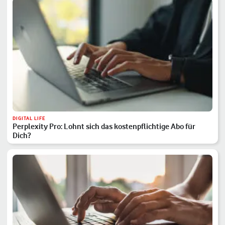
DIGITAL LIFE
Perplexity Pro: Lohnt sich das kostenpflichtige Abo für
Dich?