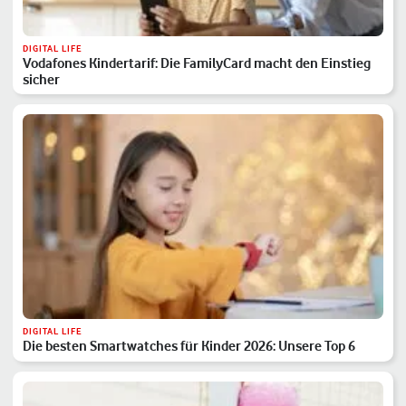
DIGITAL LIFE
Vodafones Kindertarif: Die FamilyCard macht den Einstieg
sicher
DIGITAL LIFE
Die besten Smartwatches für Kinder 2026: Unsere Top 6