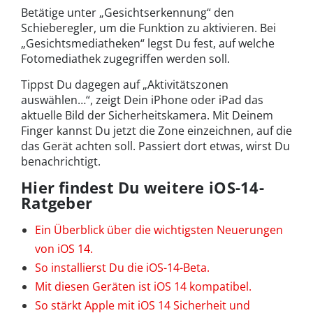
Betätige unter „Gesichtserkennung“ den
Schieberegler, um die Funktion zu aktivieren. Bei
„Gesichtsmediatheken“ legst Du fest, auf welche
Fotomediathek zugegriffen werden soll.
Tippst Du dagegen auf „Aktivitätszonen
auswählen…“, zeigt Dein iPhone oder iPad das
aktuelle Bild der Sicherheitskamera. Mit Deinem
Finger kannst Du jetzt die Zone einzeichnen, auf die
das Gerät achten soll. Passiert dort etwas, wirst Du
benachrichtigt.
Hier findest Du weitere iOS-14-
Ratgeber
Ein Überblick über die wichtigsten Neuerungen
von iOS 14.
So installierst Du die iOS-14-Beta.
Mit diesen Geräten ist iOS 14 kompatibel.
So stärkt Apple mit iOS 14 Sicherheit und