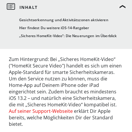
Gesichtserkennung und Aktivitätszonen aktivieren
Hier findest Du weitere iOS-14-Ratgeber
„Sicheres HomeKit-Video“: Die Neuerungen im Überblick
Zum Hintergrund: Bei „Sicheres HomeKit-Video“
("HomeKit Secure Video") handelt es sich um einen
Apple-Standard für smarte Sicherheitskameras.
Um den Service nutzen zu können, muss die
Home-App auf Deinem iPhone oder iPad
eingerichtet sein. Zudem braucht es mindestens
iOS 13.2 – und natürlich eine Sicherheitskamera,
die mit „Sicheres HomeKit-Video“ kompatibel ist.
Auf seiner Support-Webseite
erklärt Dir Apple
bereits, welche Möglichkeiten Dir der Standard
bietet.