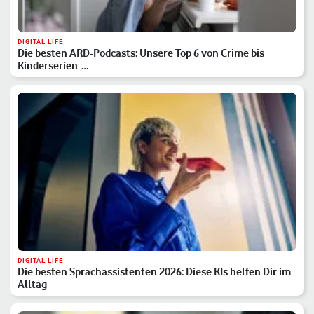
DIGITAL LIFE
Die besten ARD-Podcasts: Unsere Top 6 von Crime bis
Kinderserien-…
DIGITAL LIFE
Die besten Sprachassistenten 2026: Diese KIs helfen Dir im
Alltag