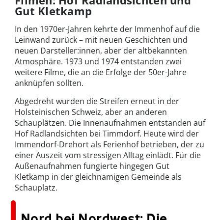
Gut Kletkamp
In den 1970er-Jahren kehrte der Immenhof auf die
Leinwand zurück – mit neuen Geschichten und
neuen Darsteller:innen, aber der altbekannten
Atmosphäre. 1973 und 1974 entstanden zwei
weitere Filme, die an die Erfolge der 50er-Jahre
anknüpfen sollten.
Abgedreht wurden die Streifen erneut in der
Holsteinischen Schweiz, aber an anderen
Schauplätzen. Die Innenaufnahmen entstanden auf
Hof Radlandsichten bei Timmdorf. Heute wird der
Immendorf-Drehort als Ferienhof betrieben, der zu
einer Auszeit vom stressigen Alltag einlädt. Für die
Außenaufnahmen fungierte hingegen Gut
Kletkamp in der gleichnamigen Gemeinde als
Schauplatz.
Nord bei Nordwest: Die