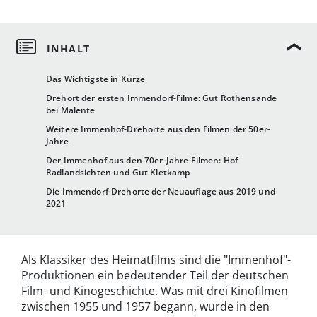
Das Wichtigste in Kürze
Drehort der ersten Immendorf-Filme: Gut Rothensande
bei Malente
Weitere Immenhof-Drehorte aus den Filmen der 50er-
Jahre
Der Immenhof aus den 70er-Jahre-Filmen: Hof
Radlandsichten und Gut Kletkamp
Die Immendorf-Drehorte der Neuauflage aus 2019 und
2021
Als Klassiker des Heimatfilms sind die "Immenhof"-
Produktionen ein bedeutender Teil der deutschen
Film- und Kinogeschichte. Was mit drei Kinofilmen
zwischen 1955 und 1957 begann, wurde in den