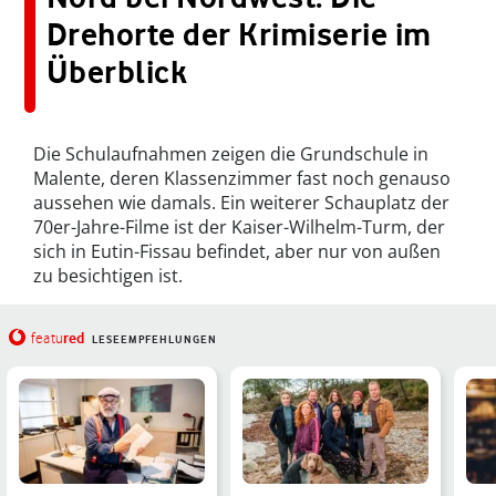
Drehorte der Krimiserie im
Überblick
Die Schulaufnahmen zeigen die Grundschule in
Malente, deren Klassenzimmer fast noch genauso
aussehen wie damals. Ein weiterer Schauplatz der
70er-Jahre-Filme ist der Kaiser-Wilhelm-Turm, der
sich in Eutin-Fissau befindet, aber nur von außen
zu besichtigen ist.
red
featu
LESEEMPFEHLUNGEN