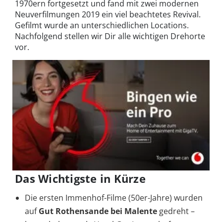
1970ern fortgesetzt und fand mit zwei modernen
Neuverfilmungen 2019 ein viel beachtetes Revival.
Gefilmt wurde an unterschiedlichen Locations.
Nachfolgend stellen wir Dir alle wichtigen Drehorte
vor.
Das Wichtigste in Kürze
Die ersten Immenhof-Filme (50er-Jahre) wurden
auf
Gut Rothensande bei Malente
gedreht –