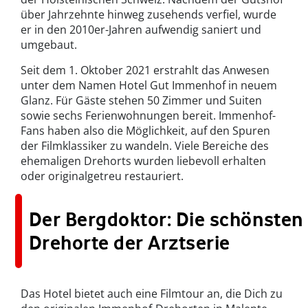
über Jahrzehnte hinweg zusehends verfiel, wurde
er in den 2010er-Jahren aufwendig saniert und
umgebaut.
Seit dem 1. Oktober 2021 erstrahlt das Anwesen
unter dem Namen Hotel Gut Immenhof in neuem
Glanz. Für Gäste stehen 50 Zimmer und Suiten
sowie sechs Ferienwohnungen bereit. Immenhof-
Fans haben also die Möglichkeit, auf den Spuren
der Filmklassiker zu wandeln. Viele Bereiche des
ehemaligen Drehorts wurden liebevoll erhalten
oder originalgetreu restauriert.
Der Bergdoktor: Die schönsten
Drehorte der Arztserie
Das Hotel bietet auch eine Filmtour an, die Dich zu