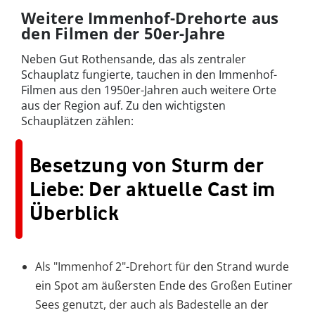
Weitere Immenhof-Drehorte aus
den Filmen der 50er-Jahre
Neben Gut Rothensande, das als zentraler
Schauplatz fungierte, tauchen in den Immenhof-
Filmen aus den 1950er-Jahren auch weitere Orte
aus der Region auf. Zu den wichtigsten
Schauplätzen zählen:
Besetzung von Sturm der
Liebe: Der aktuelle Cast im
Überblick
Als "Immenhof 2"-Drehort für den Strand wurde
ein Spot am äußersten Ende des Großen Eutiner
Sees genutzt, der auch als Badestelle an der