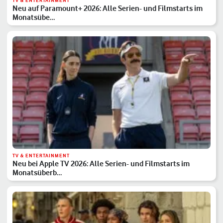
TV & ENTERTAINMENT
Neu auf Paramount+ 2026: Alle Serien- und Filmstarts im
Monatsübe…
TV & ENTERTAINMENT
Neu bei Apple TV 2026: Alle Serien- und Filmstarts im
Monatsüberb…