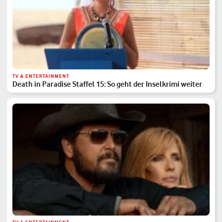
TV & ENTERTAINMENT
Death in Paradise Staffel 15: So geht der Inselkrimi weiter