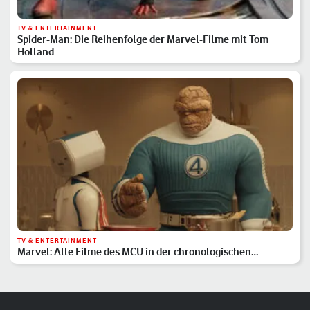
TV & ENTERTAINMENT
Spider-Man: Die Reihenfolge der Marvel-Filme mit Tom
Holland
TV & ENTERTAINMENT
Marvel: Alle Filme des MCU in der chronologischen
Reihenfolge