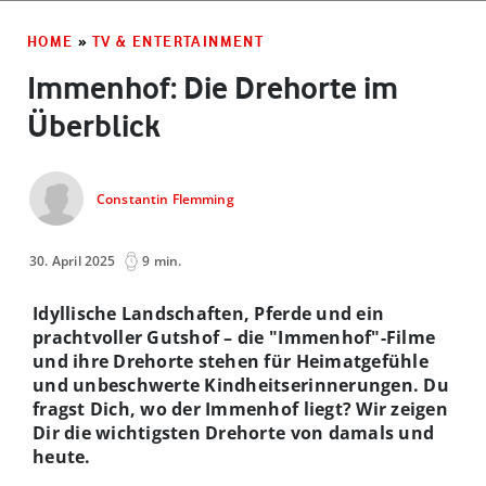
HOME
»
TV & ENTERTAINMENT
Immenhof: Die Drehorte im
Überblick
Constantin Flemming
30. April 2025
9 min.
Idyllische Landschaften, Pferde und ein
prachtvoller Gutshof – die "Immenhof"-Filme
und ihre Drehorte stehen für Heimatgefühle
und unbeschwerte Kindheitserinnerungen. Du
fragst Dich, wo der Immenhof liegt? Wir zeigen
Dir die wichtigsten Drehorte von damals und
heute.