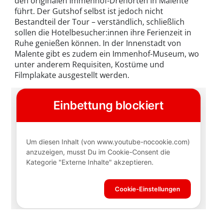
den originalen Immenhof-Drehorten in Malente
führt. Der Gutshof selbst ist jedoch nicht
Bestandteil der Tour – verständlich, schließlich
sollen die Hotelbesucher:innen ihre Ferienzeit in
Ruhe genießen können. In der Innenstadt von
Malente gibt es zudem ein Immenhof-Museum, wo
unter anderem Requisiten, Kostüme und
Filmplakate ausgestellt werden.