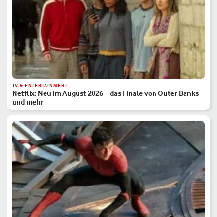
TV & ENTERTAINMENT
Netflix: Neu im August 2026 – das Finale von Outer Banks
und mehr