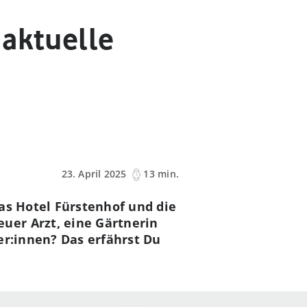
 aktuelle
23. April 2025
13 min.
as Hotel Fürstenhof und die
uer Arzt, eine Gärtnerin
er:innen? Das erfährst Du