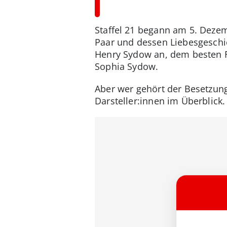
Staffel 21 begann am 5. Dezemb
Paar und dessen Liebesgeschic
Henry Sydow an, dem besten Fre
Sophia Sydow.
Aber wer gehört der Besetzung
Darsteller:innen im Überblick.