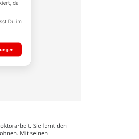
ktorarbeit. Sie lernt den
wohnen. Mit seinen