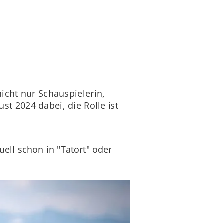
icht nur Schauspielerin,
ust 2024 dabei, die Rolle ist
ll schon in "Tatort" oder