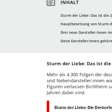
Sturm der Liebe: Das ist die 2
Hauptbesetzung von Sturm de
Drei neue Darsteller:innen im
Diese Darsteller:innen gehör
Sturm der Liebe: Das ist die 
Mehr als 4.300 Folgen der deu
und Nebendarsteller:innen wa
Figuren verlassen Bichlheim u
Jahren dabei sind.
Sturm der Liebe: Die Drehort