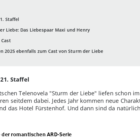
1. Staffel
r Liebe: Das Liebespaar Maxi und Henry
 Cast
en 2025 ebenfalls zum Cast von Sturm der Liebe
21. Staffel
tschen Telenovela "Sturm der Liebe" liefen schon im
ren seitdem dabei. Jedes Jahr kommen neue Charakt
nd das Hotel Fürstenhof. Und dann sind da natürlich 
e der romantischen ARD-Serie