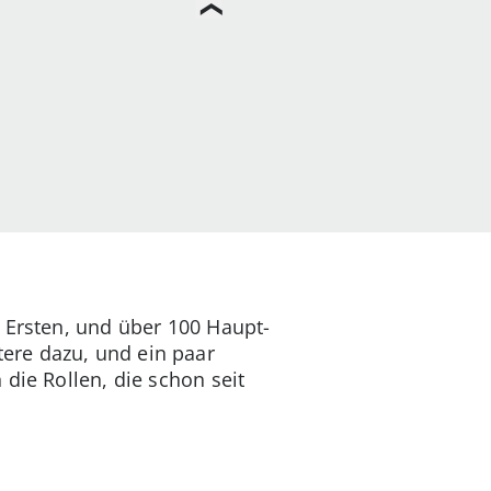
 Ersten, und über 100 Haupt-
ere dazu, und ein paar
die Rollen, die schon seit