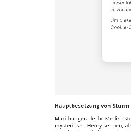
Hauptbesetzung von Sturm d
Maxi hat gerade ihr Medizinst
mysteriösen Henry kennen, als