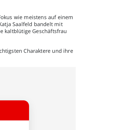
r Fokus wie meistens auf einem
atja Saalfeld bandelt mit
e kaltblütige Geschäftsfrau
chtigsten Charaktere und ihre