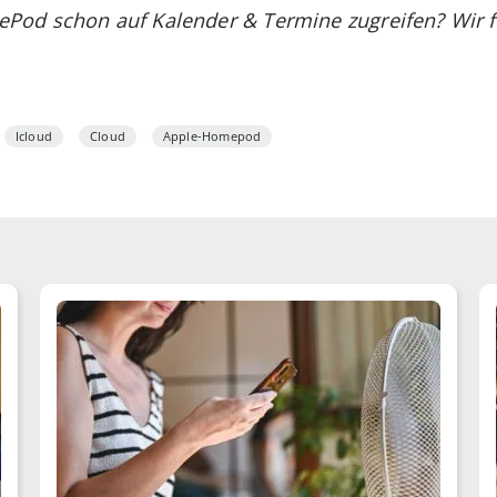
od schon auf Kalender & Termine zugreifen? Wir f
Icloud
Cloud
Apple-Homepod