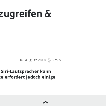
zugreifen &
16. August 2018
5 min.
Siri-Lautsprecher kann
e erfordert jedoch einige