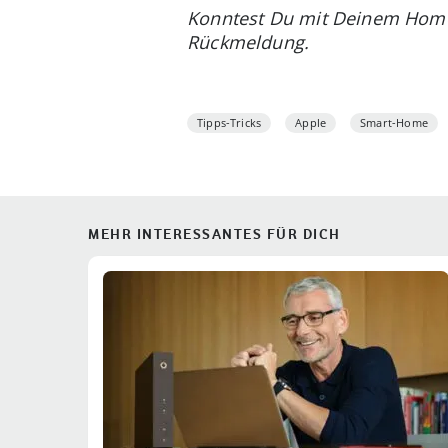
Konntest Du mit Deinem HomeP
Rückmeldung.
Tipps-Tricks
Apple
Smart-Home
MEHR INTERESSANTES FÜR DICH