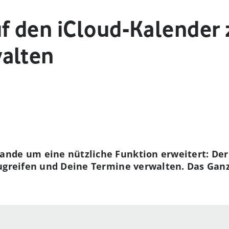
 den iCloud-Kalender 
alten
nde um eine nützliche Funktion erweitert: Der 
ugreifen und Deine Termine verwalten. Das Ganz