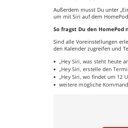
Außerdem musst Du unter „Eins
um mit Siri auf dem HomePod
So fragst Du den HomePod n
Sind alle Voreinstellungen er
den Kalender zugreifen und Te
„Hey Siri, was steht heute a
„Hey Siri, erstelle den Term
„Hey Siri, wo findet um 12 
weitere mögliche Kommand