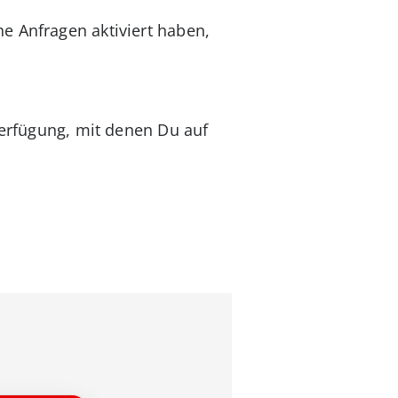
e Anfragen aktiviert haben,
Verfügung, mit denen Du auf