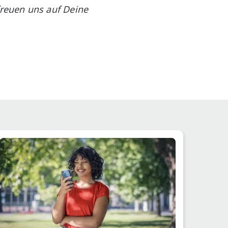
reuen uns auf Deine