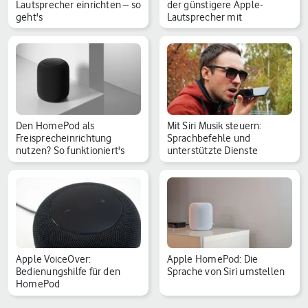
Lautsprecher einrichten – so
der günstigere Apple-
geht's
Lautsprecher mit
Den HomePod als
Mit Siri Musik steuern:
Freisprecheinrichtung
Sprachbefehle und
nutzen? So funktioniert's
unterstützte Dienste
Apple VoiceOver:
Apple HomePod: Die
Bedienungshilfe für den
Sprache von Siri umstellen
HomePod