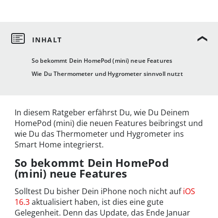
So bekommt Dein HomePod (mini) neue Features
Wie Du Thermometer und Hygrometer sinnvoll nutzt
In diesem Ratgeber erfährst Du, wie Du Deinem
HomePod (mini) die neuen Features beibringst und
wie Du das Thermometer und Hygrometer ins
Smart Home integrierst.
So bekommt Dein HomePod
(mini) neue Features
Solltest Du bisher Dein iPhone noch nicht auf
iOS
16.3
aktualisiert haben, ist dies eine gute
Gelegenheit. Denn das Update, das Ende Januar