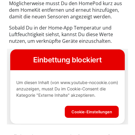
Möglicherweise musst Du den HomePod kurz aus
dem HomeKit entfernen und erneut hinzufügen,
damit die neuen Sensoren angezeigt werden.
Sobald Du in der Home-App Temperatur und
Luftfeuchtigkeit siehst, kannst Du diese Werte
nutzen, um verknüpfte Geräte einzuschalten.