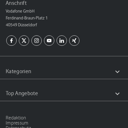
Anschrift
Vodafone GmbH
Ferdinand-Braun-Platz 1
40549 Düsseldorf
Kategorien
Top Angebote
Redaktion
Impressum