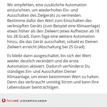
Wir empfehlen, eine zusätzliche Automation
einzurichten, um wiederholtes Ein- und
Ausschalten des Zielgeräts zu vermeiden.
Bestimme dafür den Wert zum Einschalten des
verknüpften Geräts (zum Beispiel eine Klimaanlage)
etwas höher als den Zielwert (etwa Aufheizen ab 18
bis 28 Grad). Dann füge eine weitere Automation
hinzu, die das Gerät ausschaltet, sobald es Deinen
Zielwert erreicht (Abschaltung bei 25 Grad).
Es bleibt dann ausgeschaltet, bis sich der Wert
wieder deutlich verändert und die erste
Automation aktiviert. Dadurch verhinderst Du
ständiges Ein- und Ausschalten Deiner
Klimaanlage, um einen bestimmten Wert zu halten.
Denn das verbraucht unnötig Strom und kann ihre
Lebensdauer beinträchtigen.
red
featu
LESEEMPFEHLUNGEN