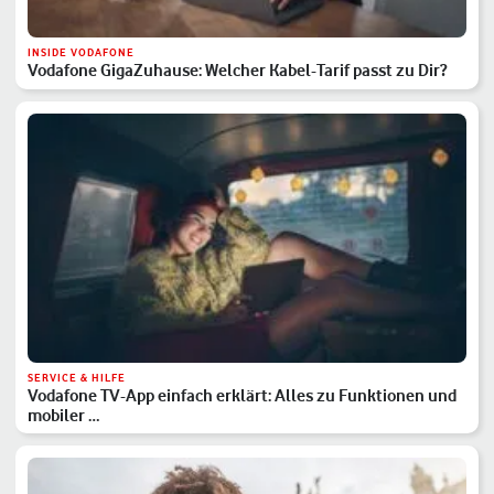
INSIDE VODAFONE
Vodafone GigaZuhause: Welcher Kabel-Tarif passt zu Dir?
SERVICE & HILFE
Vodafone TV-App einfach erklärt: Alles zu Funktionen und
mobiler …