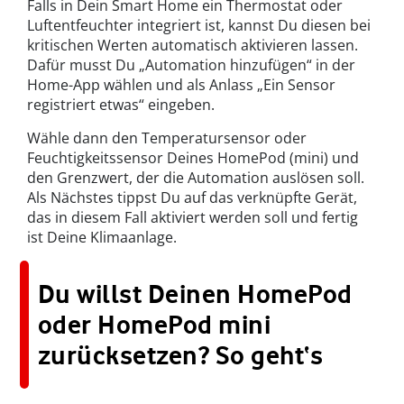
Falls in Dein Smart Home ein Thermostat oder
Luftentfeuchter integriert ist, kannst Du diesen bei
kritischen Werten automatisch aktivieren lassen.
Dafür musst Du „Automation hinzufügen“ in der
Home-App wählen und als Anlass „Ein Sensor
registriert etwas“ eingeben.
Wähle dann den Temperatursensor oder
Feuchtigkeitssensor Deines HomePod (mini) und
den Grenzwert, der die Automation auslösen soll.
Als Nächstes tippst Du auf das verknüpfte Gerät,
das in diesem Fall aktiviert werden soll und fertig
ist Deine Klimaanlage.
Du willst Deinen HomePod
oder HomePod mini
zurücksetzen? So geht‘s