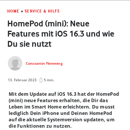
HOME
»
SERVICE & HILFE
HomePod (mini): Neue
Features mit iOS 16.3 und wie
Du sie nutzt
Constantin Flemming
13. Februar 2023
5 min.
Mit dem Update auf iOS 16.3 hat der HomePod
(mini) neue Features erhalten, die Dir das
Leben im Smart Home erleichtern. Du musst
lediglich Dein iPhone und Deinen HomePod
auf die aktuelle Systemversion updaten, um
die Funktionen zu nutzen.