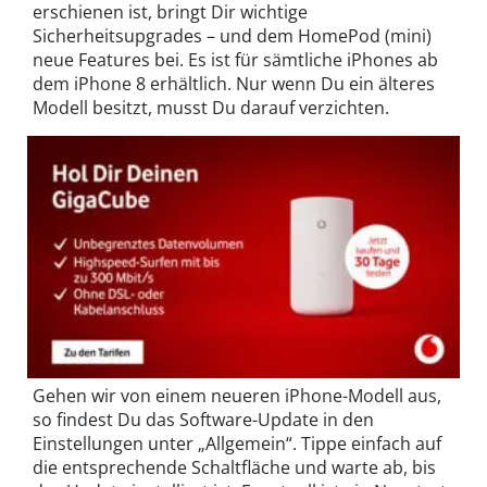
erschienen ist, bringt Dir wichtige
Sicherheitsupgrades – und dem HomePod (mini)
neue Features bei. Es ist für sämtliche iPhones ab
dem iPhone 8 erhältlich. Nur wenn Du ein älteres
Modell besitzt, musst Du darauf verzichten.
Gehen wir von einem neueren iPhone-Modell aus,
so findest Du das Software-Update in den
Einstellungen unter „Allgemein“. Tippe einfach auf
die entsprechende Schaltfläche und warte ab, bis