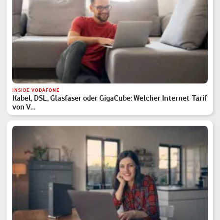
INSIDE VODAFONE
Kabel, DSL, Glasfaser oder GigaCube: Welcher Internet-Tarif
von V…