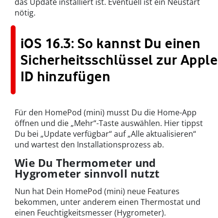
das Update installiert ist. Eventuell ist ein Neustart
nötig.
iOS 16.3: So kannst Du einen
Sicherheitsschlüssel zur Apple
ID hinzufügen
Für den HomePod (mini) musst Du die Home-App
öffnen und die „Mehr“-Taste auswählen. Hier tippst
Du bei „Update verfügbar“ auf „Alle aktualisieren“
und wartest den Installationsprozess ab.
Wie Du Thermometer und
Hygrometer sinnvoll nutzt
Nun hat Dein HomePod (mini) neue Features
bekommen, unter anderem einen Thermostat und
einen Feuchtigkeitsmesser (Hygrometer).