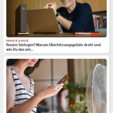
SERVICE & HILFE
Router hinlegen? Warum Überhitzungsgefahr droht und
wie Du das um…