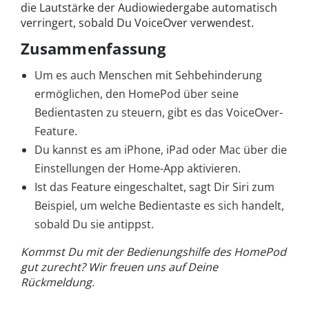
die Lautstärke der Audiowiedergabe automatisch
verringert, sobald Du VoiceOver verwendest.
Zusammenfassung
Um es auch Menschen mit Sehbehinderung
ermöglichen, den HomePod über seine
Bedientasten zu steuern, gibt es das VoiceOver-
Feature.
Du kannst es am iPhone, iPad oder Mac über die
Einstellungen der Home-App aktivieren.
Ist das Feature eingeschaltet, sagt Dir Siri zum
Beispiel, um welche Bedientaste es sich handelt,
sobald Du sie antippst.
Kommst Du mit der Bedienungshilfe des HomePod
gut zurecht? Wir freuen uns auf Deine
Rückmeldung.