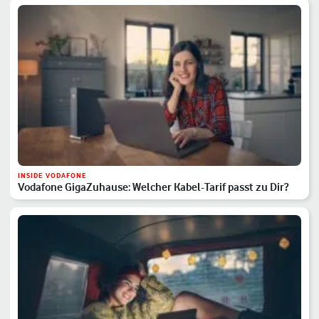
INSIDE VODAFONE
Vodafone GigaZuhause: Welcher Kabel-Tarif passt zu Dir?