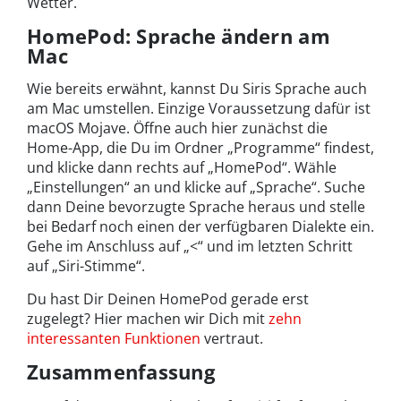
Wetter.
HomePod: Sprache ändern am
Mac
Wie bereits erwähnt, kannst Du Siris Sprache auch
am Mac umstellen. Einzige Voraussetzung dafür ist
macOS Mojave. Öffne auch hier zunächst die
Home-App, die Du im Ordner „Programme“ findest,
und klicke dann rechts auf „HomePod“. Wähle
„Einstellungen“ an und klicke auf „Sprache“. Suche
dann Deine bevorzugte Sprache heraus und stelle
bei Bedarf noch einen der verfügbaren Dialekte ein.
Gehe im Anschluss auf „<“ und im letzten Schritt
auf „Siri-Stimme“.
Du hast Dir Deinen HomePod gerade erst
zugelegt? Hier machen wir Dich mit
zehn
interessanten Funktionen
vertraut.
Zusammenfassung