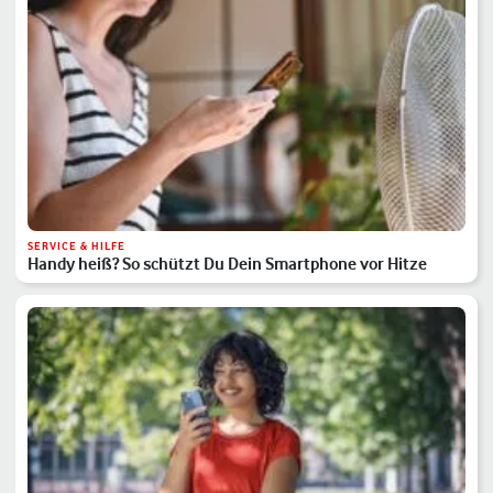
SERVICE & HILFE
Handy heiß? So schützt Du Dein Smartphone vor Hitze