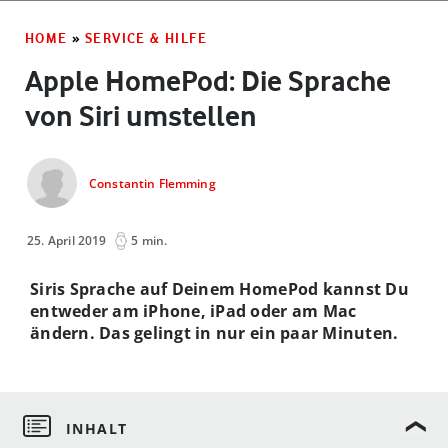
HOME
»
SERVICE & HILFE
Apple HomePod: Die Sprache
von Siri umstellen
Constantin Flemming
25. April 2019
5 min.
Siris Sprache auf Deinem HomePod kannst Du
entweder am iPhone, iPad oder am Mac
ändern. Das gelingt in nur ein paar Minuten.