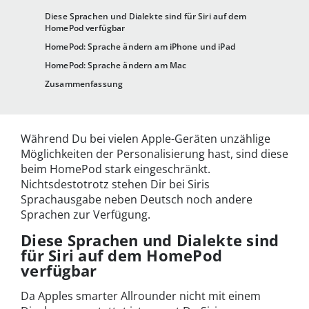
Diese Sprachen und Dialekte sind für Siri auf dem
HomePod verfügbar
HomePod: Sprache ändern am iPhone und iPad
HomePod: Sprache ändern am Mac
Zusammenfassung
Während Du bei vielen Apple-Geräten unzählige
Möglichkeiten der Personalisierung hast, sind diese
beim HomePod stark eingeschränkt.
Nichtsdestotrotz stehen Dir bei Siris
Sprachausgabe neben Deutsch noch andere
Sprachen zur Verfügung.
Diese Sprachen und Dialekte sind
für Siri auf dem HomePod
verfügbar
Da Apples smarter Allrounder nicht mit einem