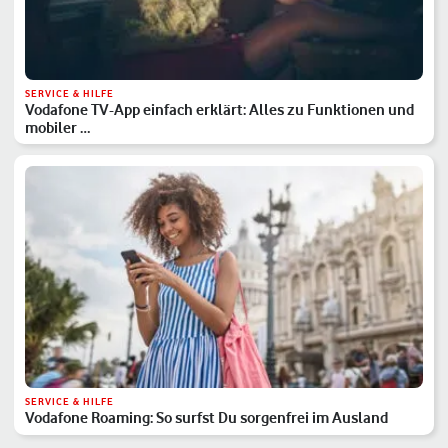
SERVICE & HILFE
Vodafone TV-App einfach erklärt: Alles zu Funktionen und
mobiler …
SERVICE & HILFE
Vodafone Roaming: So surfst Du sorgenfrei im Ausland