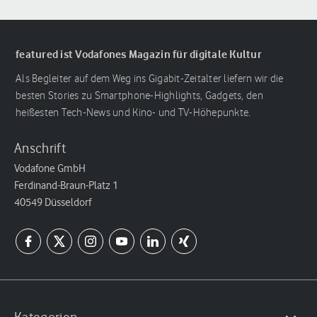
featured ist Vodafones Magazin für digitale Kultur
Als Begleiter auf dem Weg ins Gigabit-Zeitalter liefern wir die
besten Stories zu Smartphone-Highlights, Gadgets, den
heißesten Tech-News und Kino- und TV-Höhepunkte.
Anschrift
Vodafone GmbH
Ferdinand-Braun-Platz 1
40549 Düsseldorf