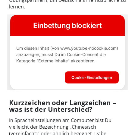
lernen.
Kurzzeichen oder Langzeichen –
was ist der Unterschied?
In Spracheinstellungen am Computer bist Du
vielleicht der Bezeichnung „Chinesisch
(vereinfacht)” oder ähnlich begegnet. Dabei