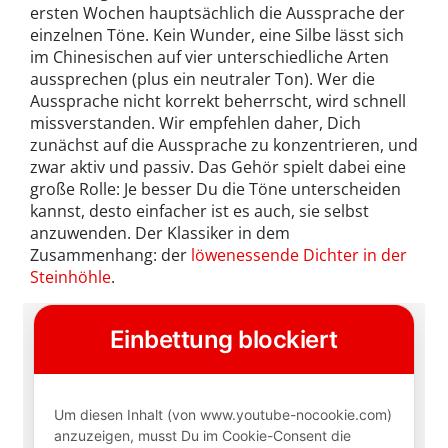
ersten Wochen hauptsächlich die Aussprache der
einzelnen Töne. Kein Wunder, eine Silbe lässt sich
im Chinesischen auf vier unterschiedliche Arten
aussprechen (plus ein neutraler Ton). Wer die
Aussprache nicht korrekt beherrscht, wird schnell
missverstanden. Wir empfehlen daher, Dich
zunächst auf die Aussprache zu konzentrieren, und
zwar aktiv und passiv. Das Gehör spielt dabei eine
große Rolle: Je besser Du die Töne unterscheiden
kannst, desto einfacher ist es auch, sie selbst
anzuwenden. Der Klassiker in dem
Zusammenhang: der
löwenessende Dichter in der
Steinhöhle
.