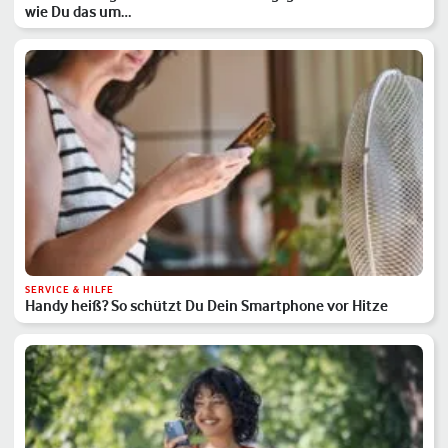
wie Du das um…
SERVICE & HILFE
Handy heiß? So schützt Du Dein Smartphone vor Hitze