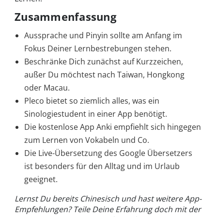
Zusammenfassung
Aussprache und Pinyin sollte am Anfang im
Fokus Deiner Lernbestrebungen stehen.
Beschränke Dich zunächst auf Kurzzeichen,
außer Du möchtest nach Taiwan, Hongkong
oder Macau.
Pleco bietet so ziemlich alles, was ein
Sinologiestudent in einer App benötigt.
Die kostenlose App Anki empfiehlt sich hingegen
zum Lernen von Vokabeln und Co.
Die Live-Übersetzung des Google Übersetzers
ist besonders für den Alltag und im Urlaub
geeignet.
Lernst Du bereits Chinesisch und hast weitere App-
Empfehlungen? Teile Deine Erfahrung doch mit der