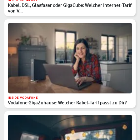
INSIDE VODAFONE
Kabel, DSL, Glasfaser oder GigaCube: Welcher Internet-Tarif
von V…
INSIDE VODAFONE
Vodafone GigaZuhause: Welcher Kabel-Tarif passt zu Dir?