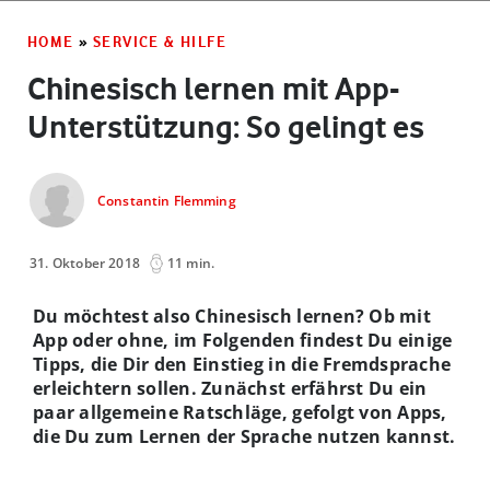
HOME
»
SERVICE & HILFE
Chinesisch lernen mit App-
Unterstützung: So gelingt es
Constantin Flemming
31. Oktober 2018
11 min.
Du möchtest also Chinesisch lernen? Ob mit
App oder ohne, im Folgenden findest Du einige
Tipps, die Dir den Einstieg in die Fremdsprache
erleichtern sollen. Zunächst erfährst Du ein
paar allgemeine Ratschläge, gefolgt von Apps,
die Du zum Lernen der Sprache nutzen kannst.