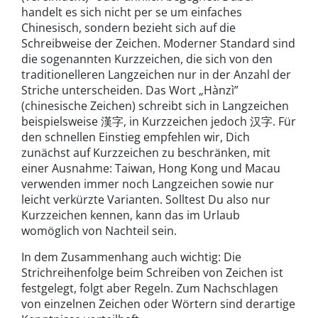
handelt es sich nicht per se um einfaches
Chinesisch, sondern bezieht sich auf die
Schreibweise der Zeichen. Moderner Standard sind
die sogenannten Kurzzeichen, die sich von den
traditionelleren Langzeichen nur in der Anzahl der
Striche unterscheiden. Das Wort „Hànzì”
(chinesische Zeichen) schreibt sich in Langzeichen
beispielsweise
漢字, in Kurzzeichen jedoch 汉字. Für
den schnellen Einstieg empfehlen wir, Dich
zunächst auf Kurzzeichen zu beschränken, mit
einer Ausnahme: Taiwan, Hong Kong und Macau
verwenden immer noch Langzeichen sowie nur
leicht verkürzte Varianten. Solltest Du also nur
Kurzzeichen kennen, kann das im Urlaub
womöglich von Nachteil sein.
In dem Zusammenhang auch wichtig: Die
Strichreihenfolge beim Schreiben von Zeichen ist
festgelegt, folgt aber Regeln. Zum Nachschlagen
von einzelnen Zeichen oder Wörtern sind derartige