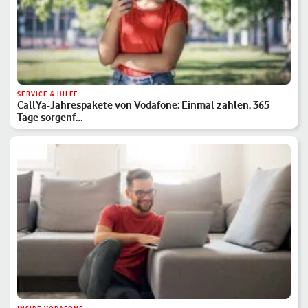
SERVICE & HILFE
CallYa-Jahrespakete von Vodafone: Einmal zahlen, 365
Tage sorgenf…