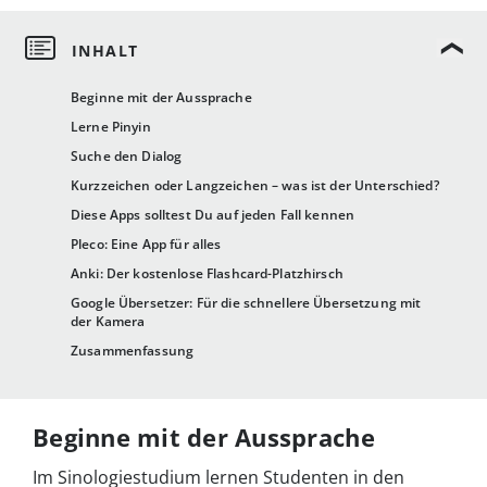
Beginne mit der Aussprache
Lerne Pinyin
Suche den Dialog
Kurzzeichen oder Langzeichen – was ist der Unterschied?
Diese Apps solltest Du auf jeden Fall kennen
Pleco: Eine App für alles
Anki: Der kostenlose Flashcard-Platzhirsch
Google Übersetzer: Für die schnellere Übersetzung mit
der Kamera
Zusammenfassung
Beginne mit der Aussprache
Im Sinologiestudium lernen Studenten in den