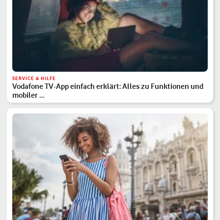
SERVICE & HILFE
Vodafone TV-App einfach erklärt: Alles zu Funktionen und
mobiler …