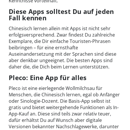
Kenntnisse vorteilhaft.
Diese Apps solltest Du auf jeden
Fall kennen
Chinesisch lernen allein mit Apps ist nicht sehr
erfolgsversprechend. Zwar findest Du zahlreiche
Exemplare, die Dir einfache Touristen-Phrasen
beibringen – für eine ernsthafte
Auseinandersetzung mit der Sprachen sind diese
aber denkbar ungeeignet. Die besten Apps sind
daher die, die Dich beim Lernen unterstützen.
Pleco: Eine App für alles
Pleco ist eine eierlegende Wollmilchsau für
Menschen, die Chinesisch lernen, egal ob Anfänger
oder Sinologie-Dozent. Die Basis-App selbst ist
gratis und bietet weitergehende Funktionen als In-
App-Kauf an. Diese sind teils zwar relativ teuer,
dafür erhältst Du auf Wunsch aber digitale
Versionen bekannter Nachschlagewerke, darunter