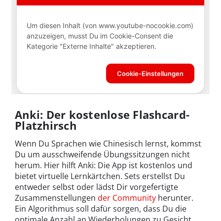
Anki: Der kostenlose Flashcard-
Platzhirsch
Wenn Du Sprachen wie Chinesisch lernst, kommst
Du um ausschweifende Übungssitzungen nicht
herum. Hier hilft Anki: Die App ist kostenlos und
bietet virtuelle Lernkärtchen. Sets erstellst Du
entweder selbst oder lädst Dir vorgefertigte
Zusammenstellungen
der Community
herunter.
Ein Algorithmus soll dafür sorgen, dass Du die
optimale Anzahl an Wiederholungen zu Gesicht