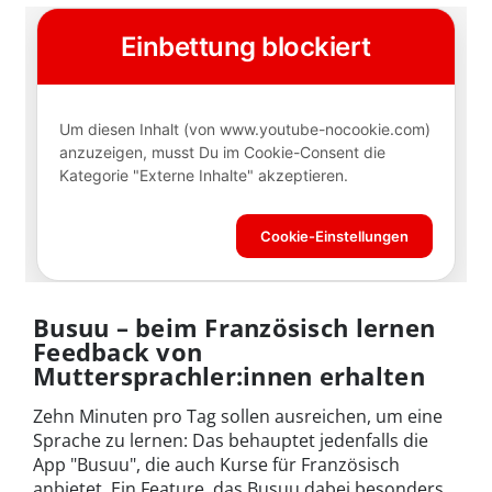
Busuu – beim Französisch lernen
Feedback von
Muttersprachler:innen erhalten
Zehn Minuten pro Tag sollen ausreichen, um eine
Sprache zu lernen: Das behauptet jedenfalls die
App "Busuu", die auch Kurse für Französisch
anbietet. Ein Feature, das Busuu dabei besonders