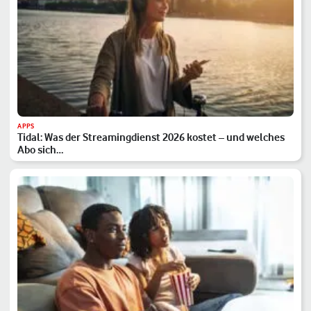
APPS
Tidal: Was der Streamingdienst 2026 kostet – und welches
Abo sich…