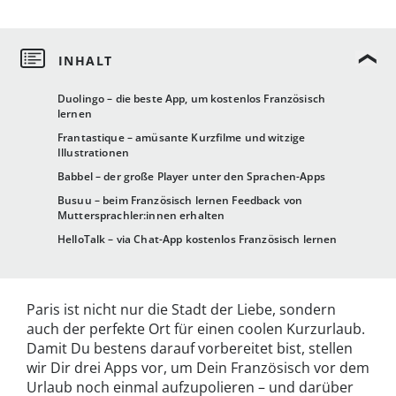
Duolingo – die beste App, um kostenlos Französisch
lernen
Frantastique – amüsante Kurzfilme und witzige
Illustrationen
Babbel – der große Player unter den Sprachen-Apps
Busuu – beim Französisch lernen Feedback von
Muttersprachler:innen erhalten
HelloTalk – via Chat-App kostenlos Französisch lernen
Paris ist nicht nur die Stadt der Liebe, sondern
auch der perfekte Ort für einen coolen Kurzurlaub.
Damit Du bestens darauf vorbereitet bist, stellen
wir Dir drei Apps vor, um Dein Französisch vor dem
Urlaub noch einmal aufzupolieren – und darüber