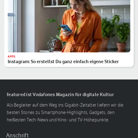
APPS
Instagram: So erstellst Du ganz einfach eigene Sticker
featured ist Vodafones Magazin für digitale Kultur
Als Begleiter auf dem Weg ins Gigabit-Zeitalter liefern wir die
besten Stories zu Smartphone-Highlights, Gadgets, den
heißesten Tech-News und Kino- und TV-Höhepunkte.
Anschrift