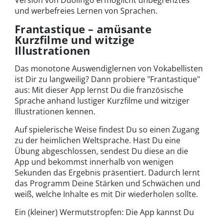
und werbefreies Lernen von Sprachen.
Frantastique – amüsante
Kurzfilme und witzige
Illustrationen
Das monotone Auswendiglernen von Vokabellisten
ist Dir zu langweilig? Dann probiere "Frantastique"
aus: Mit dieser App lernst Du die französische
Sprache anhand lustiger Kurzfilme und witziger
Illustrationen kennen.
Auf spielerische Weise findest Du so einen Zugang
zu der heimlichen Weltsprache. Hast Du eine
Übung abgeschlossen, sendest Du diese an die
App und bekommst innerhalb von wenigen
Sekunden das Ergebnis präsentiert. Dadurch lernt
das Programm Deine Stärken und Schwächen und
weiß, welche Inhalte es mit Dir wiederholen sollte.
Ein (kleiner) Wermutstropfen: Die App kannst Du