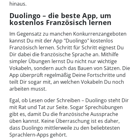
hinaus.
Duolingo – die beste App, um
kostenlos Französisch lernen
Im Gegensatz zu manchen Konkurrenzangeboten
kannst Du mit der App "Duolingo" kostenlos
Französisch lernen. Schritt für Schritt eignest Du
Dir dabei die französische Sprache an. Mithilfe
simpler Übungen lernst Du nicht nur wichtige
Vokabeln, sondern auch das Bauen von Sätzen. Die
App überprüft regelmäßig Deine Fortschritte und
teilt Dir sogar mit, an welchen Vokabeln Du noch
arbeiten musst.
Egal, ob Lesen oder Schreiben – Duolingo steht Dir
mit Rat und Tat zur Seite. Sogar Sprechübungen
gibt es, damit Du die französische Aussprache
üben kannst. Keine Überraschung ist es daher,
dass Duolingo mittlerweile zu den beliebtesten
Sprachlern-Apps gehört.