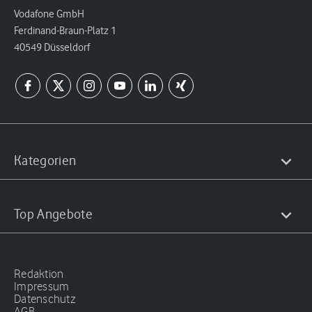
Vodafone GmbH
Ferdinand-Braun-Platz 1
40549 Düsseldorf
Kategorien
Top Angebote
Redaktion
Impressum
Datenschutz