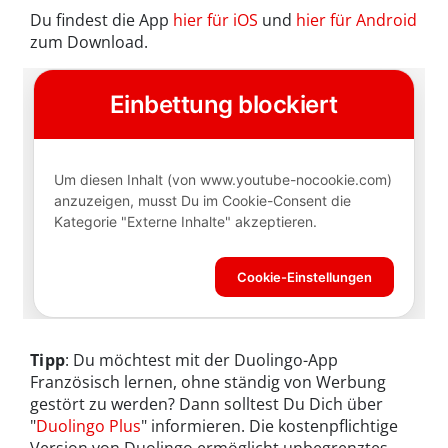
Du findest die App
hier für iOS
und
hier für Android
zum Download.
Tipp
: Du möchtest mit der Duolingo-App
Französisch lernen, ohne ständig von Werbung
gestört zu werden? Dann solltest Du Dich über
"
Duolingo Plus
" informieren. Die kostenpflichtige
Version von Duolingo ermöglicht unbegrenztes