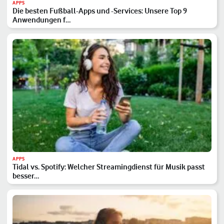
APPS
Die besten Fußball-Apps und -Services: Unsere Top 9
Anwendungen f…
APPS
Tidal vs. Spotify: Welcher Streamingdienst für Musik passt
besser…