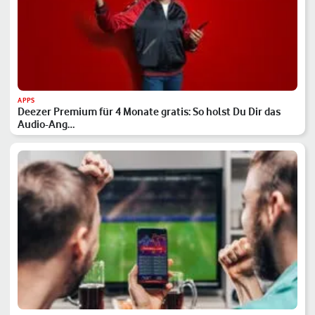
APPS
Deezer Premium für 4 Monate gratis: So holst Du Dir das
Audio-Ang…