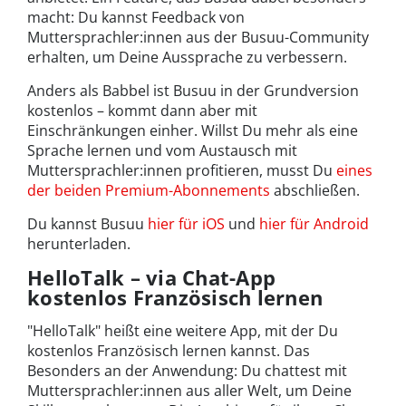
macht: Du kannst Feedback von
Muttersprachler:innen aus der Busuu-Community
erhalten, um Deine Aussprache zu verbessern.
Anders als Babbel ist Busuu in der Grundversion
kostenlos – kommt dann aber mit
Einschränkungen einher. Willst Du mehr als eine
Sprache lernen und vom Austausch mit
Muttersprachler:innen profitieren, musst Du
eines
der beiden Premium-Abonnements
abschließen.
Du kannst Busuu
hier für iOS
und
hier für Android
herunterladen.
HelloTalk – via Chat-App
kostenlos Französisch lernen
"HelloTalk" heißt eine weitere App, mit der Du
kostenlos Französisch lernen kannst. Das
Besonders an der Anwendung: Du chattest mit
Muttersprachler:innen aus aller Welt, um Deine