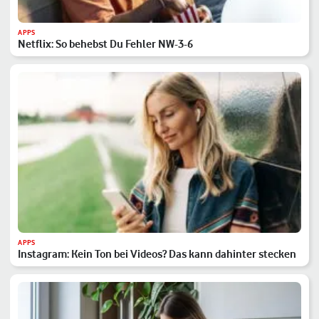
APPS
Netflix: So behebst Du Fehler NW-3-6
APPS
Instagram: Kein Ton bei Videos? Das kann dahinter stecken