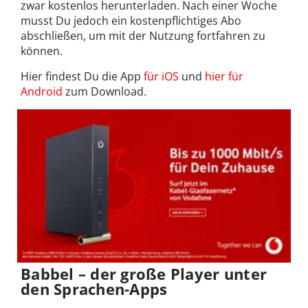
zwar kostenlos herunterladen. Nach einer Woche
musst Du jedoch ein kostenpflichtiges Abo
abschließen, um mit der Nutzung fortfahren zu
können.
Hier findest Du die App
für iOS
und
hier für
Android
zum Download.
Babbel – der große Player unter
den Sprachen-Apps