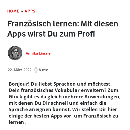
HOME
»
APPS
Französisch lernen: Mit diesen
Apps wirst Du zum Profi
Annika Linsner
22. März 2022
8 min.
Bonjour! Du liebst Sprachen und möchtest
Dein französisches Vokabular erweitern? Zum
Glück gibt es da gleich mehrere Anwendungen,
mit denen Du Dir schnell und einfach die
Sprache aneignen kannst. Wir stellen Dir hier
einige der besten Apps vor, um Französisch zu
lernen.