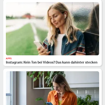
APPS
Instagram: Kein Ton bei Videos? Das kann dahinter stecken