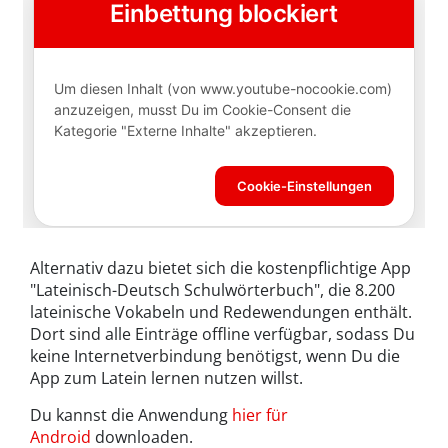
Alternativ dazu bietet sich die kostenpflichtige App
"Lateinisch-Deutsch Schulwörterbuch", die 8.200
lateinische Vokabeln und Redewendungen enthält.
Dort sind alle Einträge offline verfügbar, sodass Du
keine Internetverbindung benötigst, wenn Du die
App zum Latein lernen nutzen willst.
Du kannst die Anwendung
hier für
Android
downloaden.