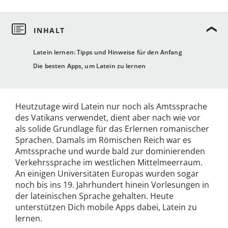
Latein lernen: Tipps und Hinweise für den Anfang
Die besten Apps, um Latein zu lernen
Heutzutage wird Latein nur noch als Amtssprache
des Vatikans verwendet, dient aber nach wie vor
als solide Grundlage für das Erlernen romanischer
Sprachen. Damals im Römischen Reich war es
Amtssprache und wurde bald zur dominierenden
Verkehrssprache im westlichen Mittelmeerraum.
An einigen Universitäten Europas wurden sogar
noch bis ins 19. Jahrhundert hinein Vorlesungen in
der lateinischen Sprache gehalten. Heute
unterstützen Dich mobile Apps dabei, Latein zu
lernen.