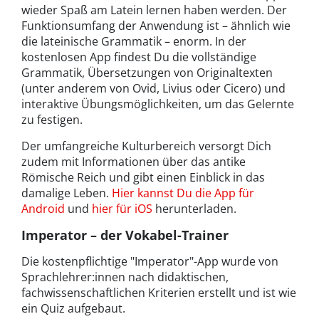
wieder Spaß am Latein lernen haben werden. Der
Funktionsumfang der Anwendung ist – ähnlich wie
die lateinische Grammatik – enorm. In der
kostenlosen App findest Du die vollständige
Grammatik, Übersetzungen von Originaltexten
(unter anderem von Ovid, Livius oder Cicero) und
interaktive Übungsmöglichkeiten, um das Gelernte
zu festigen.
Der umfangreiche Kulturbereich versorgt Dich
zudem mit Informationen über das antike
Römische Reich und gibt einen Einblick in das
damalige Leben.
Hier kannst Du die App für
Android
und
hier für iOS
herunterladen.
Imperator – der Vokabel-Trainer
Die kostenpflichtige "Imperator"-App wurde von
Sprachlehrer:innen nach didaktischen,
fachwissenschaftlichen Kriterien erstellt und ist wie
ein Quiz aufgebaut.