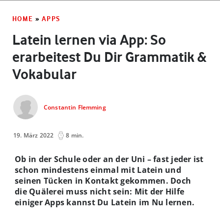
HOME
»
APPS
Latein lernen via App: So
erarbeitest Du Dir Grammatik &
Vokabular
Constantin Flemming
19. März 2022
8 min.
Ob in der Schule oder an der Uni – fast jeder ist
schon mindestens einmal mit Latein und
seinen Tücken in Kontakt gekommen. Doch
die Quälerei muss nicht sein: Mit der Hilfe
einiger Apps kannst Du Latein im Nu lernen.