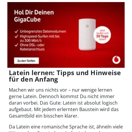
Latein lernen: Tipps und Hinweise
für den Anfang
Machen wir uns nichts vor – nur wenige lernen
gerne Latein. Dennoch kommst Du nicht immer
daran vorbei. Das Gute: Latein ist absolut logisch
aufgebaut. Mit jedem erlernten Baustein wird das
Gesamtbild ein bisschen klarer.
Da Latein eine romanische Sprache ist, ähneln viele