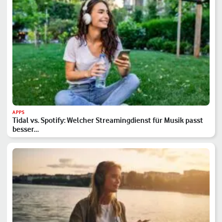
APPS
Tidal vs. Spotify: Welcher Streamingdienst für Musik passt
besser…