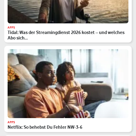
APPS
Tidal: Was der Streamingdienst 2026 kostet – und welches
Abo sich…
APPS
Netflix: So behebst Du Fehler NW-3-6