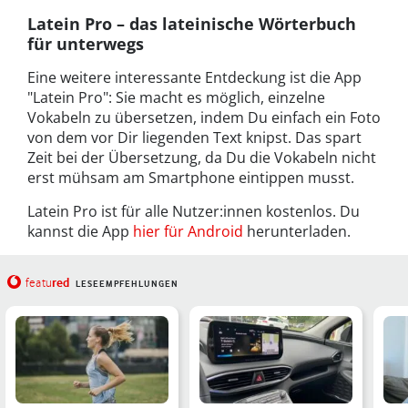
Latein Pro – das lateinische Wörterbuch
für unterwegs
Eine weitere interessante Entdeckung ist die App
"Latein Pro": Sie macht es möglich, einzelne
Vokabeln zu übersetzen, indem Du einfach ein Foto
von dem vor Dir liegenden Text knipst. Das spart
Zeit bei der Übersetzung, da Du die Vokabeln nicht
erst mühsam am Smartphone eintippen musst.
Latein Pro ist für alle Nutzer:innen kostenlos. Du
kannst die App
hier für Android
herunterladen.
red
featu
LESEEMPFEHLUNGEN