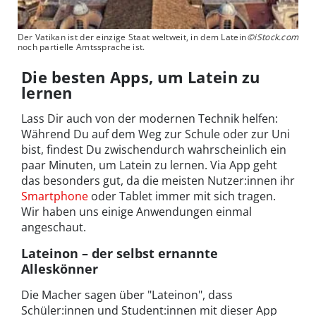
Der Vatikan ist der einzige Staat weltweit, in dem Latein
©iStock.com
noch partielle Amtssprache ist.
Die besten Apps, um Latein zu
lernen
Lass Dir auch von der modernen Technik helfen:
Während Du auf dem Weg zur Schule oder zur Uni
bist, findest Du zwischendurch wahrscheinlich ein
paar Minuten, um Latein zu lernen. Via App geht
das besonders gut, da die meisten Nutzer:innen ihr
Smartphone
oder Tablet immer mit sich tragen.
Wir haben uns einige Anwendungen einmal
angeschaut.
Lateinon – der selbst ernannte
Alleskönner
Die Macher sagen über "Lateinon", dass
Schüler:innen und Student:innen mit dieser App