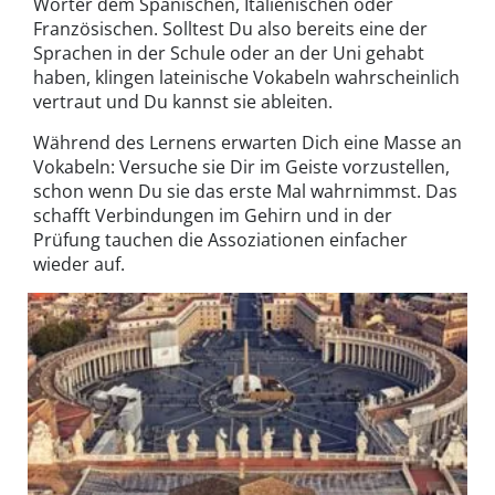
Wörter dem Spanischen, Italienischen oder
Französischen. Solltest Du also bereits eine der
Sprachen in der Schule oder an der Uni gehabt
haben, klingen lateinische Vokabeln wahrscheinlich
vertraut und Du kannst sie ableiten.
Während des Lernens erwarten Dich eine Masse an
Vokabeln: Versuche sie Dir im Geiste vorzustellen,
schon wenn Du sie das erste Mal wahrnimmst. Das
schafft Verbindungen im Gehirn und in der
Prüfung tauchen die Assoziationen einfacher
wieder auf.