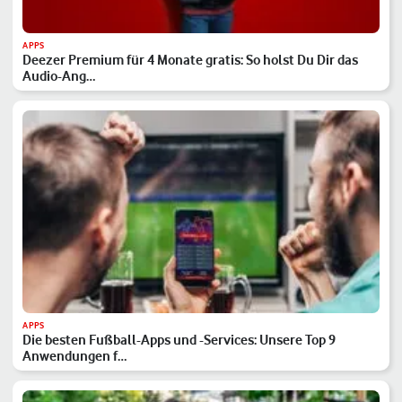
APPS
Deezer Premium für 4 Monate gratis: So holst Du Dir das
Audio-Ang…
APPS
Die besten Fußball-Apps und -Services: Unsere Top 9
Anwendungen f…