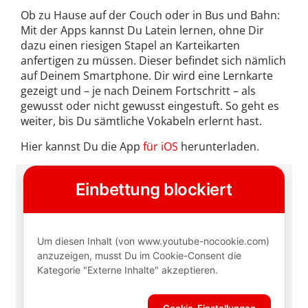
Ob zu Hause auf der Couch oder in Bus und Bahn:
Mit der Apps kannst Du Latein lernen, ohne Dir
dazu einen riesigen Stapel an Karteikarten
anfertigen zu müssen. Dieser befindet sich nämlich
auf Deinem Smartphone. Dir wird eine Lernkarte
gezeigt und – je nach Deinem Fortschritt – als
gewusst oder nicht gewusst eingestuft. So geht es
weiter, bis Du sämtliche Vokabeln erlernt hast.
Hier kannst Du die App
für iOS
herunterladen.