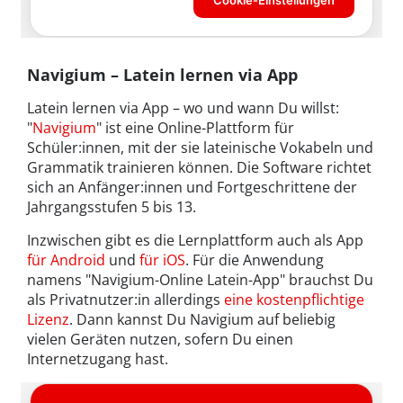
Navigium – Latein lernen via App
Latein lernen via App – wo und wann Du willst:
"
Navigium
" ist eine Online-Plattform für
Schüler:innen, mit der sie lateinische Vokabeln und
Grammatik trainieren können. Die Software richtet
sich an Anfänger:innen und Fortgeschrittene der
Jahrgangsstufen 5 bis 13.
Inzwischen gibt es die Lernplattform auch als App
für Android
und
für iOS
. Für die Anwendung
namens "Navigium-Online Latein-App" brauchst Du
als Privatnutzer:in allerdings
eine kostenpflichtige
Lizenz
. Dann kannst Du Navigium auf beliebig
vielen Geräten nutzen, sofern Du einen
Internetzugang hast.