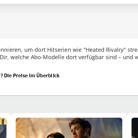
nnieren, um dort Hitserien wie "Heated Rivalry" st
 Dir, welche Abo-Modelle dort verfügbar sind – und w
 Die Preise im Überblick