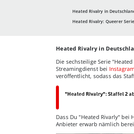
Heated Rivalry in Deutschla
Heated Rivalry: Queerer Serie
Heated Rivalry in Deutschl
Die sechsteilige Serie "Heated 
Streamingdienst bei
Instagra
veröffentlicht, sodass das Sta
"Heated Rivalry": Staffel 2 a
Dass Du "Heated Rivarly" bei 
Anbieter erwarb nämlich berei