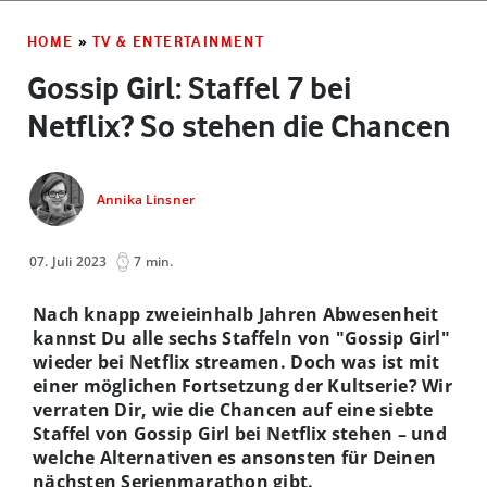
HOME
»
TV & ENTERTAINMENT
Gossip Girl: Staffel 7 bei
Netflix? So stehen die Chancen
Annika Linsner
07. Juli 2023
7 min.
Nach knapp zweieinhalb Jahren Abwesenheit
kannst Du alle sechs Staffeln von "Gossip Girl"
wieder bei Netflix streamen. Doch was ist mit
einer möglichen Fortsetzung der Kultserie? Wir
verraten Dir, wie die Chancen auf eine siebte
Staffel von Gossip Girl bei Netflix stehen – und
welche Alternativen es ansonsten für Deinen
nächsten Serienmarathon gibt.