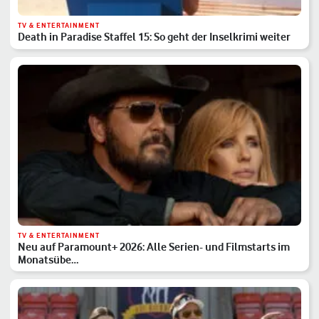
TV & ENTERTAINMENT
Death in Paradise Staffel 15: So geht der Inselkrimi weiter
TV & ENTERTAINMENT
Neu auf Paramount+ 2026: Alle Serien- und Filmstarts im
Monatsübe…