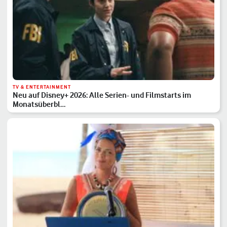
TV & ENTERTAINMENT
Neu auf Disney+ 2026: Alle Serien- und Filmstarts im
Monatsüberbl…