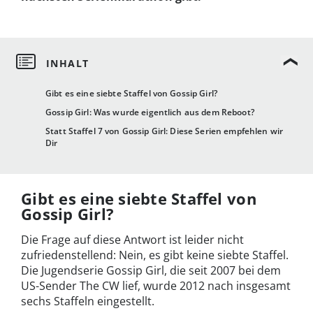
Gibt es eine siebte Staffel von Gossip Girl?
Gossip Girl: Was wurde eigentlich aus dem Reboot?
Statt Staffel 7 von Gossip Girl: Diese Serien empfehlen wir
Dir
Gibt es eine siebte Staffel von
Gossip Girl?
Die Frage auf diese Antwort ist leider nicht
zufriedenstellend: Nein, es gibt keine siebte Staffel.
Die Jugendserie Gossip Girl, die seit 2007 bei dem
US-Sender The CW lief, wurde 2012 nach insgesamt
sechs Staffeln eingestellt.