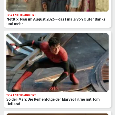
TV & ENTERTAINMENT
Netflix: Neu im August 2026 – das Finale von Outer Banks
und mehr
TV & ENTERTAINMENT
Spider-Man: Die Reihenfolge der Marvel-Filme mit Tom
Holland