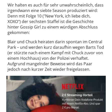
Wir halten es auch für sehr unwahrscheinlich, dass
irgendwann eine siebte Season produziert wird:
Denn mit Folge 10 ("New York, ich liebe dich,
XOXO") der sechsten Staffel ist die Geschichte
hinter Gossip Girl zu einem würdigen Abschluss
gekommen:
Blair und Chuck heiraten darin spontan im Central
Park – und werden kurz daraufhin wegen Barts Tod
(er stürzte nach einem Kampf mit Chuck zuvor von
einem Hochhaus) von der Polizei verhaftet.
Aufgrund mangelnder Beweise wird das Paar
jedoch nach kurzer Zeit wieder freigelassen.