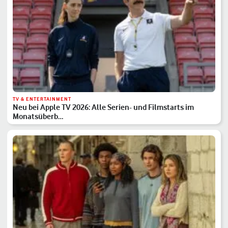
TV & ENTERTAINMENT
Neu bei Apple TV 2026: Alle Serien- und Filmstarts im
Monatsüberb…