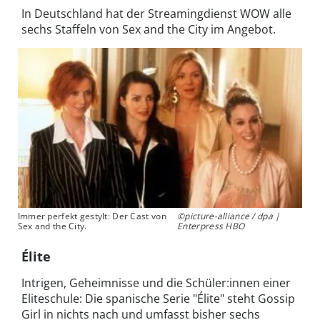
In Deutschland hat der Streamingdienst WOW alle
sechs Staffeln von Sex and the City im Angebot.
Immer perfekt gestylt: Der Cast von
©picture-alliance / dpa |
Sex and the City.
Enterpress HBO
Élite
Intrigen, Geheimnisse und die Schüler:innen einer
Eliteschule: Die spanische Serie "Élite" steht Gossip
Girl in nichts nach und umfasst bisher sechs