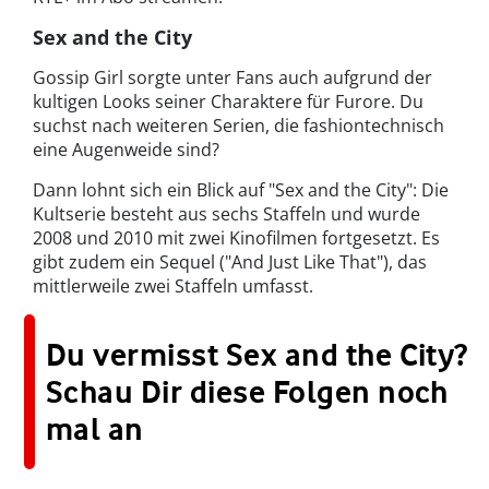
Sex and the City
Gossip Girl sorgte unter Fans auch aufgrund der
kultigen Looks seiner Charaktere für Furore. Du
suchst nach weiteren Serien, die fashiontechnisch
eine Augenweide sind?
Dann lohnt sich ein Blick auf "Sex and the City": Die
Kultserie besteht aus sechs Staffeln und wurde
2008 und 2010 mit zwei Kinofilmen fortgesetzt. Es
gibt zudem ein Sequel ("And Just Like That"), das
mittlerweile zwei Staffeln umfasst.
Du vermisst Sex and the City?
Schau Dir diese Folgen noch
mal an