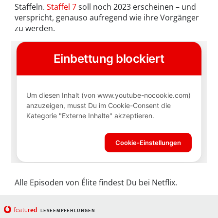
Staffeln.
Staffel 7
soll noch 2023 erscheinen – und
verspricht, genauso aufregend wie ihre Vorgänger
zu werden.
Alle Episoden von Élite findest Du bei Netflix.
red
featu
LESEEMPFEHLUNGEN