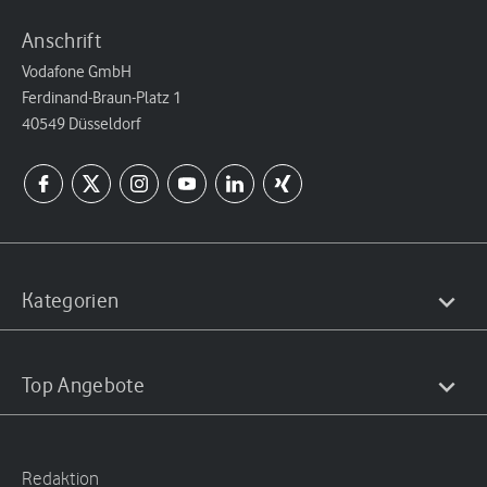
Anschrift
Vodafone GmbH
Ferdinand-Braun-Platz 1
40549 Düsseldorf
Kategorien
Top Angebote
Redaktion