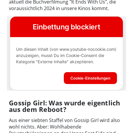
aktuell die Buchverfilmung "It Ends With Us", die
voraussichtlich 2024 in unsere Kinos kommt.
Gossip Girl: Was wurde eigentlich
aus dem Reboot?
Aus einer siebten Staffel von Gossip Girl wird also
wohl nichts. Aber: Wohlhabende