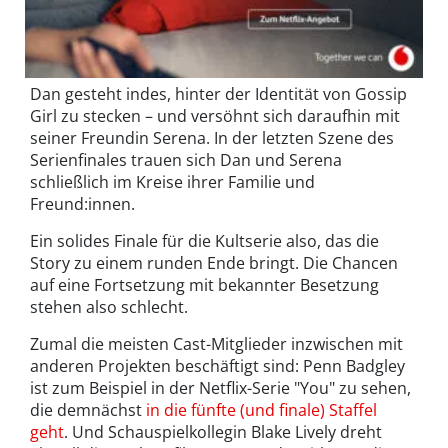
Dan gesteht indes, hinter der Identität von Gossip
Girl zu stecken – und versöhnt sich daraufhin mit
seiner Freundin Serena. In der letzten Szene des
Serienfinales trauen sich Dan und Serena
schließlich im Kreise ihrer Familie und
Freund:innen.
Ein solides Finale für die Kultserie also, das die
Story zu einem runden Ende bringt. Die Chancen
auf eine Fortsetzung mit bekannter Besetzung
stehen also schlecht.
Zumal die meisten Cast-Mitglieder inzwischen mit
anderen Projekten beschäftigt sind: Penn Badgley
ist zum Beispiel in der Netflix-Serie "You" zu sehen,
die demnächst
in die fünfte (und finale) Staffel
geht
. Und Schauspielkollegin Blake Lively dreht