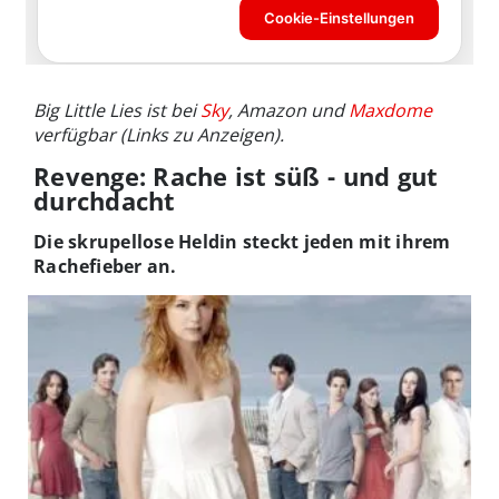
Big Little Lies ist bei
Sky
, Amazon und
Maxdome
verfügbar (Links zu Anzeigen).
Revenge: Rache ist süß - und gut
durchdacht
Die skrupellose Heldin steckt jeden mit ihrem
Rachefieber an.