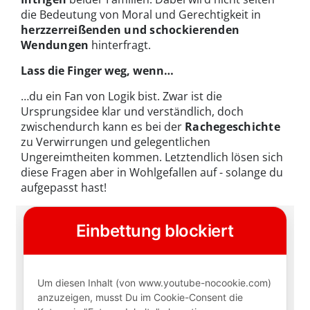
die Bedeutung von Moral und Gerechtigkeit in
herzzerreißenden und schockierenden
Wendungen
hinterfragt.
Lass die Finger weg, wenn…
…du ein Fan von Logik bist. Zwar ist die
Ursprungsidee klar und verständlich, doch
zwischendurch kann es bei der
Rachegeschichte
zu Verwirrungen und gelegentlichen
Ungereimtheiten kommen. Letztendlich lösen sich
diese Fragen aber in Wohlgefallen auf - solange du
aufgepasst hast!