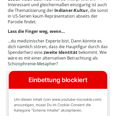
Interessant und gleichermaßen einzigartig ist auch
die Thematisierung der
Indianer-Kultur,
die sonst
in US-Serien kaum Repräsentation abseits der
Parodie findet.
Lass die Finger weg, wenn…
…du medizinischer Experte bist. Dann könnte es
dich nämlich stören, dass die Hauptfigur durch das
Spenderherz eine
zweite Identität
bekommt. Wie
wäre es mit einer alternativen Betrachtung als
Schizophrenie-Metapher?