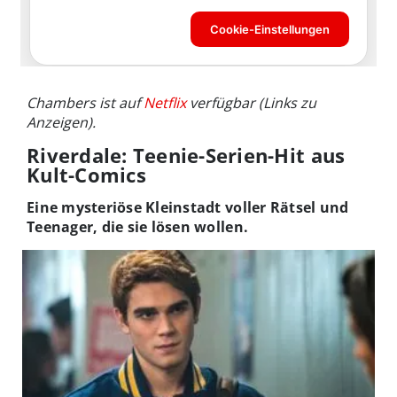
Chambers ist auf
Netflix
verfügbar (Links zu
Anzeigen).
Riverdale: Teenie-Serien-Hit aus
Kult-Comics
Eine mysteriöse Kleinstadt voller Rätsel und
Teenager, die sie lösen wollen.