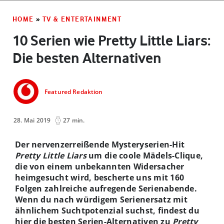
HOME
»
TV & ENTERTAINMENT
10 Serien wie Pretty Little Liars:
Die besten Alternativen
Featured Redaktion
28. Mai 2019
27 min.
Der nervenzerreißende Mysteryserien-Hit
Pretty Little Liars
um die coole Mädels-Clique,
die von einem unbekannten Widersacher
heimgesucht wird, bescherte uns mit 160
Folgen zahlreiche aufregende Serienabende.
Wenn du nach würdigem Serienersatz mit
ähnlichem Suchtpotenzial suchst, findest du
hier die besten Serien-Alternativen zu
Pretty