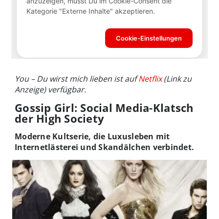
You – Du wirst mich lieben ist auf
Netflix
(Link zu
Anzeige) verfügbar.
Gossip Girl: Social Media-Klatsch
der High Society
Moderne Kultserie, die Luxusleben mit
Internetlästerei und Skandälchen verbindet.