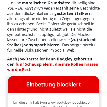
… deine
moralischen Grundsätze
dir heilig sind.
You – Du wirst mich lieben
erzählt seine Geschichte
aus dem Blickwinkel eines
gestörten Stalkers,
allerdings ohne eindeutig den Zeigefinger gegen
ihn zu erheben. Becks Opferrolle gerät schnell in
den Hintergrund, nicht zuletzt weil sie nicht die
sympathischste Hauptfigur abgibt. Die Macher
lassen ihre Zuschauer stellenweise
(zu) stark mit
Stalker Joe sympathisieren.
Das sorgte bereits
für heiße Diskussionen im Social Web.
Auch Joe-Darsteller Penn Badgley gehört zu
den
fünf Schauspielern, die ihre Rollen hassen
wie die Pest.