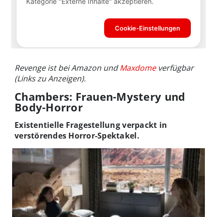
Revenge ist bei Amazon und
Maxdome
verfügbar
(Links zu Anzeigen).
Chambers: Frauen-Mystery und
Body-Horror
Existentielle Fragestellung verpackt in
verstörendes Horror-Spektakel.