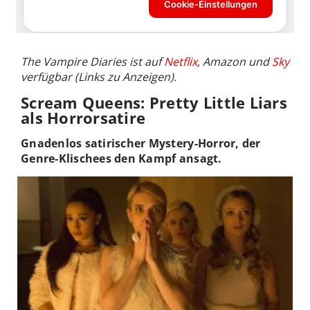
The Vampire Diaries ist auf
Netflix
, Amazon und
Sky
verfügbar (Links zu Anzeigen).
Scream Queens: Pretty Little Liars
als Horrorsatire
Gnadenlos satirischer Mystery-Horror, der
Genre-Klischees den Kampf ansagt.