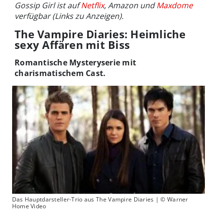
Gossip Girl ist auf
Netflix
, Amazon und
Maxdome
verfügbar (Links zu Anzeigen).
The Vampire Diaries: Heimliche
sexy Affären mit Biss
Romantische Mysteryserie mit
charismatischem Cast.
Das Hauptdarsteller-Trio aus The Vampire Diaries | © Warner
Home Video