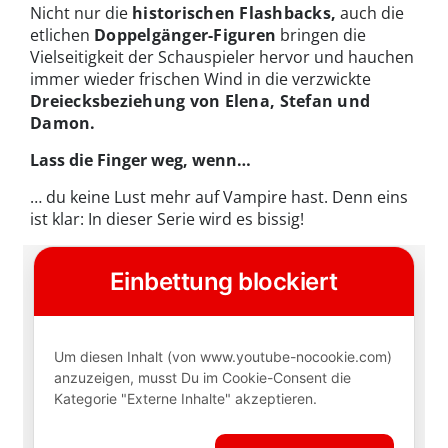
Nicht nur die
historischen Flashbacks,
auch die
etlichen
Doppelgänger-Figuren
bringen die
Vielseitigkeit der Schauspieler hervor und hauchen
immer wieder frischen Wind in die verzwickte
Dreiecksbeziehung von Elena, Stefan und
Damon.
Lass die Finger weg, wenn…
… du keine Lust mehr auf Vampire hast. Denn eins
ist klar: In dieser Serie wird es bissig!