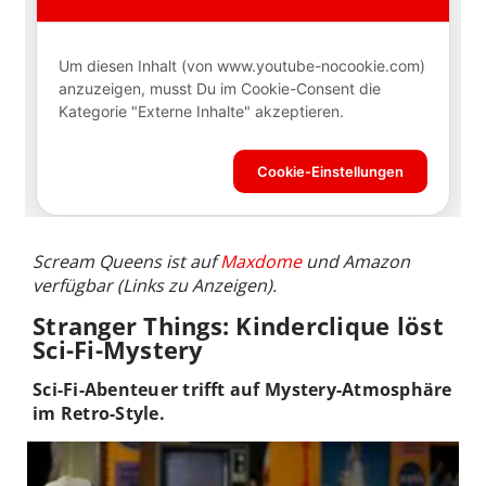
Scream Queens ist auf
Maxdome
und Amazon
verfügbar (Links zu Anzeigen).
Stranger Things: Kinderclique löst
Sci-Fi-Mystery
Sci-Fi-Abenteuer trifft auf Mystery-Atmosphäre
im Retro-Style.