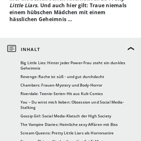
Little Liars
. Und auch hier gilt: Traue niemals
einem hübschen Mädchen mit einem
hässlichen Geheimnis …
Big Little Lies: Hinter jeder Power-Frau steht ein dunkles
Geheimnis
Revenge: Rache ist süß - und gut durchdacht
Chambers: Frauen-Mystery und Body-Horror
Riverdale: Teenie-Serien-Hit aus Kult-Comics
You – Du wirst mich lieben: Obsession und Social Media-
Stalking
Gossip Girl: Social Media-Klatsch der High Society
The Vampire Diaries: Heimliche sexy Affären mit Biss
Scream Queens: Pretty Little Liars als Horrorsatire