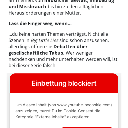
an Themen: von
häuslicher Gewalt, Ehebetrug
und Missbrauch
bis hin zu den alltäglichen
Herausforderungen einer Mutter.
Lass die Finger weg, wenn…
…du keine harten Themen verträgst. Nicht alle
Szenen in
Big Little Lies
sind schön anzusehen,
allerdings öffnen sie
Debatten über
gesellschaftliche Tabus.
Wer weniger
nachdenken und mehr unterhalten werden will, ist
bei dieser Serie falsch.