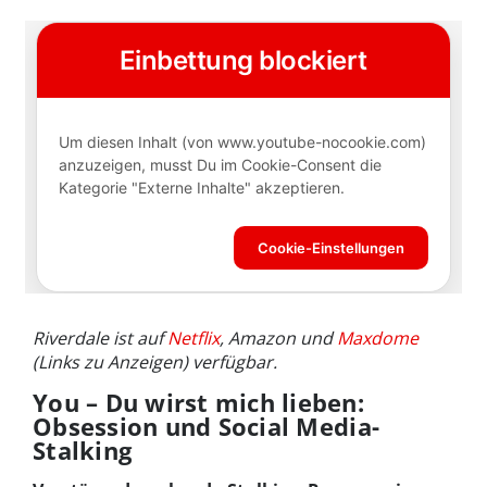
Riverdale ist auf
Netflix
, Amazon und
Maxdome
(Links zu Anzeigen) verfügbar.
You – Du wirst mich lieben:
Obsession und Social Media-
Stalking