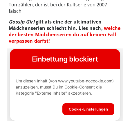
Ton zählen, der ist bei der Kultserie von 2007
falsch.
Gossip Girl
gilt als eine der ultimativen
Mädchenserien schlecht hin. Lies nach,
welche
der besten Mädchenserien du auf keinen Fall
verpassen darfst!