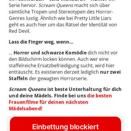
Serie hervor.
Scream Queens
macht sich über
sämtliche Tropen und Stereotypen des Horror-
Genres lustig. Ähnlich wie bei Pretty Little Liars
geht es auch hier um das Rätsel der Identität von
Red Devil.
Lass die Finger weg, wenn…
…
Horror und schwarze Komödie
dich nicht vor
den Bildschirm locken können. Auch wer eine
staffelreiche Ersatzbefriedigung sucht, wird hier
enttäuscht. Es existieren derzeit lediglich
nur zwei
Staffeln
der gewagten Horrorserie.
Scream Queens
ist beste Unterhaltung für dich
und deine Mädels. Finde bei uns
die besten
Frauenfilme für deinen nächsten
Mädelsabend!