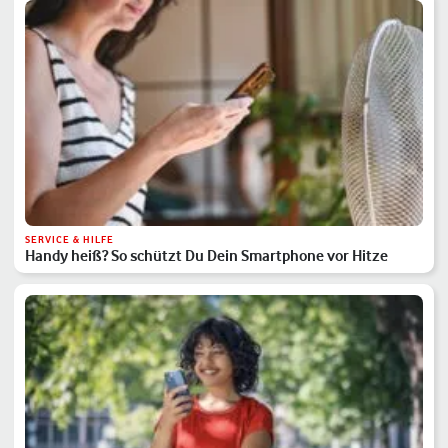
SERVICE & HILFE
Handy heiß? So schützt Du Dein Smartphone vor Hitze