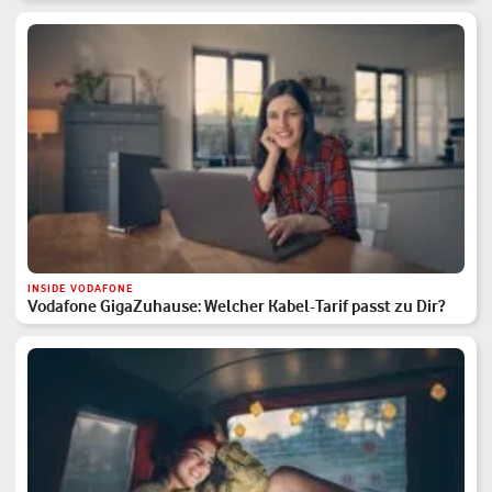
INSIDE VODAFONE
Vodafone GigaZuhause: Welcher Kabel-Tarif passt zu Dir?