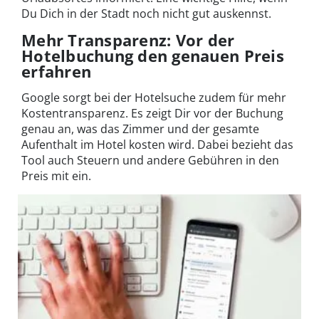
Du Dich in der Stadt noch nicht gut auskennst.
Mehr Transparenz: Vor der
Hotelbuchung den genauen Preis
erfahren
Google sorgt bei der Hotelsuche zudem für mehr
Kostentransparenz. Es zeigt Dir vor der Buchung
genau an, was das Zimmer und der gesamte
Aufenthalt im Hotel kosten wird. Dabei bezieht das
Tool auch Steuern und andere Gebühren in den
Preis mit ein.