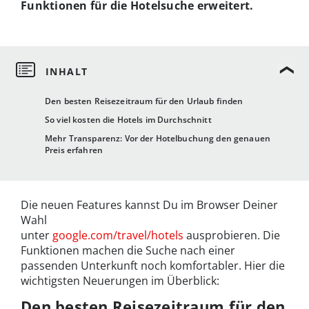
Funktionen für die Hotelsuche erweitert.
Den besten Reisezeitraum für den Urlaub finden
So viel kosten die Hotels im Durchschnitt
Mehr Transparenz: Vor der Hotelbuchung den genauen
Preis erfahren
Die neuen Features kannst Du im Browser Deiner
Wahl
unter
google.com/travel/hotels
ausprobieren. Die
Funktionen machen die Suche nach einer
passenden Unterkunft noch komfortabler. Hier die
wichtigsten Neuerungen im Überblick:
Den besten Reisezeitraum für den