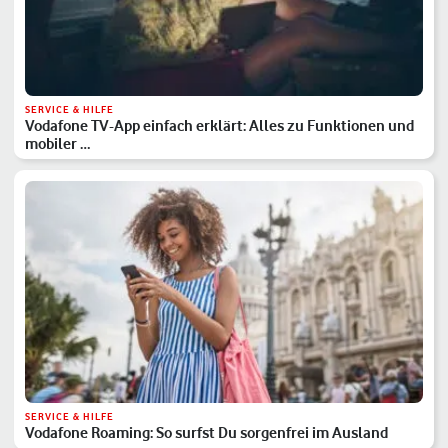
SERVICE & HILFE
Vodafone TV-App einfach erklärt: Alles zu Funktionen und
mobiler …
SERVICE & HILFE
Vodafone Roaming: So surfst Du sorgenfrei im Ausland