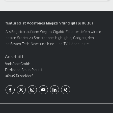
featured ist Vodafones Magazin für digitale Kultur
Als Begleiter auf dem Weg ins Gigabit-Zeitalter liefern wir die
besten Stories zu Smartphone-Highlights, Gadgets, den
heißesten Tech-News und Kino- und TV-Höhepunkte.
Anschrift
Vodafone GmbH
Ferdinand-Braun-Platz 1
40549 Düsseldorf