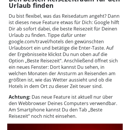
Urlaub finden
Du bist flexibel, was das Reisedatum angeht? Dann
ist dieses neue Feature etwas für Dich: Google hilft
Dir ab sofort dabei, die beste Reisezeit für Deinen
Urlaub zu finden. Tippe dafür unter
google.com/travel/hotels den gewünschten
Urlaubsort ein und betätige die Enter-Taste. Auf
der Ergebnisseite klickst Du nun oben auf die
Option „Beste Reisezeit“. Anschließend öffnet sich
ein neues Fenster: Dort kannst Du sehen, in
welchen Monaten der Ansturm an Reisenden am
größten ist, wie das Wetter aussieht und ob die
Hotels in dem Ort zu dieser Zeit teuer sind.
Achtung:
Das neue Feature ist aktuell nur über
den Webbrowser Deines Computers verwendbar.
Am Smartphone kannst Du den Tab „Beste
Reisezeit“ noch nicht einsehen.