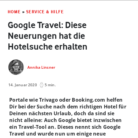
HOME
»
SERVICE & HILFE
Google Travel: Diese
Neuerungen hat die
Hotelsuche erhalten
Annika Linsner
14. Januar 2020
5 min.
Portale wie Trivago oder Booking.com helfen
Dir bei der Suche nach dem richtigen Hotel für
Deinen nächsten Urlaub, doch da sind sie
nicht alleine: Auch Google bietet inzwischen
ein Travel-Tool an. Dieses nennt sich Google
Travel und wurde nun um einige neue