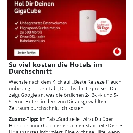
So viel kosten die Hotels im
Durchschnitt
Wechsle nach dem Klick auf „Beste Reisezeit“ auch
unbedingt in den Tab „Durchschnittspreise“. Dort
zeigt Google an, was die örtlichen 2-, 3-, 4- und 5-
Sterne-Hotels in dem von Dir ausgewählten
Zeitraum durchschnittlich kosten.
Zusatz-Tipp:
Im Tab „Stadtteile“ wirst Du über
Hotspots innerhalb der einzelnen Stadtteile Deines
Urlaubsortes informiert. Eine wichtige Hilfe, wenn