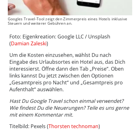
Googles Travel-Tool zeigt den Zimmerpreis eines Hotels inklusive
Steuern und weiterer Gebühren an.
Foto: Eigenkreation: Google LLC / Unsplash
(
Damian Zaleski
)
Um die Kosten einzusehen, wählst Du nach
Eingabe des Urlaubsortes ein Hotel aus, das Dich
interessierst. Öffne dann den Tab „Preise“. Oben
links kannst Du jetzt zwischen den Optionen
„Gesamtpreis pro Nacht“ und „Gesamtpreis pro
Aufenthalt“ auswählen.
Hast Du Google Travel schon einmal verwendet?
Wie findest Du die Neuerungen? Teile es uns gerne
mit einem Kommentar mit.
Titelbild: Pexels (
Thorsten technoman
)