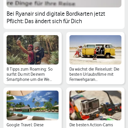
Bei Ryanair sind digitale Bordkarten jetzt
Pflicht: Das ändert sich für Dich
8 Tipps zum Roaming: So
Da wächst die Reiselust: Die
surfst Du mit Deinem
besten Urlaubsfilme mit
Smartphone um die We…
Fernwehgaran…
Google Travel: Diese
Die besten Action-Cams