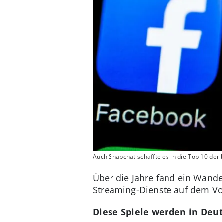
Auch Snapchat schaffte es in die Top 10 der 
Über die Jahre fand ein Wande
Streaming-Dienste auf dem Vor
Diese Spiele werden in Deu