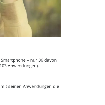
 Smartphone – nur 36 davon
 (103 Anwendungen).
mit seinen Anwendungen die