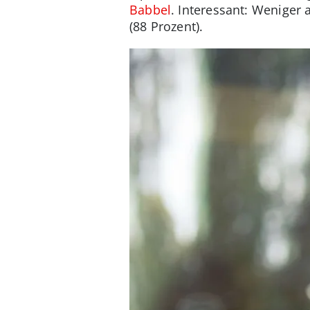
Babbel
. Interessant: Weniger
(88 Prozent).