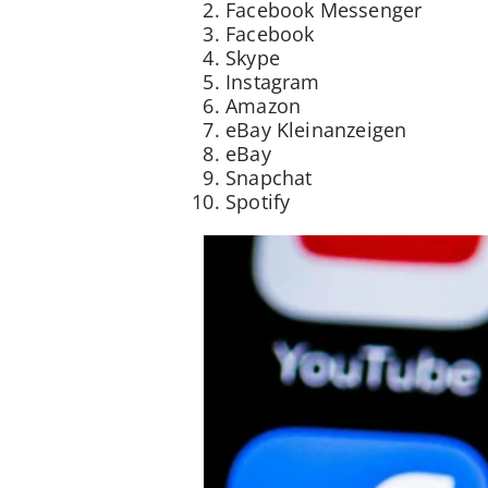
Facebook Messenger
Facebook
Skype
Instagram
Amazon
eBay Kleinanzeigen
eBay
Snapchat
Spotify