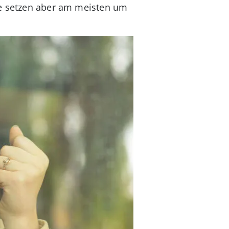
ese setzen aber am meisten um