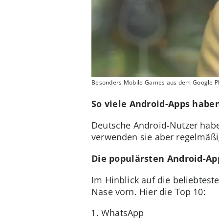
Besonders Mobile Games aus dem Google Pl
So viele Android-Apps haben
Deutsche Android-Nutzer hab
verwenden sie aber regelmäßig
Die populärsten Android-App
Im Hinblick auf die beliebtes
Nase vorn. Hier die Top 10:
WhatsApp