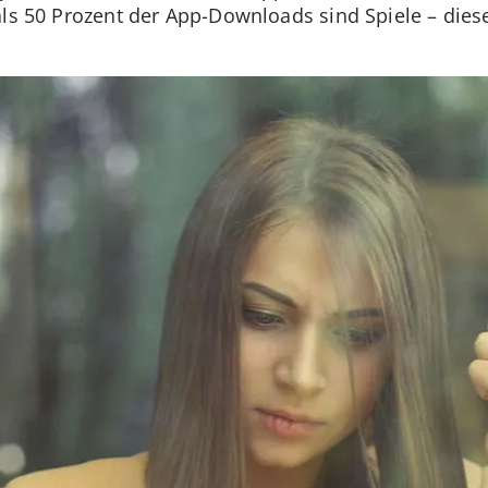
 als 50 Prozent der App-Downloads sind Spiele – di