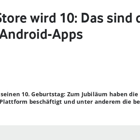
tore wird 10: Das sind 
 Android-Apps
t seinen 10. Geburtstag: Zum Jubiläum haben di
 Plattform beschäftigt und unter anderem die b