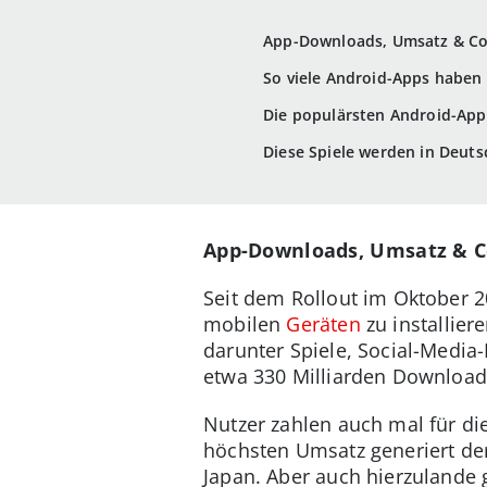
App-Downloads, Umsatz & Co.
So viele Android-Apps haben 
Die populärsten Android-Apps
Diese Spiele werden in Deut
App-Downloads, Umsatz & Co
Seit dem Rollout im Oktober 2
mobilen
Geräten
zu installier
darunter Spiele, Social-Media
etwa 330 Milliarden Download
Nutzer zahlen auch mal für d
höchsten Umsatz generiert der
Japan. Aber auch hierzulande 