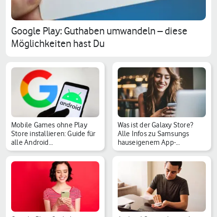
Google Play: Guthaben umwandeln – diese
Möglichkeiten hast Du
Mobile Games ohne Play
Was ist der Galaxy Store?
Store installieren: Guide für
Alle Infos zu Samsungs
alle Android…
hauseigenem App-…