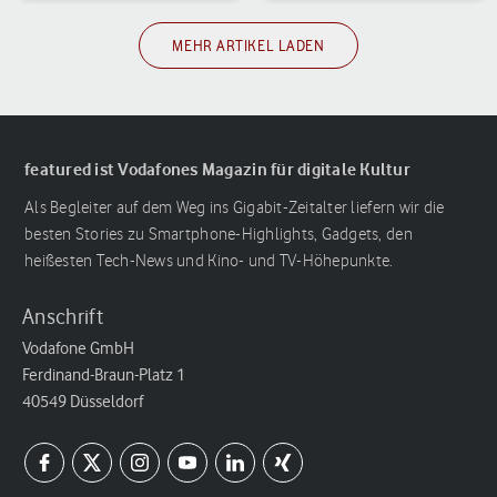
MEHR ARTIKEL LADEN
featured ist Vodafones Magazin für digitale Kultur
Als Begleiter auf dem Weg ins Gigabit-Zeitalter liefern wir die
besten Stories zu Smartphone-Highlights, Gadgets, den
heißesten Tech-News und Kino- und TV-Höhepunkte.
Anschrift
Vodafone GmbH
Ferdinand-Braun-Platz 1
40549 Düsseldorf