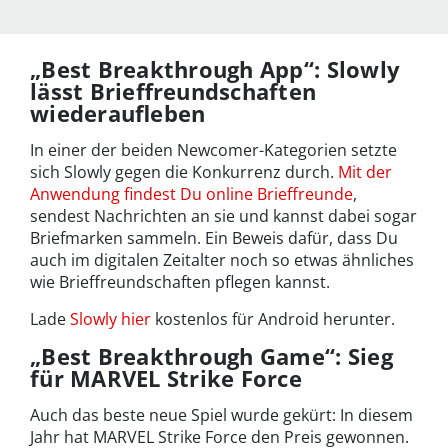
„Best Breakthrough App“: Slowly
lässt Brieffreundschaften
wiederaufleben
In einer der beiden Newcomer-Kategorien setzte
sich Slowly gegen die Konkurrenz durch.
Mit der
Anwendung findest Du online Brieffreunde
,
sendest Nachrichten an sie und kannst dabei sogar
Briefmarken sammeln. Ein Beweis dafür, dass Du
auch im digitalen Zeitalter noch so etwas ähnliches
wie Brieffreundschaften pflegen kannst.
Lade
Slowly hier
kostenlos für Android herunter.
„Best Breakthrough Game“: Sieg
für MARVEL Strike Force
Auch das beste neue Spiel wurde gekürt: In diesem
Jahr hat MARVEL Strike Force den Preis gewonnen.