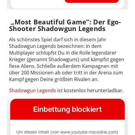
„Most Beautiful Game“: Der Ego-
Shooter Shadowgun Legends
Als schönstes Spiel darf sich in diesem Jahr
Shadowgun Legends bezeichnen: In dem
Multiplayer schlüpfst Du in die Rolle legendärer
Krieger (genannt Shadowguns) und kämpfst gegen
fiese Aliens. Schließe außerdem Kampagnen mit
über 200 Missionen ab oder tritt in der Arena zum
Kampf gegen Deine größten Rivalen an.
Shadowgun Legends
ist kostenlos herunterladbar.