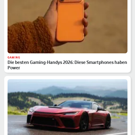
GAMING
Die besten Gaming-Handys 2026: Diese Smartphones haben
Power