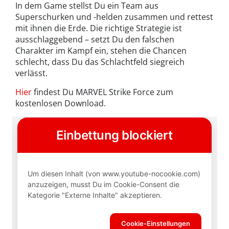
In dem Game stellst Du ein Team aus
Superschurken und -helden zusammen und rettest
mit ihnen die Erde. Die richtige Strategie ist
ausschlaggebend – setzt Du den falschen
Charakter im Kampf ein, stehen die Chancen
schlecht, dass Du das Schlachtfeld siegreich
verlässt.
Hier
findest Du MARVEL Strike Force zum
kostenlosen Download.