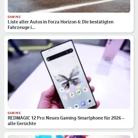
GAMING
Liste aller Autos in Forza Horizon 6: Die bestätigten
Fahrzeuge i…
GAMING
REDMAGIC 12 Pro: Neues Gaming-Smartphone für 2026 –
alle Gerüchte