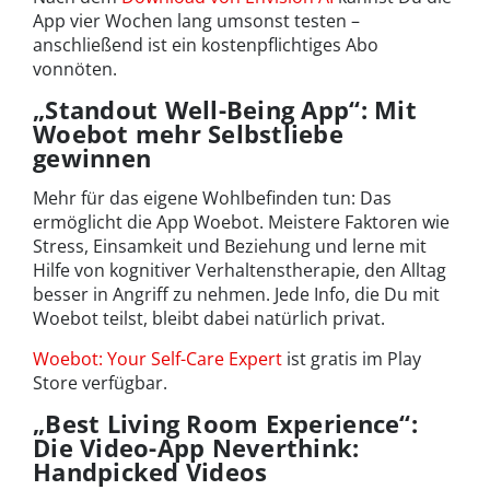
App vier Wochen lang umsonst testen –
anschließend ist ein kostenpflichtiges Abo
vonnöten.
„Standout Well-Being App“: Mit
Woebot mehr Selbstliebe
gewinnen
Mehr für das eigene Wohlbefinden tun: Das
ermöglicht die App Woebot. Meistere Faktoren wie
Stress, Einsamkeit und Beziehung und lerne mit
Hilfe von kognitiver Verhaltenstherapie, den Alltag
besser in Angriff zu nehmen. Jede Info, die Du mit
Woebot teilst, bleibt dabei natürlich privat.
Woebot: Your Self-Care Expert
ist gratis im Play
Store verfügbar.
„Best Living Room Experience“:
Die Video-App Neverthink:
Handpicked Videos