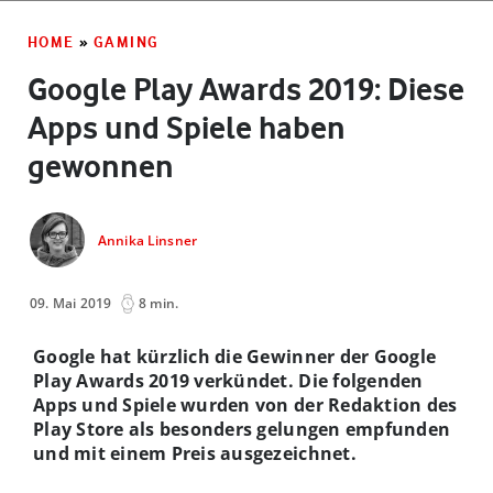
HOME
»
GAMING
Google Play Awards 2019: Diese
Apps und Spiele haben
gewonnen
Annika Linsner
09. Mai 2019
8 min.
Google hat kürzlich die Gewinner der Google
Play Awards 2019 verkündet. Die folgenden
Apps und Spiele wurden von der Redaktion des
Play Store als besonders gelungen empfunden
und mit einem Preis ausgezeichnet.