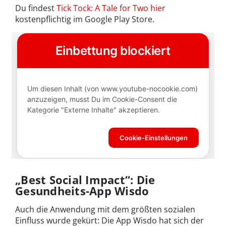
Du findest
Tick Tock: A Tale for Two hier
kostenpflichtig im Google Play Store.
„Best Social Impact“: Die
Gesundheits-App Wisdo
Auch die Anwendung mit dem größten sozialen
Einfluss wurde gekürt: Die App Wisdo hat sich der