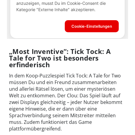
„Most Inventive“: Tick Tock: A
Tale for Two ist besonders
erfinderisch
In dem Koop-Puzzlespiel Tick Tock: A Tale for Two
müssen Du und ein Freund zusammenarbeiten
und allerlei Rätsel lösen, um einer mysteriösen
Welt zu entkommen. Der Clou: Das Spiel läuft auf
zwei Displays gleichzeitig – jeder Nutzer bekommt
eigene Hinweise, die er dann über eine
Sprachverbindung seinem Mitstreiter mitteilen
muss. Zudem funktioniert das Game
plattformübergreifend.