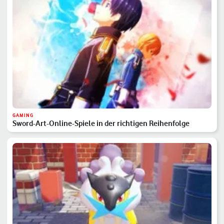
GAMING
Sword-Art-Online-Spiele in der richtigen Reihenfolge