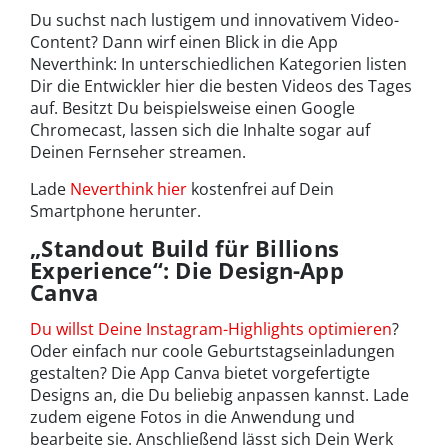
Du suchst nach lustigem und innovativem Video-
Content? Dann wirf einen Blick in die App
Neverthink: In unterschiedlichen Kategorien listen
Dir die Entwickler hier die besten Videos des Tages
auf. Besitzt Du beispielsweise einen Google
Chromecast, lassen sich die Inhalte sogar auf
Deinen Fernseher streamen.
Lade
Neverthink hier
kostenfrei auf Dein
Smartphone herunter.
„Standout Build für Billions
Experience“: Die Design-App
Canva
Du willst Deine Instagram-Highlights optimieren
?
Oder einfach nur coole Geburtstagseinladungen
gestalten? Die App Canva bietet vorgefertigte
Designs an, die Du beliebig anpassen kannst. Lade
zudem eigene Fotos in die Anwendung und
bearbeite sie. Anschließend lässt sich Dein Werk