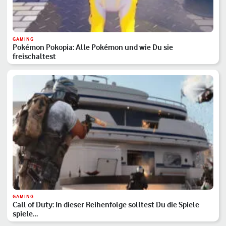
GAMING
Pokémon Pokopia: Alle Pokémon und wie Du sie
freischaltest
GAMING
Call of Duty: In dieser Reihenfolge solltest Du die Spiele
spiele…