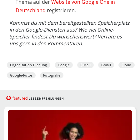
Thema auf der
Website von Google One in
Deutschland
registrieren.
Kommst du mit dem bereitgestellten Speicherplatz
in den Google-Diensten aus? Wie viel Online-
Speicher findest Du wünschenswert? Verrate es
uns gern in den Kommentaren.
Organisation-Planung
Google
E-Mail
Gmail
Cloud
Google-Fotos
Fotografie
red
featu
LESEEMPFEHLUNGEN