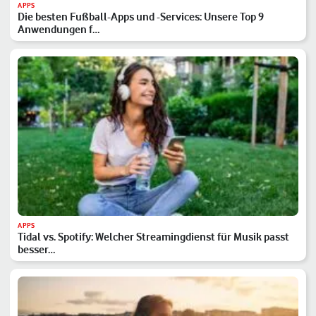
APPS
Die besten Fußball-Apps und -Services: Unsere Top 9
Anwendungen f…
APPS
Tidal vs. Spotify: Welcher Streamingdienst für Musik passt
besser…