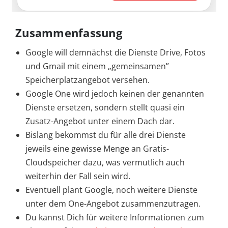
Zusammenfassung
Google will demnächst die Dienste Drive, Fotos
und Gmail mit einem „gemeinsamen”
Speicherplatzangebot versehen.
Google One wird jedoch keinen der genannten
Dienste ersetzen, sondern stellt quasi ein
Zusatz-Angebot unter einem Dach dar.
Bislang bekommst du für alle drei Dienste
jeweils eine gewisse Menge an Gratis-
Cloudspeicher dazu, was vermutlich auch
weiterhin der Fall sein wird.
Eventuell plant Google, noch weitere Dienste
unter dem One-Angebot zusammenzutragen.
Du kannst Dich für weitere Informationen zum