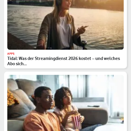
APPS
Tidal: Was der Streamingdienst 2026 kostet – und welches
Abo sich…