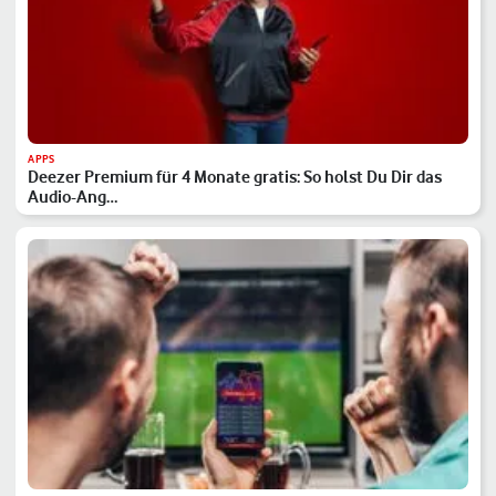
APPS
Deezer Premium für 4 Monate gratis: So holst Du Dir das
Audio-Ang…