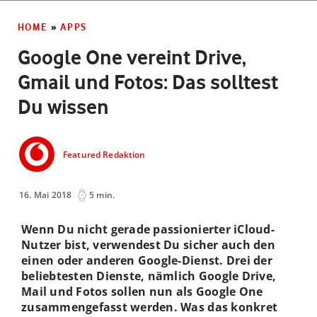
HOME
»
APPS
Google One vereint Drive,
Gmail und Fotos: Das solltest
Du wissen
Featured Redaktion
16. Mai 2018
5 min.
Wenn Du nicht gerade passionierter iCloud-
Nutzer bist, verwendest Du sicher auch den
einen oder anderen Google-Dienst. Drei der
beliebtesten Dienste, nämlich Google Drive,
Mail und Fotos sollen nun als Google One
zusammengefasst werden. Was das konkret