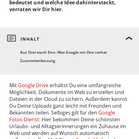
bedeutet und welche Idee dahintersteckt,
verraten wir Dir hier.
Aus Drei mach Eins: Was Google mit One vorhat
Zusammenfassung
Mit
Google Drive
erhältst Du eine umfangreiche
Möglichkeit, Dokumente im Web zu erstellen und
Dateien in der Cloud zu sichern. Außerdem kannst
Du Deine Uploads ganz leicht mit Freunden und
Bekannten teilen. Selbiges gilt für den
Google
Fotos-Dienst
: Hier bekommen Deine schönsten
Urlaubs- und Alltagserinnerungen ein Zuhause im
Web und werden auf Wunsch automatisch