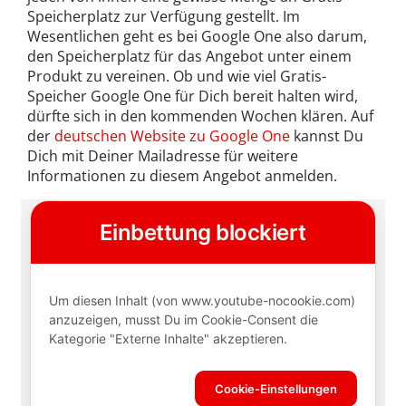
Speicherplatz zur Verfügung gestellt. Im
Wesentlichen geht es bei Google One also darum,
den Speicherplatz für das Angebot unter einem
Produkt zu vereinen. Ob und wie viel Gratis-
Speicher Google One für Dich bereit halten wird,
dürfte sich in den kommenden Wochen klären. Auf
der
deutschen Website zu Google One
kannst Du
Dich mit Deiner Mailadresse für weitere
Informationen zu diesem Angebot anmelden.