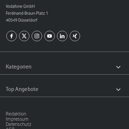
Vodafone GmbH
Ferdinand-Braun-Platz 1
40549 Düsseldorf
Kategorien
Top Angebote
Redaktion
Impressum
Datenschutz