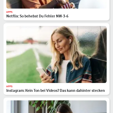
APPS
Netflix: So behebst Du Fehler NW-3-6
APPS
Instagram: Kein Ton bei Videos? Das kann dahinter stecken