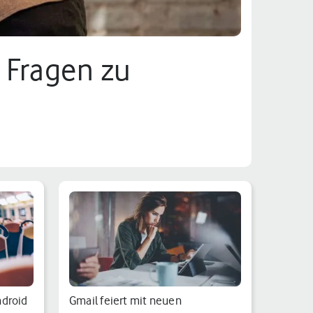
 Fragen zu
ndroid
Gmail feiert mit neuen