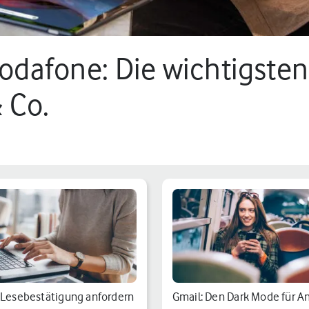
odafone: Die wichtigsten
 Co.
 Lesebestätigung anfordern
Gmail: Den Dark Mode für A