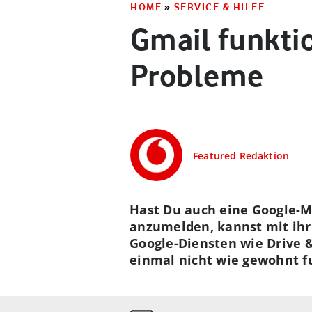
HOME
»
SERVICE & HILFE
Gmail funktio
Probleme
Featured Redaktion
Hast Du auch eine Google-M
anzumelden, kannst mit ihr
Google-Diensten wie Drive 
einmal nicht wie gewohnt f