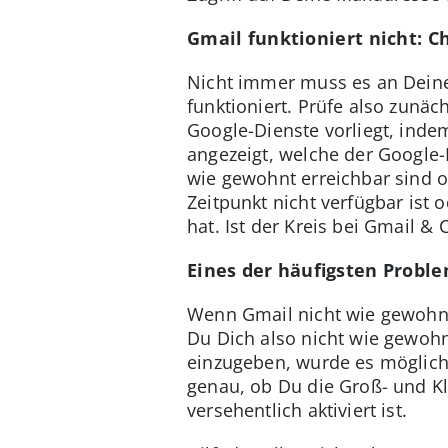
Gmail funktioniert nicht: C
Nicht immer muss es an Deine
funktioniert. Prüfe also zunäc
Google-Dienste vorliegt, ind
angezeigt, welche der Google-
wie gewohnt erreichbar sind o
Zeitpunkt nicht verfügbar ist
hat. Ist der Kreis bei Gmail &
Eines der häufigsten Probl
Wenn Gmail nicht wie gewohnt
Du Dich also nicht wie gewoh
einzugeben, wurde es möglich
genau, ob Du die Groß- und Kl
versehentlich aktiviert ist.