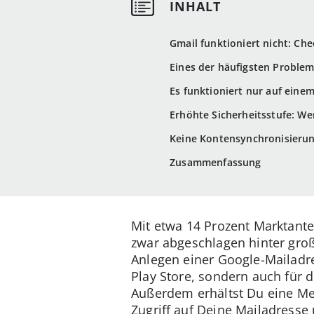
Gmail funktioniert nicht: Ch
Eines der häufigsten Problem
Es funktioniert nur auf eine
Erhöhte Sicherheitsstufe: We
Keine Kontensynchronisierun
Zusammenfassung
Mit etwa 14 Prozent Marktante
zwar abgeschlagen hinter gro
Anlegen einer Google-Mailadr
Play Store, sondern auch für 
Außerdem erhältst Du eine Me
Zugriff auf Deine Mailadresse