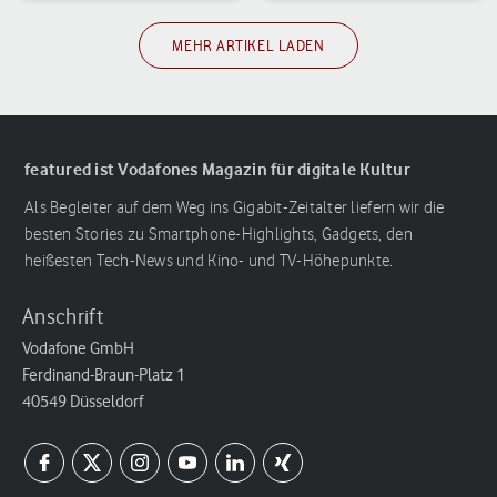
MEHR ARTIKEL LADEN
featured ist Vodafones Magazin für digitale Kultur
Als Begleiter auf dem Weg ins Gigabit-Zeitalter liefern wir die
besten Stories zu Smartphone-Highlights, Gadgets, den
heißesten Tech-News und Kino- und TV-Höhepunkte.
Anschrift
Vodafone GmbH
Ferdinand-Braun-Platz 1
40549 Düsseldorf