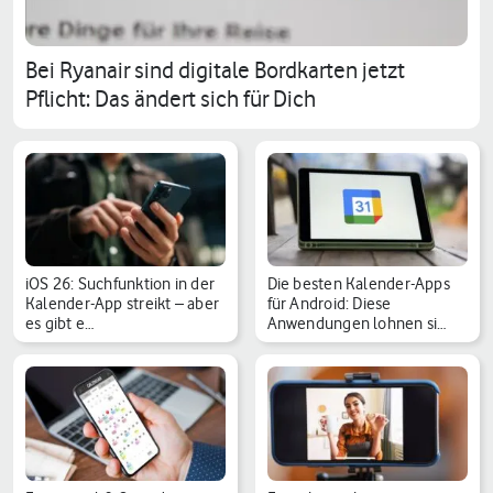
Bei Ryanair sind digitale Bordkarten jetzt
Pflicht: Das ändert sich für Dich
iOS 26: Suchfunktion in der
Die besten Kalender-Apps
Kalender-App streikt – aber
für Android: Diese
es gibt e…
Anwendungen lohnen si…