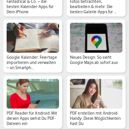
Fantastical & Co. – die
Fotos betrachten,
besten Kalender-Apps für
bearbeiten & mehr: Die
Dein iPhone
besten Galerie-Apps für …
Google Kalender: Feiertage
Neues Design: So sieht
importieren und verwalten
Google Maps ab sofort aus
– an Smartph…
PDF Reader für Android: Mit
PDF erstellen mit Android-
diesen Apps siehst Du PDF-
Handy: Diese Möglichkeiten
Dateien ein
hast Du