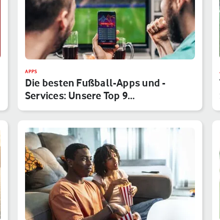
APPS
Die besten Fußball-Apps und -
Services: Unsere Top 9
Anwendungen f…