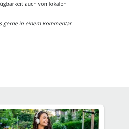
fügbarkeit auch von lokalen
ns gerne in einem Kommentar