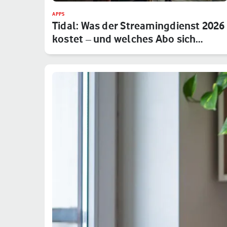
APPS
Tidal: Was der Streamingdienst 2026
kostet – und welches Abo sich…