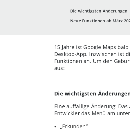
Die wichtigsten Änderungen
Neue Funktionen ab März 20
15 Jahre ist Google Maps bald 
Desktop-App. Inzwischen ist 
Funktionen an. Um den Geburts
aus:
Die wichtigsten Änderunge
Eine auffällige Änderung: Das
Entwickler das Menü am untere
„Erkunden“