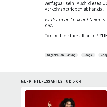
verfügbar sein. Auch dieses U
Verkehrsbetrieben abhängig.
Ist der neue Look auf Deinem
mit.
Titelbild: picture alliance / 
Organisation-Planung
Google
Goog
MEHR INTERESSANTES FÜR DICH