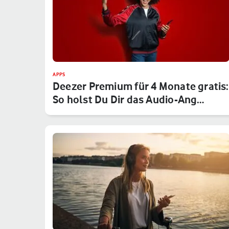
APPS
Deezer Premium für 4 Monate gratis:
So holst Du Dir das Audio-Ang…