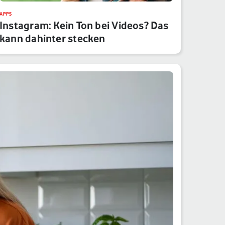
APPS
Instagram: Kein Ton bei Videos? Das
kann dahinter stecken