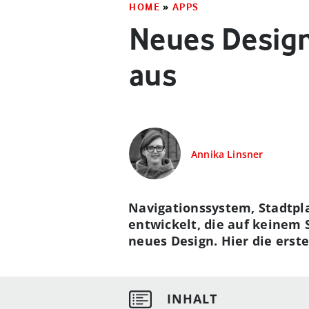
HOME
»
APPS
Neues Design
aus
Annika Linsner
Navigationssystem, Stadtpl
entwickelt, die auf keinem
neues Design. Hier die erst