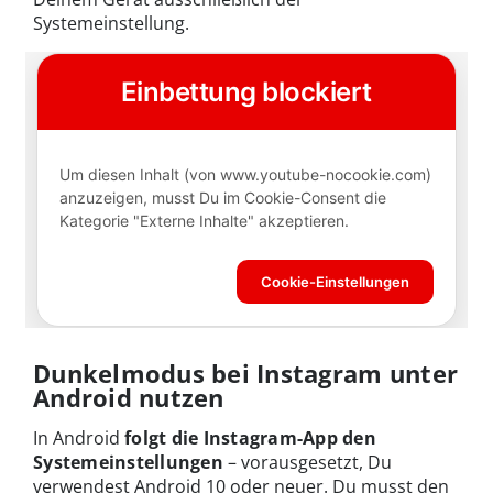
Systemeinstellung.
Dunkelmodus bei Instagram unter
Android nutzen
In Android
folgt die Instagram-App den
Systemeinstellungen
– vorausgesetzt, Du
verwendest Android 10 oder neuer. Du musst den