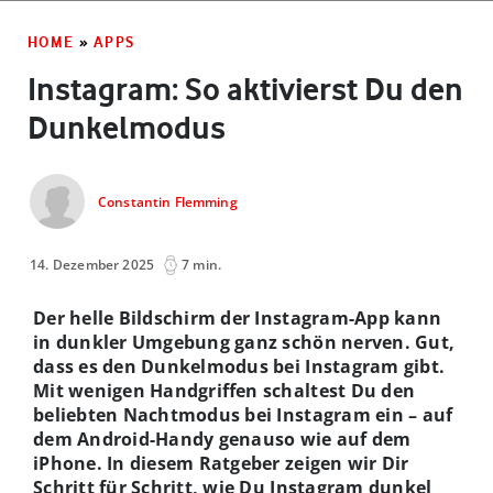
HOME
»
APPS
Instagram: So aktivierst Du den
Dunkelmodus
Constantin Flemming
14. Dezember 2025
7 min.
Der helle Bildschirm der Instagram-App kann
in dunkler Umgebung ganz schön nerven. Gut,
dass es den Dunkelmodus bei Instagram gibt.
Mit wenigen Handgriffen schaltest Du den
beliebten Nachtmodus bei Instagram ein – auf
dem Android-Handy genauso wie auf dem
iPhone. In diesem Ratgeber zeigen wir Dir
Schritt für Schritt, wie Du Instagram dunkel