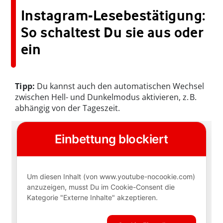
Instagram-Lesebestätigung:
So schaltest Du sie aus oder
ein
Tipp:
Du kannst auch den automatischen Wechsel
zwischen Hell- und Dunkelmodus aktivieren, z. B.
abhängig von der Tageszeit.