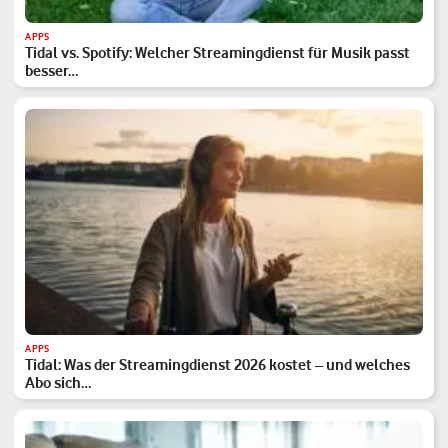
APPS
Tidal vs. Spotify: Welcher Streamingdienst für Musik passt
besser…
APPS
Tidal: Was der Streamingdienst 2026 kostet – und welches
Abo sich…