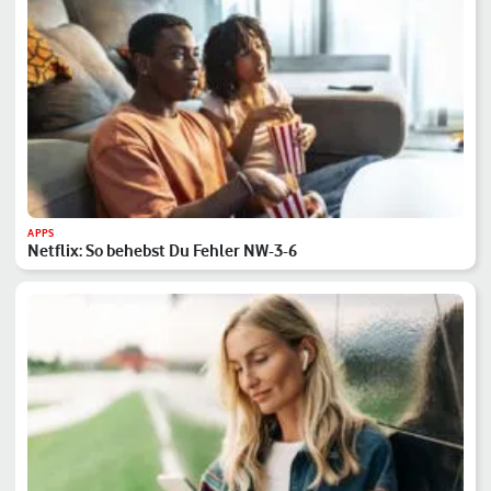
APPS
Netflix: So behebst Du Fehler NW-3-6