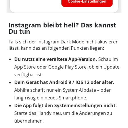
Instagram bleibt hell? Das kannst
Du tun
Falls sich der Instagram Dark Mode nicht aktivieren
lässt, kann das an folgenden Punkten liegen:
Du nutzt eine veraltete App-Version.
Schau im
App Store oder Google Play Store, ob ein Update
verfügbar ist.
Dein Gerät hat Android 9 / iOS 12 oder älter.
Abhilfe schafft nur ein System-Update – oder
langfristig ein neues Smartphone.
Die App folgt den Systemeinstellungen nicht.
Starte das Handy neu, um die Änderungen zu
übernehmen.