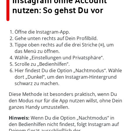
Instagram ohne Account
nutzen: So gehst Du vor
Öffne die Instagram-App.
Gehe unten rechts auf Dein Profilbild.
Tippe oben rechts auf die drei Striche (≡), um
das Menü zu öffnen.
Wähle „Einstellungen und Privatsphäre“.
Scrolle zu „Bedienhilfen“.
Hier findest Du die Option „Nachtmodus“. Wähle
dort „Dunkel“, um den Instagram-Hintergrund
schwarz zu machen.
Diese Methode ist besonders praktisch, wenn Du
den Modus nur für die App nutzen willst, ohne Dein
ganzes Handy umzustellen.
Hinweis:
Wenn Du die Option „Nachtmodus“ in
den Bedienhilfen nicht findest, folgt Instagram auf
Deinem Gerät ausschließlich der