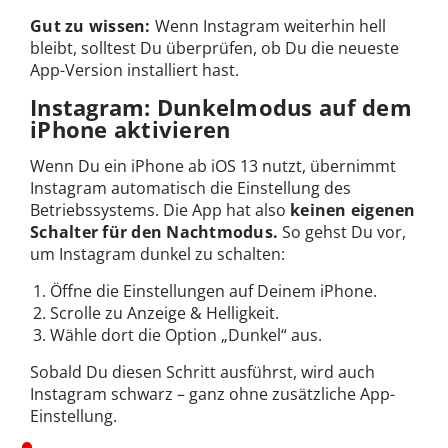
Gut zu wissen:
Wenn Instagram weiterhin hell
bleibt, solltest Du überprüfen, ob Du die neueste
App-Version installiert hast.
Instagram: Dunkelmodus auf dem
iPhone aktivieren
Wenn Du ein iPhone ab iOS 13 nutzt, übernimmt
Instagram automatisch die Einstellung des
Betriebssystems. Die App hat also
keinen eigenen
Schalter für den Nachtmodus.
So gehst Du vor,
um Instagram dunkel zu schalten:
Öffne die Einstellungen auf Deinem iPhone.
Scrolle zu Anzeige & Helligkeit.
Wähle dort die Option „Dunkel“ aus.
Sobald Du diesen Schritt ausführst, wird auch
Instagram schwarz – ganz ohne zusätzliche App-
Einstellung.