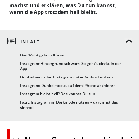
machst und erklären, was Du tun kannst,
wenn die App trotzdem hell bleibt.
Das Wichtigste in Kürze
Instagram-Hintergrund schwarz: So geht’s direkt in der
App
Dunkelmodus bei Instagram unter Android nutzen
Instagram: Dunkelmodus auf dem iPhone aktivieren
Instagram bleibt hell? Das kannst Du tun
Fazit: Instagram im Darkmode nutzen – darum ist das
sinnvoll