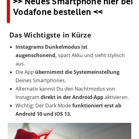
>> Neues Smartphone hier bei
Vodafone bestellen <<
Das Wichtigste in Kürze
Instagrams Dunkelmodus ist
augenschonend,
spart Akku und sieht stylisch
aus.
Die App
übernimmt die Systemeinstellung
Deines Smartphones.
Alternativ kannst Du den Nachtmodus von
Instagram
direkt in der Android-App
aktivieren.
Wichtig: Der Dark Mode
funktioniert erst ab
Android 10 und iOS 13.