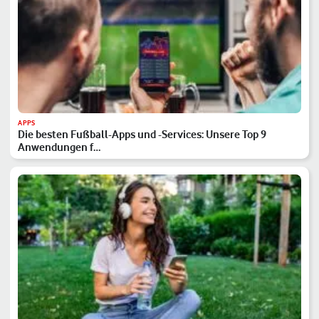
APPS
Die besten Fußball-Apps und -Services: Unsere Top 9
Anwendungen f…