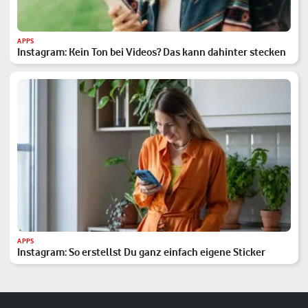
APPS
Instagram: Kein Ton bei Videos? Das kann dahinter stecken
APPS
Instagram: So erstellst Du ganz einfach eigene Sticker