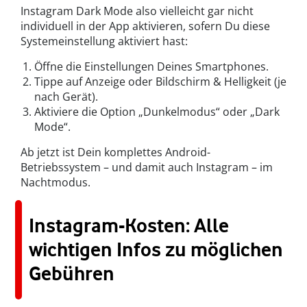
Instagram Dark Mode also vielleicht gar nicht
individuell in der App aktivieren, sofern Du diese
Systemeinstellung aktiviert hast:
Öffne die Einstellungen Deines Smartphones.
Tippe auf Anzeige oder Bildschirm & Helligkeit (je
nach Gerät).
Aktiviere die Option „Dunkelmodus“ oder „Dark
Mode“.
Ab jetzt ist Dein komplettes Android-
Betriebssystem – und damit auch Instagram – im
Nachtmodus.
Instagram-Kosten: Alle
wichtigen Infos zu möglichen
Gebühren