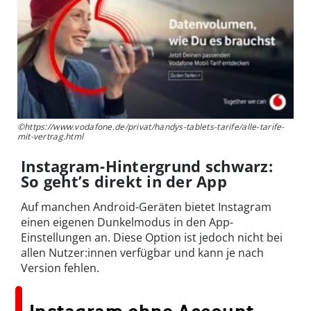
©https://www.vodafone.de/privat/handys-tablets-tarife/alle-tarife-
mit-vertrag.html
Instagram-Hintergrund schwarz:
So geht’s direkt in der App
Auf manchen Android-Geräten bietet Instagram
einen eigenen Dunkelmodus in den App-
Einstellungen an. Diese Option ist jedoch nicht bei
allen Nutzer:innen verfügbar und kann je nach
Version fehlen.