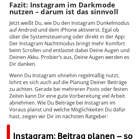
Fazit: Instagram im Darkmode
nutzen – darum ist das sinnvoll
Jetzt weißt Du, wie Du den Instagram Dunkelmodus
auf Android und dem iPhone aktivierst. Egal ob
über die Systemsteuerung oder direkt in der App:
Der Instagram Nachtmodus bringt mehr Komfort
beim Scrollen und entlastet dabei Deine Augen und
Deinen Akku. Probier’s aus, Deine Augen werden es
Dir danken.
Wenn Du Instagram ohnehin regelmäßig nutzt,
lohnt es sich auch auf die Planung Deiner Beiträge
zu achten. Gerade bei mehreren Posts oder festen
Zeiten kann Dir eine gute Vorbereitung viel Arbeit
abnehmen. Wie Du Beiträge bei Instagram im
Voraus planst und welche Möglichkeiten Du dafür
hast, zeigen wir Dir im nächsten Ratgeber:
Instagram: Beitrag planen – so