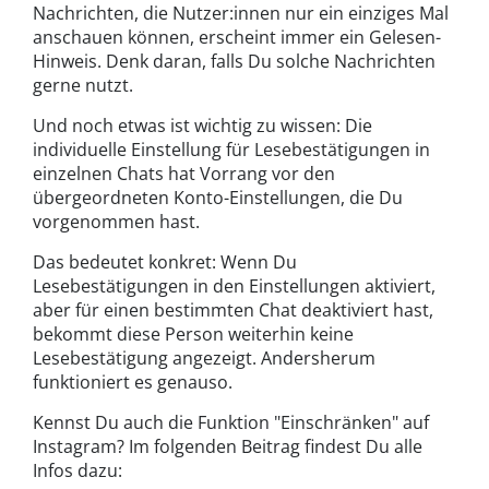
Nachrichten, die Nutzer:innen nur ein einziges Mal
anschauen können, erscheint immer ein Gelesen-
Hinweis. Denk daran, falls Du solche Nachrichten
gerne nutzt.
Und noch etwas ist wichtig zu wissen: Die
individuelle Einstellung für Lesebestätigungen in
einzelnen Chats hat Vorrang vor den
übergeordneten Konto-Einstellungen, die Du
vorgenommen hast.
Das bedeutet konkret: Wenn Du
Lesebestätigungen in den Einstellungen aktiviert,
aber für einen bestimmten Chat deaktiviert hast,
bekommt diese Person weiterhin keine
Lesebestätigung angezeigt. Andersherum
funktioniert es genauso.
Kennst Du auch die Funktion "Einschränken" auf
Instagram? Im folgenden Beitrag findest Du alle
Infos dazu: