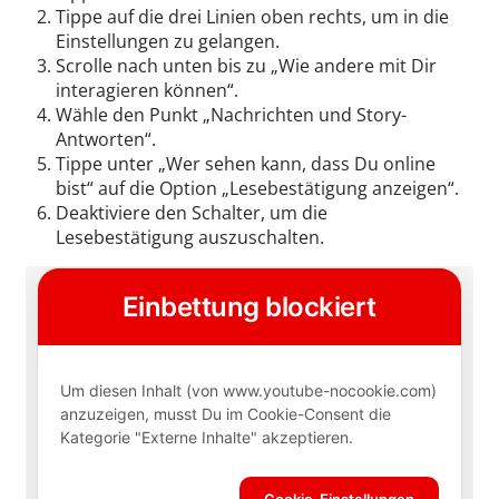
Tippe auf die drei Linien oben rechts, um in die
Einstellungen zu gelangen.
Scrolle nach unten bis zu „Wie andere mit Dir
interagieren können“.
Wähle den Punkt „Nachrichten und Story-
Antworten“.
Tippe unter „Wer sehen kann, dass Du online
bist“ auf die Option „Lesebestätigung anzeigen“.
Deaktiviere den Schalter, um die
Lesebestätigung auszuschalten.