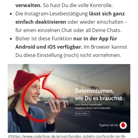
verwalten.
So hast Du die volle Kontrolle.
Die Instagram-Lesebestätigung
lässt sich ganz
einfach deaktivieren
oder wieder einschalten –
für einen einzelnen Chat oder all Deine Chats.
Bisher ist diese Funktion
nur in der App für
Android und iOS verfügbar.
Im Browser kannst
Du diese Einstellung (noch) nicht vornehmen.
©https://www.vodafone.de/privat/handys-tablets-tarife/alle-tarife-