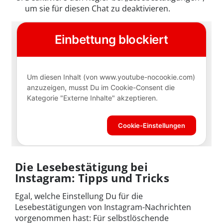
um sie für diesen Chat zu deaktivieren.
Die Lesebestätigung bei
Instagram: Tipps und Tricks
Egal, welche Einstellung Du für die
Lesebestätigungen von Instagram-Nachrichten
vorgenommen hast: Für selbstlöschende