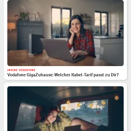
INSIDE VODAFONE
Vodafone GigaZuhause: Welcher Kabel-Tarif passt zu Dir?