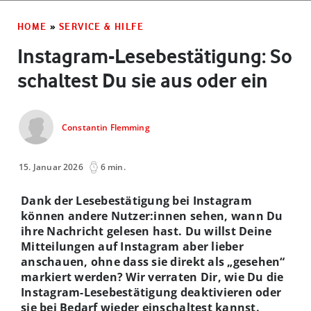
HOME
»
SERVICE & HILFE
Instagram-Lesebestätigung: So
schaltest Du sie aus oder ein
Constantin Flemming
15. Januar 2026
6 min.
Dank der Lesebestätigung bei Instagram
können andere Nutzer:innen sehen, wann Du
ihre Nachricht gelesen hast. Du willst Deine
Mitteilungen auf Instagram aber lieber
anschauen, ohne dass sie direkt als „gesehen“
markiert werden? Wir verraten Dir, wie Du die
Instagram-Lesebestätigung deaktivieren oder
sie bei Bedarf wieder einschaltest kannst.