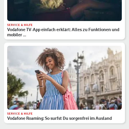
SERVICE & HILFE
Vodafone TV-App einfach erklärt: Alles zu Funktionen und
mobiler …
SERVICE & HILFE
Vodafone Roaming: So surfst Du sorgenfrei im Ausland