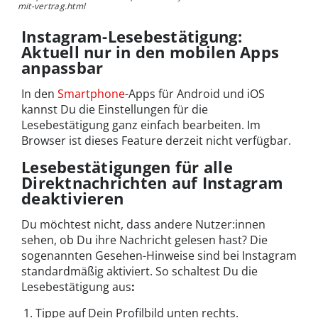
mit-vertrag.html
Instagram-Lesebestätigung:
Aktuell nur in den mobilen Apps
anpassbar
In den
Smartphone
-Apps für Android und iOS
kannst Du die Einstellungen für die
Lesebestätigung ganz einfach bearbeiten. Im
Browser ist dieses Feature derzeit nicht verfügbar.
Lesebestätigungen für alle
Direktnachrichten auf Instagram
deaktivieren
Du möchtest nicht, dass andere Nutzer:innen
sehen, ob Du ihre Nachricht gelesen hast? Die
sogenannten Gesehen-Hinweise sind bei Instagram
standardmäßig aktiviert. So schaltest Du die
Lesebestätigung aus
:
Tippe auf Dein Profilbild unten rechts.