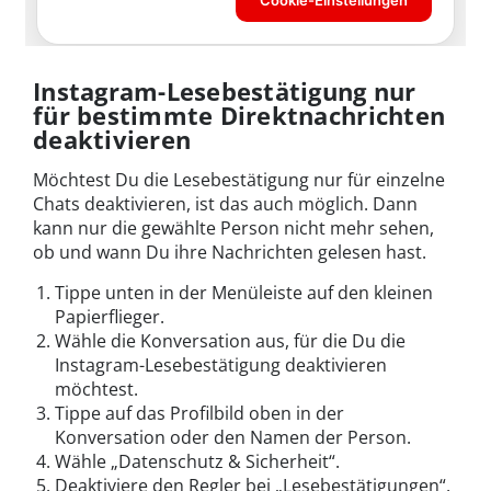
Instagram-Lesebestätigung nur
für bestimmte Direktnachrichten
deaktivieren
Möchtest Du die Lesebestätigung nur für einzelne
Chats deaktivieren, ist das auch möglich. Dann
kann nur die gewählte Person nicht mehr sehen,
ob und wann Du ihre Nachrichten gelesen hast.
Tippe unten in der Menüleiste auf den kleinen
Papierflieger.
Wähle die Konversation aus, für die Du die
Instagram-Lesebestätigung deaktivieren
möchtest.
Tippe auf das Profilbild oben in der
Konversation oder den Namen der Person.
Wähle „Datenschutz & Sicherheit“.
Deaktiviere den Regler bei „Lesebestätigungen“,