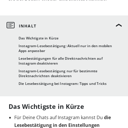
Das Wichtigste in Kürze
Instagram-Lesebestätigung: Aktuell nur in den mobilen
Apps anpassbar
Lesebestätigungen für alle Direktnachrichten auf
Instagram deaktivieren
Instagram-Lesebestätigung nur für bestimmte
Direktnachrichten deaktivieren
Die Lesebestätigung bei Instagram: Tipps und Tricks
Das Wichtigste in Kürze
Für Deine Chats auf Instagram kannst Du
die
Lesebestätigung
in den Einstellungen