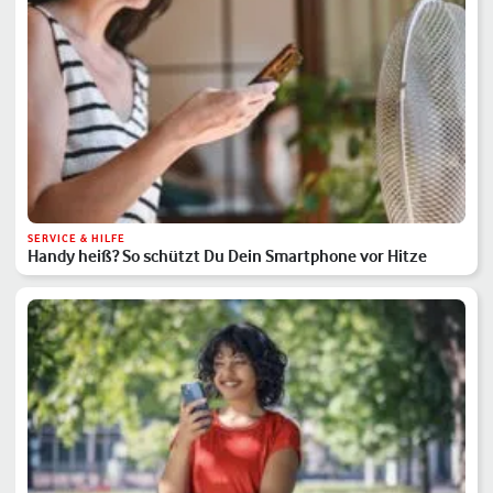
SERVICE & HILFE
Handy heiß? So schützt Du Dein Smartphone vor Hitze