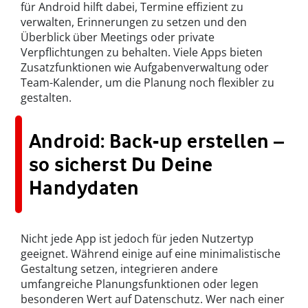
für Android hilft dabei, Termine effizient zu
verwalten, Erinnerungen zu setzen und den
Überblick über Meetings oder private
Verpflichtungen zu behalten. Viele Apps bieten
Zusatzfunktionen wie Aufgabenverwaltung oder
Team-Kalender, um die Planung noch flexibler zu
gestalten.
Android: Back-up erstellen –
so sicherst Du Deine
Handydaten
Nicht jede App ist jedoch für jeden Nutzertyp
geeignet. Während einige auf eine minimalistische
Gestaltung setzen, integrieren andere
umfangreiche Planungsfunktionen oder legen
besonderen Wert auf Datenschutz. Wer nach einer