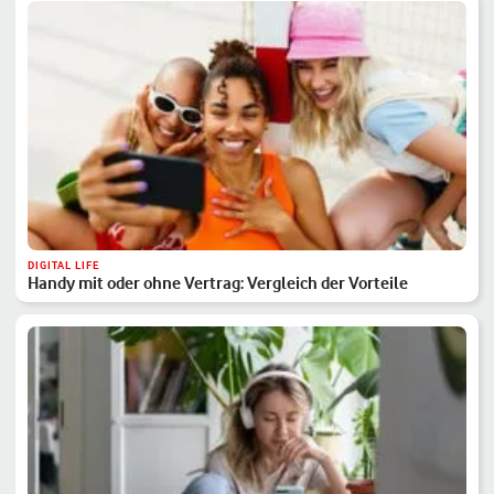
DIGITAL LIFE
Handy mit oder ohne Vertrag: Vergleich der Vorteile