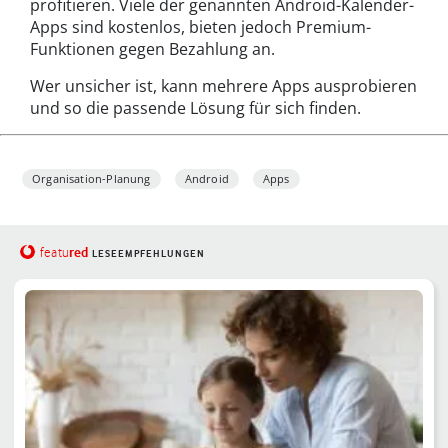
profitieren. Viele der genannten Android-Kalender-
Apps sind kostenlos, bieten jedoch Premium-
Funktionen gegen Bezahlung an.
Wer unsicher ist, kann mehrere Apps ausprobieren
und so die passende Lösung für sich finden.
Organisation-Planung
Android
Apps
red
featu
LESEEMPFEHLUNGEN