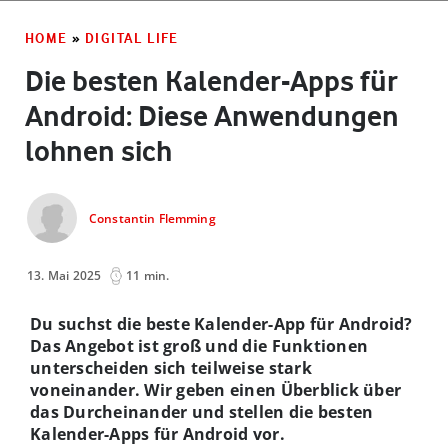
HOME
»
DIGITAL LIFE
Die besten Kalender-Apps für
Android: Diese Anwendungen
lohnen sich
Constantin Flemming
13. Mai 2025
11 min.
Du suchst die beste Kalender-App für Android?
Das Angebot ist groß und die Funktionen
unterscheiden sich teilweise stark
voneinander. Wir geben einen Überblick über
das Durcheinander und stellen die besten
Kalender-Apps für Android vor.