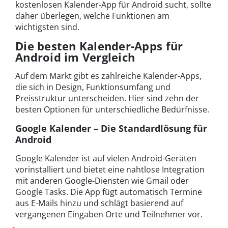
kostenlosen Kalender-App für Android sucht, sollte
daher überlegen, welche Funktionen am
wichtigsten sind.
Die besten Kalender-Apps für
Android im Vergleich
Auf dem Markt gibt es zahlreiche Kalender-Apps,
die sich in Design, Funktionsumfang und
Preisstruktur unterscheiden. Hier sind zehn der
besten Optionen für unterschiedliche Bedürfnisse.
Google Kalender – Die Standardlösung für
Android
Google Kalender ist auf vielen Android-Geräten
vorinstalliert und bietet eine nahtlose Integration
mit anderen Google-Diensten wie Gmail oder
Google Tasks. Die App fügt automatisch Termine
aus E-Mails hinzu und schlägt basierend auf
vergangenen Eingaben Orte und Teilnehmer vor.