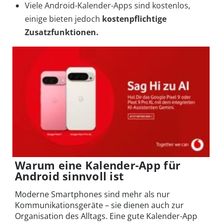
Viele Android-Kalender-Apps sind kostenlos,
einige bieten jedoch
kostenpflichtige
Zusatzfunktionen.
Warum eine Kalender-App für
Android sinnvoll ist
Moderne Smartphones sind mehr als nur
Kommunikationsgeräte – sie dienen auch zur
Organisation des Alltags. Eine gute Kalender-App