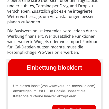
2 bietet eine klare Übersicht über den Tagesablauf
und erlaubt es, Termine per Drag-and-Drop zu
verschieben. Zusätzlich gibt es eine integrierte
Wettervorhersage, um Veranstaltungen besser
planen zu können.
Die Basisversion ist kostenlos, wird jedoch durch
Werbung finanziert. Wer zusätzliche Funktionen
wie erweiterte Widgets oder eine Import-Funktion
für iCal-Dateien nutzen möchte, muss die
kostenpflichtige Pro-Version erwerben.