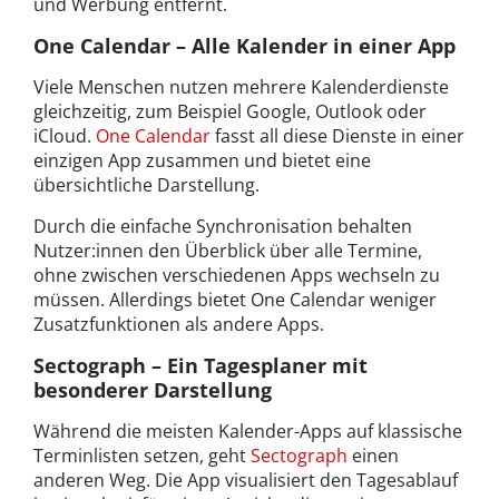
und Werbung entfernt.
One Calendar – Alle Kalender in einer App
Viele Menschen nutzen mehrere Kalenderdienste
gleichzeitig, zum Beispiel Google, Outlook oder
iCloud.
One Calendar
fasst all diese Dienste in einer
einzigen App zusammen und bietet eine
übersichtliche Darstellung.
Durch die einfache Synchronisation behalten
Nutzer:innen den Überblick über alle Termine,
ohne zwischen verschiedenen Apps wechseln zu
müssen. Allerdings bietet One Calendar weniger
Zusatzfunktionen als andere Apps.
Sectograph – Ein Tagesplaner mit
besonderer Darstellung
Während die meisten Kalender-Apps auf klassische
Terminlisten setzen, geht
Sectograph
einen
anderen Weg. Die App visualisiert den Tagesablauf