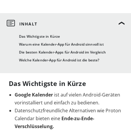
Das Wichtigste in Kürze
Warum eine Kalender-App für Android sinnvoll ist
Die besten Kalender-Apps für Android im Vergleich
Welche Kalender-App für Android ist die beste?
Das Wichtigste in Kürze
Google Kalender
ist auf vielen Android-Geräten
vorinstalliert und einfach zu bedienen.
Datenschutzfreundliche Alternativen wie Proton
Calendar bieten eine
Ende-zu-Ende-
Verschlüsselung.