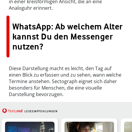
in einer kreisförmigen Ansicht, die an eine
Analoguhr erinnert.
WhatsApp: Ab welchem Alter
kannst Du den Messenger
nutzen?
Diese Darstellung macht es leicht, den Tag auf
einen Blick zu erfassen und zu sehen, wann welche
Termine anstehen. Sectograph eignet sich daher
besonders für Menschen, die eine visuelle
Darstellung bevorzugen.
red
featu
LESEEMPFEHLUNGEN