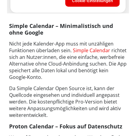
Simple Calendar – Minimalistisch und
ohne Google
Nicht jede Kalender-App muss mit unzähligen
Funktionen überladen sein.
Simple Calendar
richtet
sich an Nutzer:innen, die eine einfache, werbefreie
Alternative ohne Cloud-Anbindung suchen. Die App
speichert alle Daten lokal und benötigt kein
Google-Konto.
Da Simple Calendar Open Source ist, kann der
Quellcode eingesehen und individuell angepasst
werden. Die kostenpflichtige Pro-Version bietet
weitere Anpassungsmöglichkeiten und wird aktiv
weiterentwickelt.
Proton Calendar – Fokus auf Datenschutz