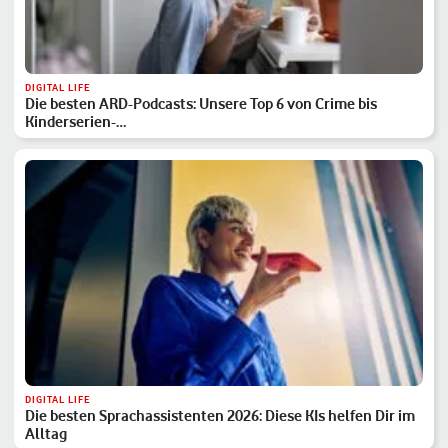
DIGITAL LIFE
Die besten ARD-Podcasts: Unsere Top 6 von Crime bis
Kinderserien-…
DIGITAL LIFE
Die besten Sprachassistenten 2026: Diese KIs helfen Dir im
Alltag