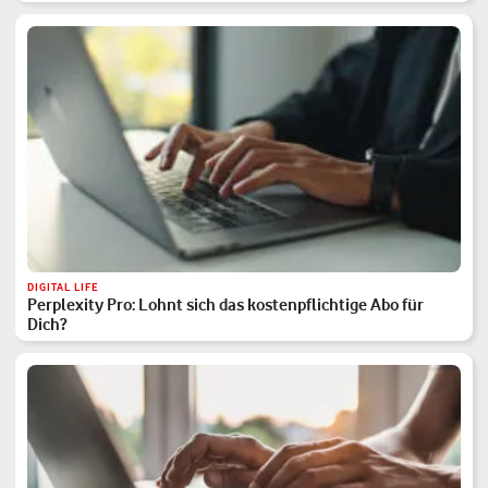
DIGITAL LIFE
Perplexity Pro: Lohnt sich das kostenpflichtige Abo für
Dich?