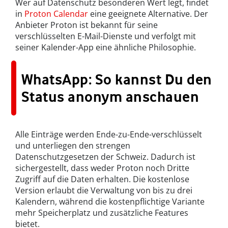
Wer auf Datenschutz besonderen Wert legt, findet
in
Proton Calendar
eine geeignete Alternative. Der
Anbieter Proton ist bekannt für seine
verschlüsselten E-Mail-Dienste und verfolgt mit
seiner Kalender-App eine ähnliche Philosophie.
WhatsApp: So kannst Du den
Status anonym anschauen
Alle Einträge werden Ende-zu-Ende-verschlüsselt
und unterliegen den strengen
Datenschutzgesetzen der Schweiz. Dadurch ist
sichergestellt, dass weder Proton noch Dritte
Zugriff auf die Daten erhalten. Die kostenlose
Version erlaubt die Verwaltung von bis zu drei
Kalendern, während die kostenpflichtige Variante
mehr Speicherplatz und zusätzliche Features
bietet.