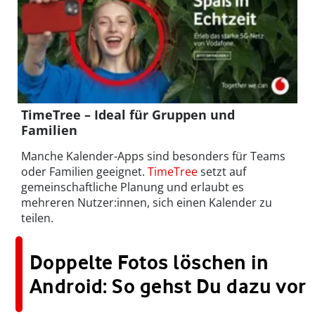
TimeTree – Ideal für Gruppen und
Familien
Manche Kalender-Apps sind besonders für Teams
oder Familien geeignet.
TimeTree
setzt auf
gemeinschaftliche Planung und erlaubt es
mehreren Nutzer:innen, sich einen Kalender zu
teilen.
Doppelte Fotos löschen in
Android: So gehst Du dazu vor