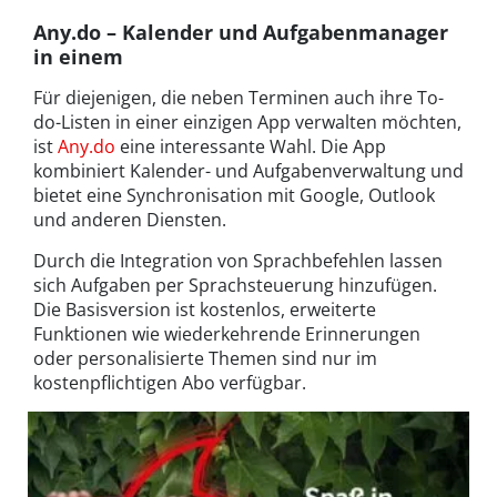
Any.do – Kalender und Aufgabenmanager
in einem
Für diejenigen, die neben Terminen auch ihre To-
do-Listen in einer einzigen App verwalten möchten,
ist
Any.do
eine interessante Wahl. Die App
kombiniert Kalender- und Aufgabenverwaltung und
bietet eine Synchronisation mit Google, Outlook
und anderen Diensten.
Durch die Integration von Sprachbefehlen lassen
sich Aufgaben per Sprachsteuerung hinzufügen.
Die Basisversion ist kostenlos, erweiterte
Funktionen wie wiederkehrende Erinnerungen
oder personalisierte Themen sind nur im
kostenpflichtigen Abo verfügbar.