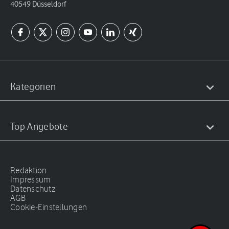
40549 Düsseldorf
Kategorien
Top Angebote
Redaktion
Impressum
Datenschutz
AGB
Cookie-Einstellungen