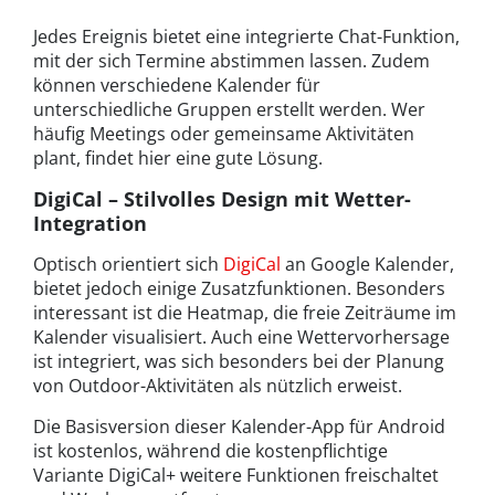
Jedes Ereignis bietet eine integrierte Chat-Funktion,
mit der sich Termine abstimmen lassen. Zudem
können verschiedene Kalender für
unterschiedliche Gruppen erstellt werden. Wer
häufig Meetings oder gemeinsame Aktivitäten
plant, findet hier eine gute Lösung.
DigiCal – Stilvolles Design mit Wetter-
Integration
Optisch orientiert sich
DigiCal
an Google Kalender,
bietet jedoch einige Zusatzfunktionen. Besonders
interessant ist die Heatmap, die freie Zeiträume im
Kalender visualisiert. Auch eine Wettervorhersage
ist integriert, was sich besonders bei der Planung
von Outdoor-Aktivitäten als nützlich erweist.
Die Basisversion dieser Kalender-App für Android
ist kostenlos, während die kostenpflichtige
Variante DigiCal+ weitere Funktionen freischaltet