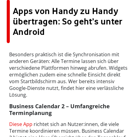
Apps von Handy zu Handy
übertragen: So geht’s unter
Android
Besonders praktisch ist die Synchronisation mit
anderen Geräten: Alle Termine lassen sich über
verschiedene Plattformen hinweg abrufen. Widgets
ermöglichen zudem eine schnelle Einsicht direkt
vom Startbildschirm aus. Wer bereits intensiv
Google-Dienste nutzt, findet hier eine verlässliche
Lösung.
Business Calendar 2 – Umfangreiche
Terminplanung
Diese App
richtet sich an Nutzer:innen, die viele
Termine koordinieren müssen. Business Calendar