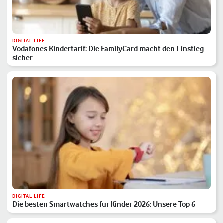
DIGITAL LIFE
Vodafones Kindertarif: Die FamilyCard macht den Einstieg
sicher
DIGITAL LIFE
Die besten Smartwatches für Kinder 2026: Unsere Top 6