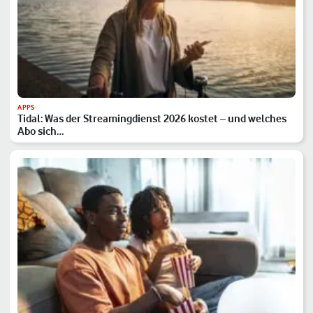
APPS
Tidal: Was der Streamingdienst 2026 kostet – und welches
Abo sich…