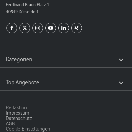
Ferdinand-Braun-Platz 1
40549 Düsseldorf
Kategorien
Top Angebote
Redaktion
Impressum
Datenschutz
AGB
Cookie-Einstellungen