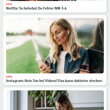
APPS
Netflix: So behebst Du Fehler NW-3-6
APPS
Instagram: Kein Ton bei Videos? Das kann dahinter stecken