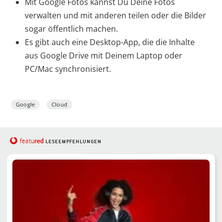
Mit Google Fotos kannst Du Deine Fotos
verwalten und mit anderen teilen oder die Bilder
sogar öffentlich machen.
Es gibt auch eine Desktop-App, die die Inhalte
aus Google Drive mit Deinem Laptop oder
PC/Mac synchronisiert.
Google
Cloud
red
featu
LESEEMPFEHLUNGEN