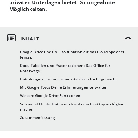
privaten Unterlagen bietet Dir ungeahnte
Möglichkeiten.
Google Drive und Co. – so funktioniert das Cloud-Speicher-
Prinzip
Docs, Tabellen und Präsentationen: Das Office für
unterwegs
Dateifreigabe: Gemeinsames Arbeiten leicht gemacht
Mit Google Fotos Deine Erinnerungen verwalten
Weitere Google Drive-Funktionen
So kannst Du die Daten auch auf dem Desktop verfügbar
machen
Zusammenfassung