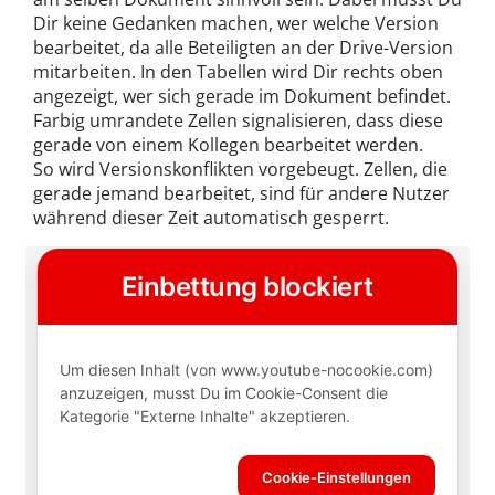
Dir keine Gedanken machen, wer welche Version
bearbeitet, da alle Beteiligten an der Drive-Version
mitarbeiten. In den Tabellen wird Dir rechts oben
angezeigt, wer sich gerade im Dokument befindet.
Farbig umrandete Zellen signalisieren, dass diese
gerade von einem Kollegen bearbeitet werden.
So wird Versionskonflikten vorgebeugt. Zellen, die
gerade jemand bearbeitet, sind für andere Nutzer
während dieser Zeit automatisch gesperrt.