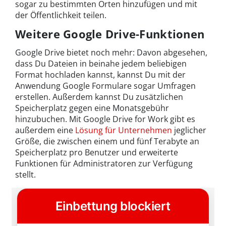
sogar zu bestimmten Orten hinzufügen und mit
der Öffentlichkeit teilen.
Weitere Google Drive-Funktionen
Google Drive bietet noch mehr: Davon abgesehen,
dass Du Dateien in beinahe jedem beliebigen
Format hochladen kannst, kannst Du mit der
Anwendung Google Formulare sogar Umfragen
erstellen. Außerdem kannst Du zusätzlichen
Speicherplatz gegen eine Monatsgebühr
hinzubuchen. Mit Google Drive for Work gibt es
außerdem eine
Lösung für Unternehmen
jeglicher
Größe, die zwischen einem und fünf Terabyte an
Speicherplatz pro Benutzer und erweiterte
Funktionen für Administratoren zur Verfügung
stellt.