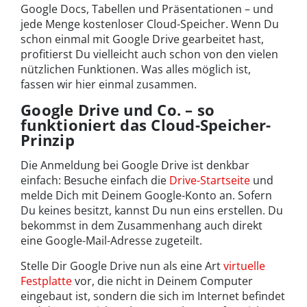
Google Docs, Tabellen und Präsentationen – und
jede Menge kostenloser Cloud-Speicher. Wenn Du
schon einmal mit Google Drive gearbeitet hast,
profitierst Du vielleicht auch schon von den vielen
nützlichen Funktionen. Was alles möglich ist,
fassen wir hier einmal zusammen.
Google Drive und Co. – so
funktioniert das Cloud-Speicher-
Prinzip
Die Anmeldung bei Google Drive ist denkbar
einfach: Besuche einfach die
Drive-Startseite
und
melde Dich mit Deinem Google-Konto an. Sofern
Du keines besitzt, kannst Du nun eins erstellen. Du
bekommst in dem Zusammenhang auch direkt
eine Google-Mail-Adresse zugeteilt.
Stelle Dir Google Drive nun als eine Art
virtuelle
Festplatte
vor, die nicht in Deinem Computer
eingebaut ist, sondern die sich im Internet befindet