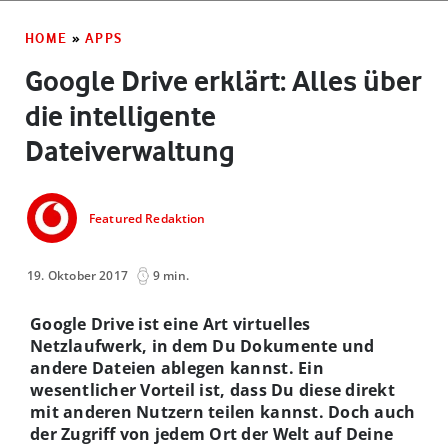
HOME
»
APPS
Google Drive erklärt: Alles über
die intelligente
Dateiverwaltung
Featured Redaktion
19. Oktober 2017
9 min.
Google Drive ist eine Art virtuelles
Netzlaufwerk, in dem Du Dokumente und
andere Dateien ablegen kannst. Ein
wesentlicher Vorteil ist, dass Du diese direkt
mit anderen Nutzern teilen kannst. Doch auch
der Zugriff von jedem Ort der Welt auf Deine