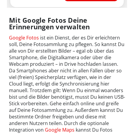
Mit Google Fotos Deine
Erinnerungen verwalten
Google Fotos
ist ein Dienst, der es Dir erleichtern
soll, Deine Fotosammlung zu pflegen. So kannst Du
alle von Dir erstellten Bilder – egal ob über das
Smartphone, die Digitalkamera oder über die
Webcam produziert – in Drive hochladen lassen.
Da Smartphones aber nicht in allen Fällen über so
viel (freien) Speicherplatz verfügen, wie in der
Cloud liegt, erfolgt die Synchronisierung hier
manuell. Trotzdem gilt: Wenn Du einmal woanders
bist und die Bilder benötigst, musst Du keinen USB-
Stick vorbereiten. Gehe einfach online und greife
auf Deine Fotosammlung zu. Außerdem kannst Du
bestimmte Ordner freigeben und diese mit
anderen Nutzern teilen. Durch die optionale
Integration von
Google Maps
kannst Du Fotos