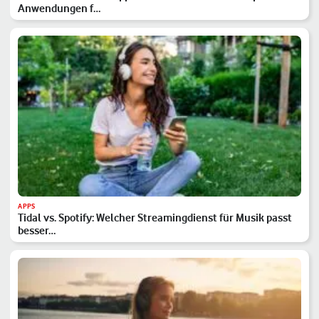
Anwendungen f…
APPS
Tidal vs. Spotify: Welcher Streamingdienst für Musik passt
besser…