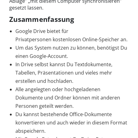
Ablage” „mit diesem Computer synchronisieren”
gesetzt lassen.
Zusammenfassung
Google Drive bietet für
Privatpersonen kostenlosen Online-Speicher an.
Um das System nutzen zu können, benötigst Du
einen Google-Account.
In Drive selbst kannst Du Textdokumente,
Tabellen, Präsentationen und vieles mehr
erstellen und hochladen.
Alle angelegten oder hochgeladenen
Dokumente und Ordner können mit anderen
Personen geteilt werden.
Du kannst bestehende Office-Dokumente
konvertieren und auch wieder in diesem Format
abspeichern.