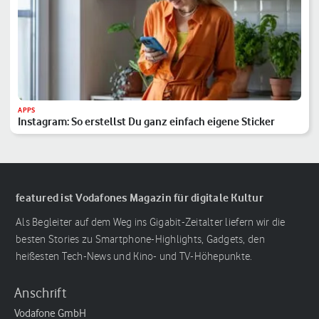
APPS
Instagram: So erstellst Du ganz einfach eigene Sticker
featured ist Vodafones Magazin für digitale Kultur
Als Begleiter auf dem Weg ins Gigabit-Zeitalter liefern wir die
besten Stories zu Smartphone-Highlights, Gadgets, den
heißesten Tech-News und Kino- und TV-Höhepunkte.
Anschrift
Vodafone GmbH