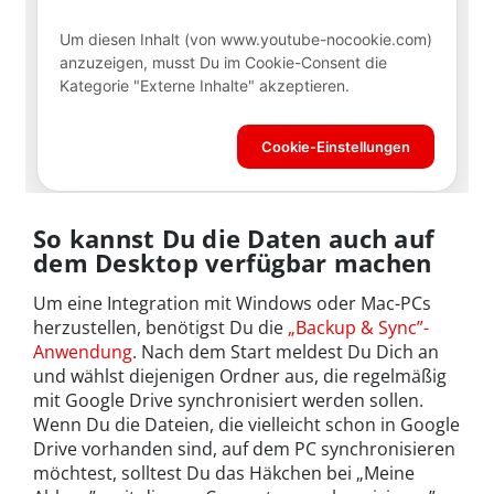
So kannst Du die Daten auch auf
dem Desktop verfügbar machen
Um eine Integration mit Windows oder Mac-PCs
herzustellen, benötigst Du die
„Backup & Sync”-
Anwendung
. Nach dem Start meldest Du Dich an
und wählst diejenigen Ordner aus, die regelmäßig
mit Google Drive synchronisiert werden sollen.
Wenn Du die Dateien, die vielleicht schon in Google
Drive vorhanden sind, auf dem PC synchronisieren
möchtest, solltest Du das Häkchen bei „Meine