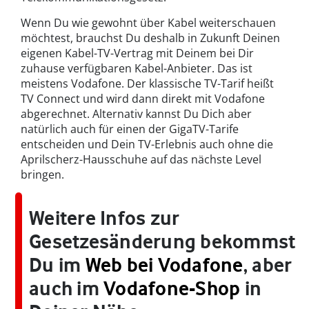
Wenn Du wie gewohnt über Kabel weiterschauen
möchtest, brauchst Du deshalb in Zukunft Deinen
eigenen Kabel-TV-Vertrag mit Deinem bei Dir
zuhause verfügbaren Kabel-Anbieter. Das ist
meistens Vodafone. Der klassische TV-Tarif heißt
TV Connect und wird dann direkt mit Vodafone
abgerechnet. Alternativ kannst Du Dich aber
natürlich auch für einen der GigaTV-Tarife
entscheiden und Dein TV-Erlebnis auch ohne die
Aprilscherz-Hausschuhe auf das nächste Level
bringen.
Weitere Infos zur
Gesetzesänderung bekommst
Du im
Web bei Vodafone
, aber
auch im
Vodafone-Shop
in