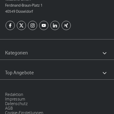
Ferdinand-Braun-Platz 1
40549 Düsseldorf
Kategorien
Top Angebote
Redaktion
Impressum
Datenschutz
AGB
Cookie-Einstellungen