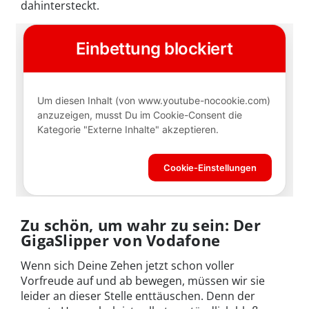
dahintersteckt.
Zu schön, um wahr zu sein: Der
GigaSlipper von Vodafone
Wenn sich Deine Zehen jetzt schon voller
Vorfreude auf und ab bewegen, müssen wir sie
leider an dieser Stelle enttäuschen. Denn der