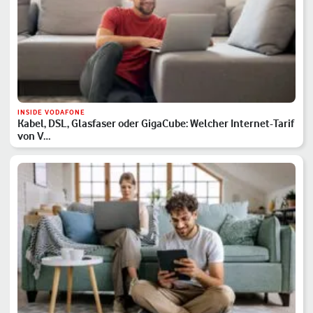
INSIDE VODAFONE
Kabel, DSL, Glasfaser oder GigaCube: Welcher Internet-Tarif
von V…