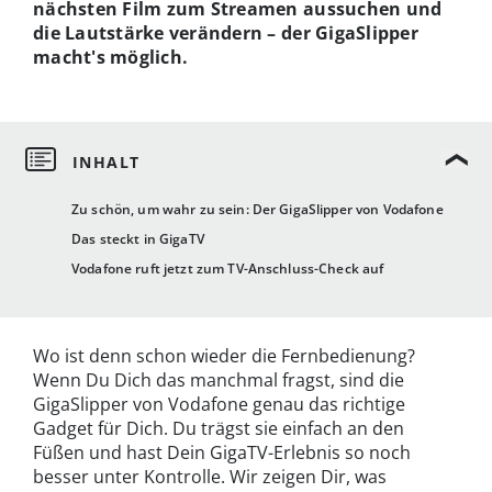
nächsten Film zum Streamen aussuchen und
die Lautstärke verändern – der GigaSlipper
macht's möglich.
Zu schön, um wahr zu sein: Der GigaSlipper von Vodafone
Das steckt in GigaTV
Vodafone ruft jetzt zum TV-Anschluss-Check auf
Wo ist denn schon wieder die Fernbedienung?
Wenn Du Dich das manchmal fragst, sind die
GigaSlipper von Vodafone genau das richtige
Gadget für Dich. Du trägst sie einfach an den
Füßen und hast Dein GigaTV-Erlebnis so noch
besser unter Kontrolle. Wir zeigen Dir, was