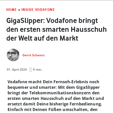
HOME
»
INSIDE VODAFONE
GigaSlipper: Vodafone bringt
den ersten smarten Hausschuh
der Welt auf den Markt
Gerrit Schwerz
01. April 2024
6 min.
Vodafone macht Dein Fernseh-Erlebnis noch
bequemer und smarter: Mit dem GigaSlipper
bringt der Telekommunikationskonzern den
ersten smarten Hausschuh auf den Markt und
ersetzt damit Deine bisherige Fernbedienung.
Einfach mit Deinen Füßen umschalten, den