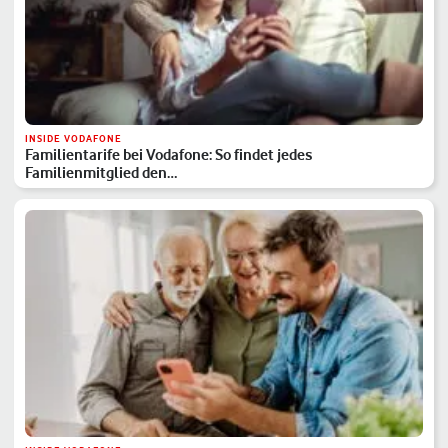
INSIDE VODAFONE
Familientarife bei Vodafone: So findet jedes
Familienmitglied den…