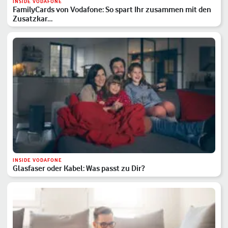
INSIDE VODAFONE
FamilyCards von Vodafone: So spart Ihr zusammen mit den
Zusatzkar…
INSIDE VODAFONE
Glasfaser oder Kabel: Was passt zu Dir?