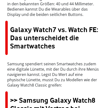
in den bekannten Größen: 40 und 44 Millimeter.
Bedienen kannst Du die Wearables über das
Display und die beiden seitlichen Buttons.
Galaxy Watch7 vs. Watch FE:
Das unterscheidet die
Smartwatches
Samsung spendiert seinen Smartwatches zudem
eine digitale Lünette, mit der Du durch ihre Menüs
navigieren kannst. Legst Du Wert auf eine
physische Lünette, musst Du zu Modellen wie der
Galaxy Watch8 Classic greifen:
>> Samsung Galaxy Watch8