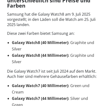
unterschiedlich sind Preise und
Farben
Samsung hat die Galaxy Watch8 am 9. Juli 2025
vorgestellt; in den Läden soll die Watch am 25. Juli
2025 landen.
Diese zwei Farben bietet Samsung an:
Galaxy Watch8 (40 Millimeter):
Graphite und
Silver
Galaxy Watch8 (44 Millimeter):
Graphite und
Silver
Die Galaxy Watch7 ist seit Juli 2024 auf dem Markt.
Auch hier sind mehrere Gehäusefarben erhältlich:
Galaxy Watch7 (40 Millimeter):
Green und
Cream
Galaxy Watch7 (44 Millimeter):
Silver und
Green