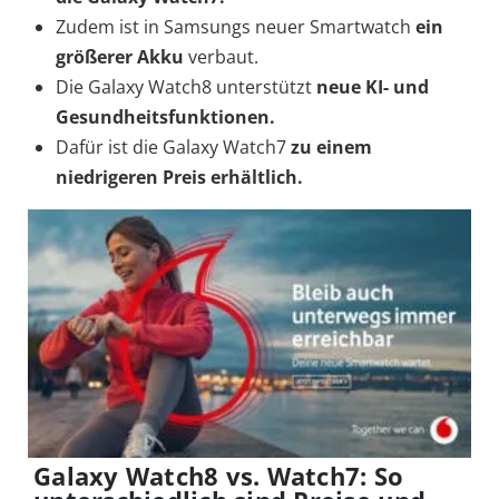
Zudem ist in Samsungs neuer Smartwatch
ein
größerer Akku
verbaut.
Die Galaxy Watch8 unterstützt
neue KI- und
Gesundheitsfunktionen.
Dafür ist die Galaxy Watch7
zu einem
niedrigeren Preis erhältlich.
Galaxy Watch8 vs. Watch7: So