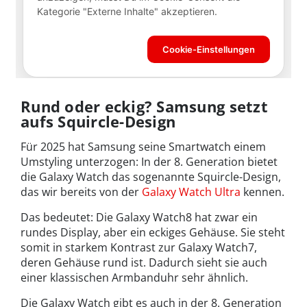
Rund oder eckig? Samsung setzt
aufs Squircle-Design
Für 2025 hat Samsung seine Smartwatch einem
Umstyling unterzogen: In der 8. Generation bietet
die Galaxy Watch das sogenannte Squircle-Design,
das wir bereits von der
Galaxy Watch Ultra
kennen.
Das bedeutet: Die Galaxy Watch8 hat zwar ein
rundes Display, aber ein eckiges Gehäuse. Sie steht
somit in starkem Kontrast zur Galaxy Watch7,
deren Gehäuse rund ist. Dadurch sieht sie auch
einer klassischen Armbanduhr sehr ähnlich.
Die Galaxy Watch gibt es auch in der 8. Generation