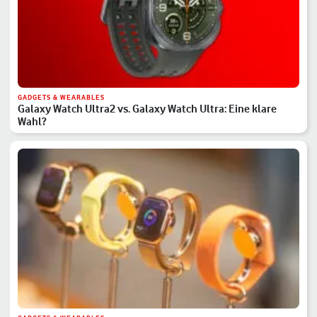
GADGETS & WEARABLES
Galaxy Watch Ultra2 vs. Galaxy Watch Ultra: Eine klare
Wahl?