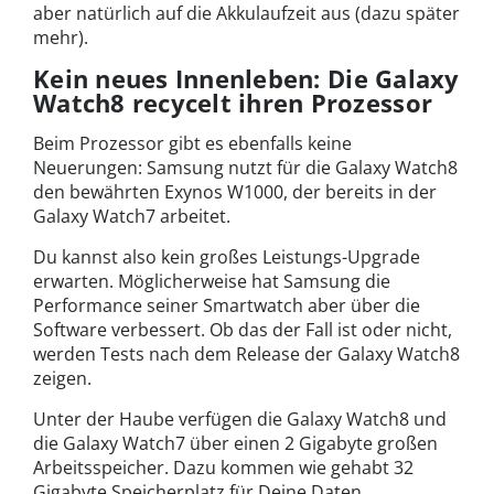
aber natürlich auf die Akkulaufzeit aus (dazu später
mehr).
Kein neues Innenleben: Die Galaxy
Watch8 recycelt ihren Prozessor
Beim Prozessor gibt es ebenfalls keine
Neuerungen: Samsung nutzt für die Galaxy Watch8
den bewährten Exynos W1000, der bereits in der
Galaxy Watch7 arbeitet.
Du kannst also kein großes Leistungs-Upgrade
erwarten. Möglicherweise hat Samsung die
Performance seiner Smartwatch aber über die
Software verbessert. Ob das der Fall ist oder nicht,
werden Tests nach dem Release der Galaxy Watch8
zeigen.
Unter der Haube verfügen die Galaxy Watch8 und
die Galaxy Watch7 über einen 2 Gigabyte großen
Arbeitsspeicher. Dazu kommen wie gehabt 32
Gigabyte Speicherplatz für Deine Daten.