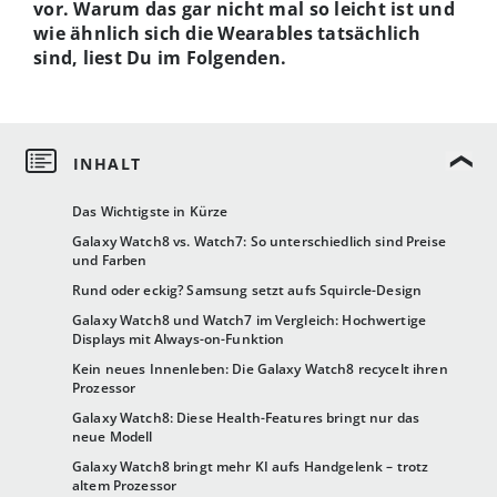
vor. Warum das gar nicht mal so leicht ist und
wie ähnlich sich die Wearables tatsächlich
sind, liest Du im Folgenden.
Das Wichtigste in Kürze
Galaxy Watch8 vs. Watch7: So unterschiedlich sind Preise
und Farben
Rund oder eckig? Samsung setzt aufs Squircle-Design
Galaxy Watch8 und Watch7 im Vergleich: Hochwertige
Displays mit Always-on-Funktion
Kein neues Innenleben: Die Galaxy Watch8 recycelt ihren
Prozessor
Galaxy Watch8: Diese Health-Features bringt nur das
neue Modell
Galaxy Watch8 bringt mehr KI aufs Handgelenk – trotz
altem Prozessor