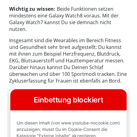
Wichtig zu wissen:
Beide Funktionen setzen
mindestens eine Galaxy Watch8 voraus. Mit der
Galaxy Watch7 kannst Du sie demnach nicht
nutzen.
Insgesamt sind die Wearables im Bereich Fitness
und Gesundheit sehr breit aufgestellt: Du kannst
mit ihnen zum Beispiel Herzfrequenz, Blutdruck,
EKG, Blutsauerstoff und Hauttemperatur messen.
Darüber hinaus kannst Du Deinen Schlaf
überwachen und über 100 Sportmodi tracken. Eine
Zykluserfassung für Frauen ist ebenfalls an Bord.