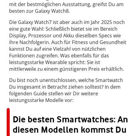
mit der bestmöglichen Ausstattung, greifst Du am
besten zur Galaxy Watch8.
Die Galaxy Watch7 ist aber auch im Jahr 2025 noch
eine gute Wahl: Schließlich bietet sie im Bereich
Display, Prozessor und Akku dieselben Specs wie
ihre Nachfolgerin. Auch für Fitness und Gesundheit
kannst Du auf eine Vielzahl von nützlichen
Funktionen zugreifen. Was ebenfalls für das
leistungsstarke Wearable spricht: Sie ist
mittlerweile zu einem günstigeren Preis erhältlich.
Du bist noch unentschlossen, welche Smartwatch
Du insgesamt in Betracht ziehen solltest? In dem
folgenden Guide stellen wir Dir weitere
leistungsstarke Modelle vor:
Die besten Smartwatches: An
diesen Modellen kommst Du