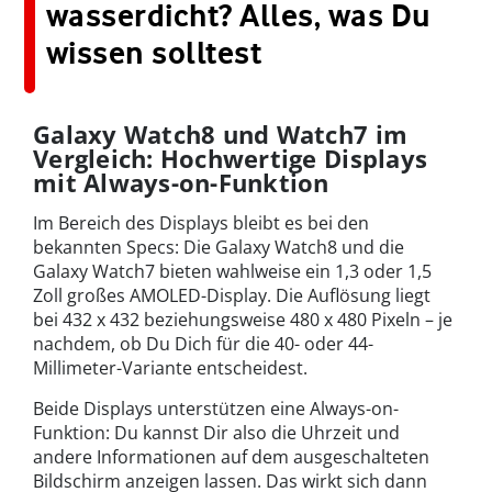
wasserdicht? Alles, was Du
wissen solltest
Galaxy Watch8 und Watch7 im
Vergleich: Hochwertige Displays
mit Always-on-Funktion
Im Bereich des Displays bleibt es bei den
bekannten Specs: Die Galaxy Watch8 und die
Galaxy Watch7 bieten wahlweise ein 1,3 oder 1,5
Zoll großes AMOLED-Display. Die Auflösung liegt
bei 432 x 432 beziehungsweise 480 x 480 Pixeln – je
nachdem, ob Du Dich für die 40- oder 44-
Millimeter-Variante entscheidest.
Beide Displays unterstützen eine Always-on-
Funktion: Du kannst Dir also die Uhrzeit und
andere Informationen auf dem ausgeschalteten
Bildschirm anzeigen lassen. Das wirkt sich dann