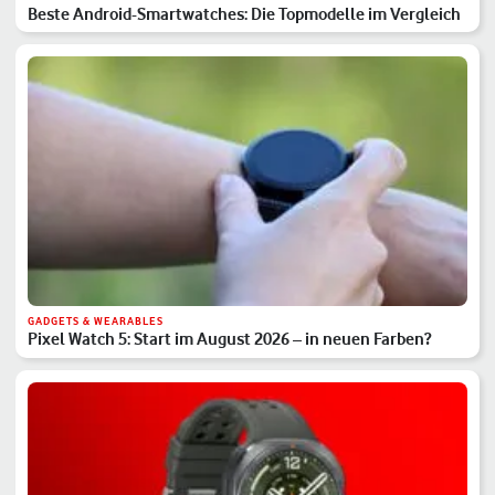
Beste Android-Smartwatches: Die Topmodelle im Vergleich
GADGETS & WEARABLES
Pixel Watch 5: Start im August 2026 – in neuen Farben?