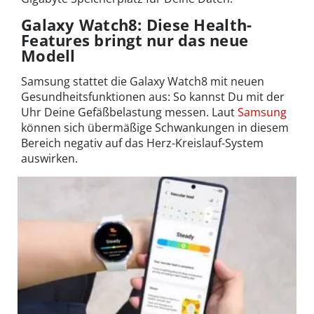
Galaxy Watch8: Diese Health-
Features bringt nur das neue
Modell
Samsung stattet die Galaxy Watch8 mit neuen
Gesundheitsfunktionen aus: So kannst Du mit der
Uhr Deine Gefäßbelastung messen. Laut
Samsung
können sich übermäßige Schwankungen in diesem
Bereich negativ auf das Herz-Kreislauf-System
auswirken.