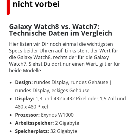
nicht vorbei
Galaxy Watch8 vs. Watch7:
Technische Daten im Vergleich
Hier listen wir Dir noch einmal die wichtigsten
Specs beider Uhren auf. Links steht der Wert für
die Galaxy Watch8, rechts der für die Galaxy
Watch7. Siehst Du dort nur einen Wert, gilt er für
beide Modelle.
Design:
rundes Display, rundes Gehäuse
|
rundes Display, eckiges Gehäuse
Display:
1,3 und 432 x 432 Pixel oder 1,5 Zoll und
480 x 480 Pixel
Prozessor:
Exynos W1000
Arbeitsspeicher:
2 Gigabyte
Speicherplatz:
32 Gigabyte