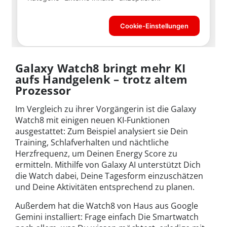
Galaxy Watch8 bringt mehr KI
aufs Handgelenk – trotz altem
Prozessor
Im Vergleich zu ihrer Vorgängerin ist die Galaxy
Watch8 mit einigen neuen KI-Funktionen
ausgestattet: Zum Beispiel analysiert sie Dein
Training, Schlafverhalten und nächtliche
Herzfrequenz, um Deinen Energy Score zu
ermitteln. Mithilfe von Galaxy AI unterstützt Dich
die Watch dabei, Deine Tagesform einzuschätzen
und Deine Aktivitäten entsprechend zu planen.
Außerdem hat die Watch8 von Haus aus Google
Gemini installiert: Frage einfach Die Smartwatch