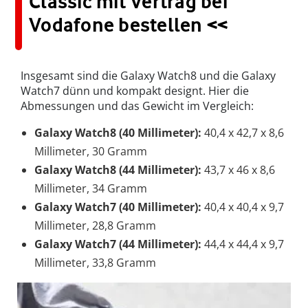
Classic mit Vertrag bei
Vodafone bestellen <<
Insgesamt sind die Galaxy Watch8 und die Galaxy
Watch7 dünn und kompakt designt. Hier die
Abmessungen und das Gewicht im Vergleich:
Galaxy Watch8 (40 Millimeter):
40,4 x 42,7 x 8,6
Millimeter, 30 Gramm
Galaxy Watch8 (44 Millimeter):
43,7 x 46 x 8,6
Millimeter, 34 Gramm
Galaxy Watch7 (40 Millimeter):
40,4 x 40,4 x 9,7
Millimeter, 28,8 Gramm
Galaxy Watch7 (44 Millimeter):
44,4 x 44,4 x 9,7
Millimeter, 33,8 Gramm