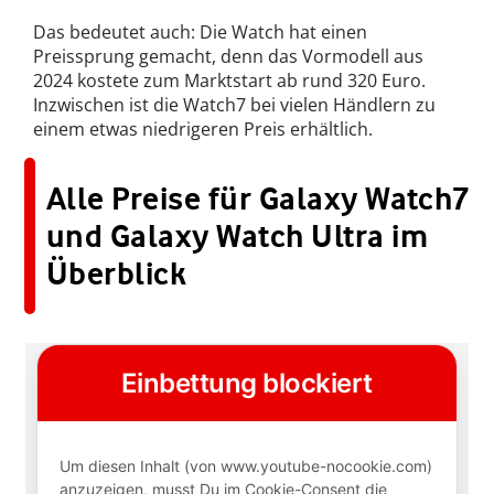
Das bedeutet auch: Die Watch hat einen
Preissprung gemacht, denn das Vormodell aus
2024 kostete zum Marktstart ab rund 320 Euro.
Inzwischen ist die Watch7 bei vielen Händlern zu
einem etwas niedrigeren Preis erhältlich.
Alle Preise für Galaxy Watch7
und Galaxy Watch Ultra im
Überblick