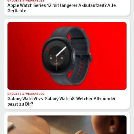
GADGETS & WEARABLES
Apple Watch Series 12 mit längerer Akkulaufzeit? Alle
Gerüchte
GADGETS & WEARABLES
Galaxy Watch9 vs. Galaxy Watch8: Welcher Allrounder
passt zu Dir?