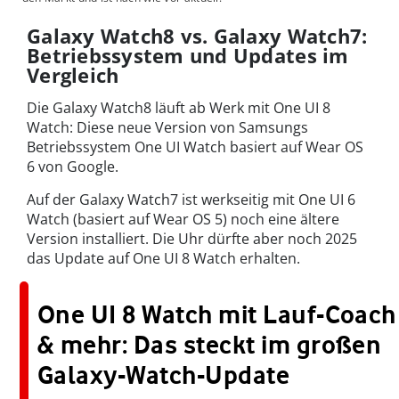
Galaxy Watch8 vs. Galaxy Watch7:
Betriebssystem und Updates im
Vergleich
Die Galaxy Watch8 läuft ab Werk mit One UI 8
Watch: Diese neue Version von Samsungs
Betriebssystem One UI Watch basiert auf Wear OS
6 von Google.
Auf der Galaxy Watch7 ist werkseitig mit One UI 6
Watch (basiert auf Wear OS 5) noch eine ältere
Version installiert. Die Uhr dürfte aber noch 2025
das Update auf One UI 8 Watch erhalten.
One UI 8 Watch mit Lauf-Coach
& mehr: Das steckt im großen
Galaxy-Watch-Update