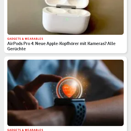
GADGETS & WEARABLES
AirPods Pro 4: Neue Apple-Kopfhörer mit Kameras? Alle
Gerüchte
GADGETS & WEARABLES