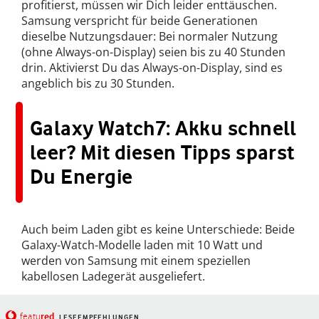
profitierst, müssen wir Dich leider enttäuschen.
Samsung verspricht für beide Generationen
dieselbe Nutzungsdauer: Bei normaler Nutzung
(ohne Always-on-Display) seien bis zu 40 Stunden
drin. Aktivierst Du das Always-on-Display, sind es
angeblich bis zu 30 Stunden.
Galaxy Watch7: Akku schnell
leer? Mit diesen Tipps sparst
Du Energie
Auch beim Laden gibt es keine Unterschiede: Beide
Galaxy-Watch-Modelle laden mit 10 Watt und
werden von Samsung mit einem speziellen
kabellosen Ladegerät ausgeliefert.
red
featu
LESEEMPFEHLUNGEN