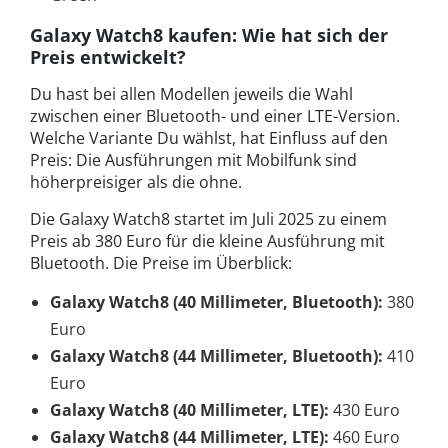
Galaxy Watch8 kaufen: Wie hat sich der
Preis entwickelt?
Du hast bei allen Modellen jeweils die Wahl
zwischen einer Bluetooth- und einer LTE-Version.
Welche Variante Du wählst, hat Einfluss auf den
Preis: Die Ausführungen mit Mobilfunk sind
höherpreisiger als die ohne.
Die Galaxy Watch8 startet im Juli 2025 zu einem
Preis ab 380 Euro für die kleine Ausführung mit
Bluetooth. Die Preise im Überblick:
Galaxy Watch8 (40 Millimeter, Bluetooth):
380
Euro
Galaxy Watch8 (44 Millimeter, Bluetooth):
410
Euro
Galaxy Watch8 (40 Millimeter, LTE):
430 Euro
Galaxy Watch8 (44 Millimeter, LTE):
460 Euro