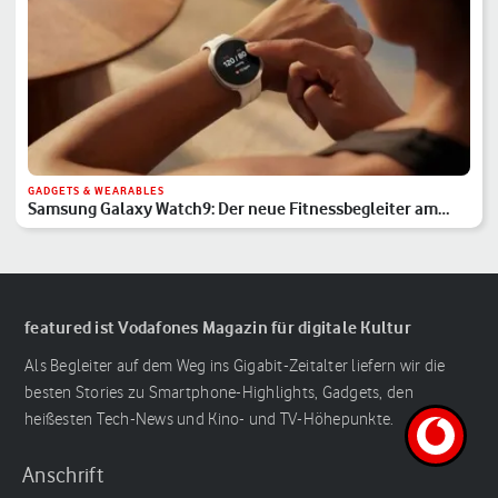
GADGETS & WEARABLES
Samsung Galaxy Watch9: Der neue Fitnessbegleiter am
Handgelenk
featured ist Vodafones Magazin für digitale Kultur
Als Begleiter auf dem Weg ins Gigabit-Zeitalter liefern wir die
besten Stories zu Smartphone-Highlights, Gadgets, den
heißesten Tech-News und Kino- und TV-Höhepunkte.
Anschrift