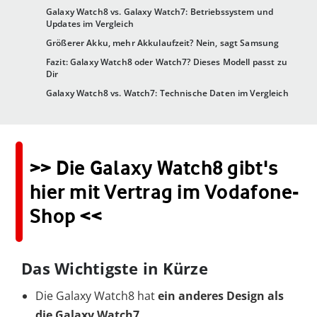
Galaxy Watch8 vs. Galaxy Watch7: Betriebssystem und
Updates im Vergleich
Größerer Akku, mehr Akkulaufzeit? Nein, sagt Samsung
Fazit: Galaxy Watch8 oder Watch7? Dieses Modell passt zu
Dir
Galaxy Watch8 vs. Watch7: Technische Daten im Vergleich
>> Die Galaxy Watch8 gibt's
hier mit Vertrag im Vodafone-
Shop <<
Das Wichtigste in Kürze
Die Galaxy Watch8 hat
ein anderes Design als
die Galaxy Watch7.