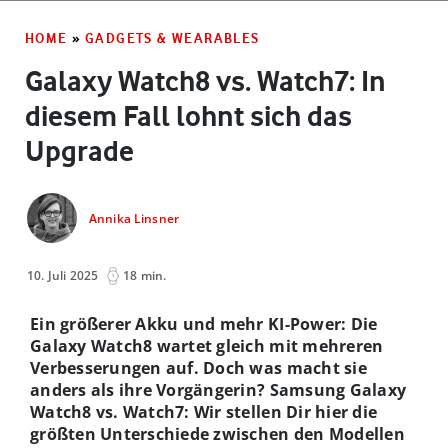
HOME
»
GADGETS & WEARABLES
Galaxy Watch8 vs. Watch7: In
diesem Fall lohnt sich das
Upgrade
Annika Linsner
10. Juli 2025
18 min.
Ein größerer Akku und mehr KI-Power: Die
Galaxy Watch8 wartet gleich mit mehreren
Verbesserungen auf. Doch was macht sie
anders als ihre Vorgängerin? Samsung Galaxy
Watch8 vs. Watch7: Wir stellen Dir hier die
größten Unterschiede zwischen den Modellen