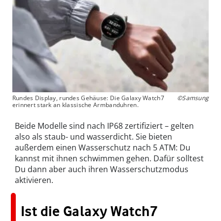
Rundes Display, rundes Gehäuse: Die Galaxy Watch7
©Samsung
erinnert stark an klassische Armbanduhren.
Beide Modelle sind nach IP68 zertifiziert – gelten
also als staub- und wasserdicht. Sie bieten
außerdem einen Wasserschutz nach 5 ATM: Du
kannst mit ihnen schwimmen gehen. Dafür solltest
Du dann aber auch ihren Wasserschutzmodus
aktivieren.
Ist die Galaxy Watch7