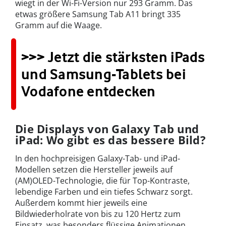
wiegt in der Wi-Fi-Version nur 293 Gramm. Das
etwas größere Samsung Tab A11 bringt 335
Gramm auf die Waage.
>>> Jetzt die stärksten iPads
und Samsung-Tablets bei
Vodafone entdecken
Die Displays von Galaxy Tab und
iPad: Wo gibt es das bessere Bild?
In den hochpreisigen Galaxy-Tab- und iPad-
Modellen setzen die Hersteller jeweils auf
(AM)OLED-Technologie, die für Top-Kontraste,
lebendige Farben und ein tiefes Schwarz sorgt.
Außerdem kommt hier jeweils eine
Bildwiederholrate von bis zu 120 Hertz zum
Einsatz, was besonders flüssige Animationen