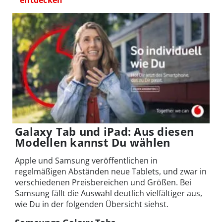
entdecken
Galaxy Tab und iPad: Aus diesen
Modellen kannst Du wählen
Apple und Samsung veröffentlichen in
regelmäßigen Abständen neue Tablets, und zwar in
verschiedenen Preisbereichen und Größen. Bei
Samsung fällt die Auswahl deutlich vielfältiger aus,
wie Du in der folgenden Übersicht siehst.