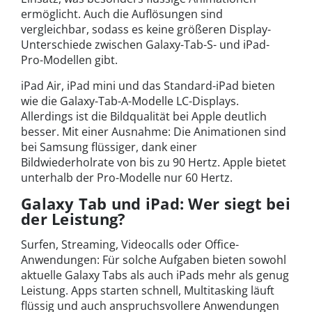
ermöglicht. Auch die Auflösungen sind
vergleichbar, sodass es keine größeren Display-
Unterschiede zwischen Galaxy-Tab-S- und iPad-
Pro-Modellen gibt.
iPad Air, iPad mini und das Standard-iPad bieten
wie die Galaxy-Tab-A-Modelle LC-Displays.
Allerdings ist die Bildqualität bei Apple deutlich
besser. Mit einer Ausnahme: Die Animationen sind
bei Samsung flüssiger, dank einer
Bildwiederholrate von bis zu 90 Hertz. Apple bietet
unterhalb der Pro-Modelle nur 60 Hertz.
Galaxy Tab und iPad: Wer siegt bei
der Leistung?
Surfen, Streaming, Videocalls oder Office-
Anwendungen: Für solche Aufgaben bieten sowohl
aktuelle Galaxy Tabs als auch iPads mehr als genug
Leistung. Apps starten schnell, Multitasking läuft
flüssig und auch anspruchsvollere Anwendungen