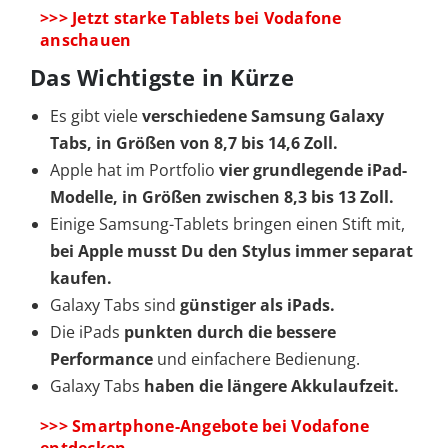
>>> Jetzt starke Tablets bei Vodafone
anschauen
Das Wichtigste in Kürze
Es gibt viele
verschiedene Samsung Galaxy
Tabs, in Größen von 8,7 bis 14,6 Zoll.
Apple hat im Portfolio
vier grundlegende iPad-
Modelle, in Größen zwischen 8,3 bis 13 Zoll.
Einige Samsung-Tablets bringen einen Stift mit,
bei Apple musst Du den Stylus immer separat
kaufen.
Galaxy Tabs sind
günstiger als iPads.
Die iPads
punkten durch die bessere
Performance
und einfachere Bedienung.
Galaxy Tabs
haben die längere Akkulaufzeit.
>>> Smartphone-Angebote bei Vodafone