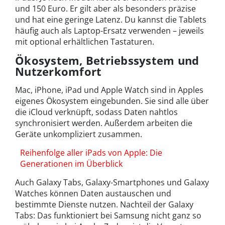
und 150 Euro. Er gilt aber als besonders präzise
und hat eine geringe Latenz. Du kannst die Tablets
häufig auch als Laptop-Ersatz verwenden – jeweils
mit optional erhältlichen Tastaturen.
Ökosystem, Betriebssystem und
Nutzerkomfort
Mac, iPhone, iPad und Apple Watch sind in Apples
eigenes Ökosystem eingebunden. Sie sind alle über
die iCloud verknüpft, sodass Daten nahtlos
synchronisiert werden. Außerdem arbeiten die
Geräte unkompliziert zusammen.
Reihenfolge aller iPads von Apple: Die
Generationen im Überblick
Auch Galaxy Tabs, Galaxy-Smartphones und Galaxy
Watches können Daten austauschen und
bestimmte Dienste nutzen. Nachteil der Galaxy
Tabs: Das funktioniert bei Samsung nicht ganz so