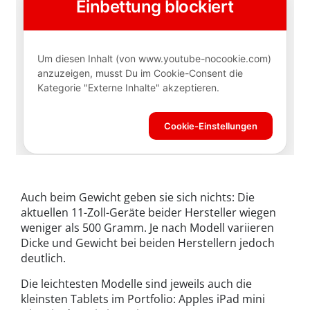
Auch beim Gewicht geben sie sich nichts: Die
aktuellen 11-Zoll-Geräte beider Hersteller wiegen
weniger als 500 Gramm. Je nach Modell variieren
Dicke und Gewicht bei beiden Herstellern jedoch
deutlich.
Die leichtesten Modelle sind jeweils auch die
kleinsten Tablets im Portfolio: Apples iPad mini