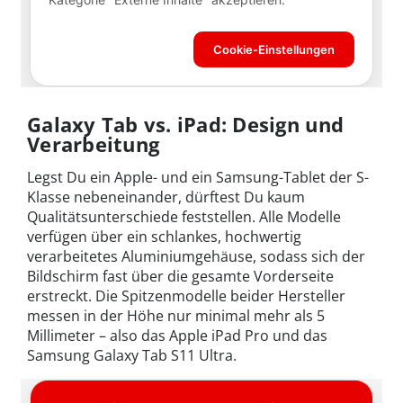
Galaxy Tab vs. iPad: Design und
Verarbeitung
Legst Du ein Apple- und ein Samsung-Tablet der S-
Klasse nebeneinander, dürftest Du kaum
Qualitätsunterschiede feststellen. Alle Modelle
verfügen über ein schlankes, hochwertig
verarbeitetes Aluminiumgehäuse, sodass sich der
Bildschirm fast über die gesamte Vorderseite
erstreckt. Die Spitzenmodelle beider Hersteller
messen in der Höhe nur minimal mehr als 5
Millimeter – also das Apple iPad Pro und das
Samsung Galaxy Tab S11 Ultra.