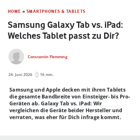
HOME
»
SMARTPHONES & TABLETS
Samsung Galaxy Tab vs. iPad:
Welches Tablet passt zu Dir?
Constantin Flemming
24. Juni 2026
16 min.
Samsung und Apple decken mit ihren Tablets
die gesamte Bandbreite von Einsteiger- bis Pro-
Geräten ab. Galaxy Tab vs. iPad: Wir
vergleichen die Geräte beider Hersteller und
verraten, was eher für Dich infrage kommt.