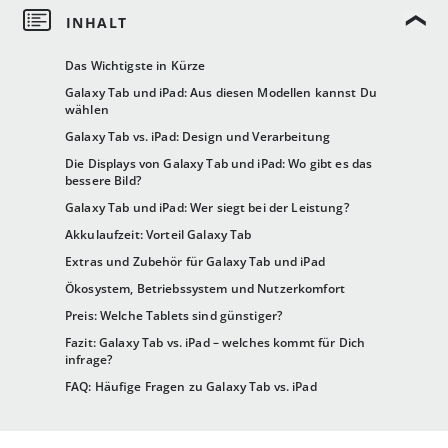
Das Wichtigste in Kürze
Galaxy Tab und iPad: Aus diesen Modellen kannst Du
wählen
Galaxy Tab vs. iPad: Design und Verarbeitung
Die Displays von Galaxy Tab und iPad: Wo gibt es das
bessere Bild?
Galaxy Tab und iPad: Wer siegt bei der Leistung?
Akkulaufzeit: Vorteil Galaxy Tab
Extras und Zubehör für Galaxy Tab und iPad
Ökosystem, Betriebssystem und Nutzerkomfort
Preis: Welche Tablets sind günstiger?
Fazit: Galaxy Tab vs. iPad – welches kommt für Dich
infrage?
FAQ: Häufige Fragen zu Galaxy Tab vs. iPad