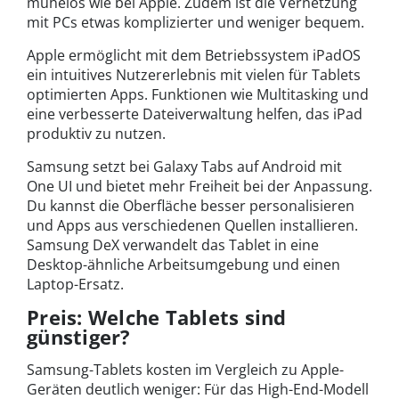
mühelos wie bei Apple. Zudem ist die Vernetzung
mit PCs etwas komplizierter und weniger bequem.
Apple ermöglicht mit dem Betriebssystem iPadOS
ein intuitives Nutzererlebnis mit vielen für Tablets
optimierten Apps. Funktionen wie Multitasking und
eine verbesserte Dateiverwaltung helfen, das iPad
produktiv zu nutzen.
Samsung setzt bei Galaxy Tabs auf Android mit
One UI und bietet mehr Freiheit bei der Anpassung.
Du kannst die Oberfläche besser personalisieren
und Apps aus verschiedenen Quellen installieren.
Samsung DeX verwandelt das Tablet in eine
Desktop-ähnliche Arbeitsumgebung und einen
Laptop-Ersatz.
Preis: Welche Tablets sind
günstiger?
Samsung-Tablets kosten im Vergleich zu Apple-
Geräten deutlich weniger: Für das High-End-Modell