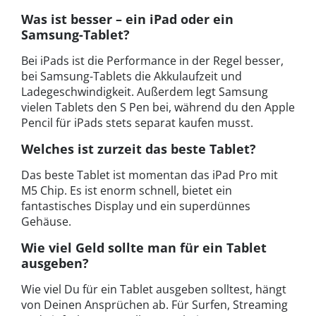
Was ist besser – ein iPad oder ein
Samsung-Tablet?
Bei iPads ist die Performance in der Regel besser,
bei Samsung-Tablets die Akkulaufzeit und
Ladegeschwindigkeit. Außerdem legt Samsung
vielen Tablets den S Pen bei, während du den Apple
Pencil für iPads stets separat kaufen musst.
Welches ist zurzeit das beste Tablet?
Das beste Tablet ist momentan das iPad Pro mit
M5 Chip. Es ist enorm schnell, bietet ein
fantastisches Display und ein superdünnes
Gehäuse.
Wie viel Geld sollte man für ein Tablet
ausgeben?
Wie viel Du für ein Tablet ausgeben solltest, hängt
von Deinen Ansprüchen ab. Für Surfen, Streaming