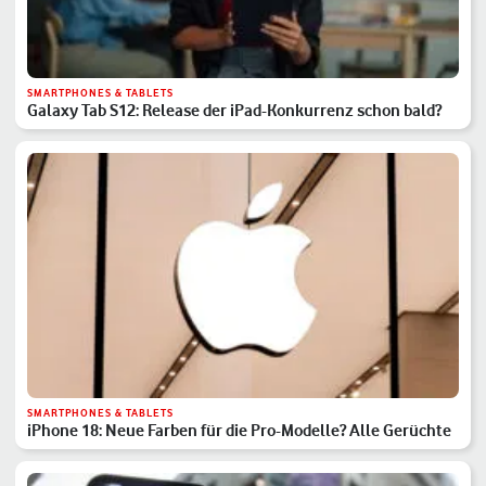
SMARTPHONES & TABLETS
Galaxy Tab S12: Release der iPad-Konkurrenz schon bald?
SMARTPHONES & TABLETS
iPhone 18: Neue Farben für die Pro-Modelle? Alle Gerüchte