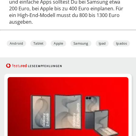
und einfache Apps solltest Du bei Samsung etwa
200 Euro, bei Apple bis zu 400 Euro einplanen. Für
ein High-End-Modell musst du 800 bis 1300 Euro
ausgeben.
Android
Tablet
Apple
Samsung
Ipad
Ipados
red
featu
LESEEMPFEHLUNGEN