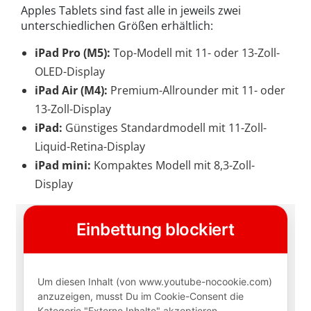
Apples Tablets sind fast alle in jeweils zwei
unterschiedlichen Größen erhältlich:
iPad Pro (M5):
Top-Modell mit 11- oder 13-Zoll-
OLED-Display
iPad Air (M4):
Premium-Allrounder mit 11- oder
13-Zoll-Display
iPad:
Günstiges Standardmodell mit 11-Zoll-
Liquid-Retina-Display
iPad mini:
Kompaktes Modell mit 8,3-Zoll-
Display