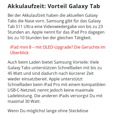
Akkulaufzeit: Vorteil Galaxy Tab
Bei der Akkulaufzeit haben die aktuellen Galaxy
Tabs die Nase vorn. Samsung gibt für das Galaxy
Tab S11 Ultra eine Videowiedergabe von bis zu 23
Stunden an. Apple nennt für das iPad Pro dagegen
bis zu 10 Stunden bei der gleichen Tätigkeit.
iPad mini 8 – mit OLED-Upgrade? Die Gerüchte im
Überblick
Auch beim Laden bietet Samsung Vorteile: Viele
Galaxy Tabs unterstützen Schnellladen mit bis zu
45 Watt und sind dadurch nach kürzerer Zeit
wieder einsatzbereit. Apple unterstützt
Schnellladen beim iPad Pro mit einem kompatiblen
USB-C-Netzteil, nennt jedoch keine maximale
Ladeleistung. Die anderen iPads versorgst Du mit
maximal 30 Watt.
Wenn Du möglichst lange ohne Steckdose