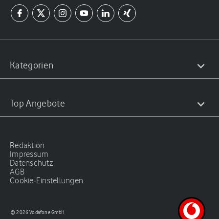
Kategorien
Top Angebote
Redaktion
Impressum
Datenschutz
AGB
Cookie-Einstellungen
© 2026 Vodafone GmbH