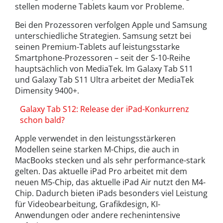
stellen moderne Tablets kaum vor Probleme.
Bei den Prozessoren verfolgen Apple und Samsung
unterschiedliche Strategien. Samsung setzt bei
seinen Premium-Tablets auf leistungsstarke
Smartphone-Prozessoren – seit der S-10-Reihe
hauptsächlich von MediaTek. Im Galaxy Tab S11
und Galaxy Tab S11 Ultra arbeitet der MediaTek
Dimensity 9400+.
Galaxy Tab S12: Release der iPad-Konkurrenz
schon bald?
Apple verwendet in den leistungsstärkeren
Modellen seine starken M-Chips, die auch in
MacBooks stecken und als sehr performance-stark
gelten. Das aktuelle iPad Pro arbeitet mit dem
neuen M5-Chip, das aktuelle iPad Air nutzt den M4-
Chip. Dadurch bieten iPads besonders viel Leistung
für Videobearbeitung, Grafikdesign, KI-
Anwendungen oder andere rechenintensive