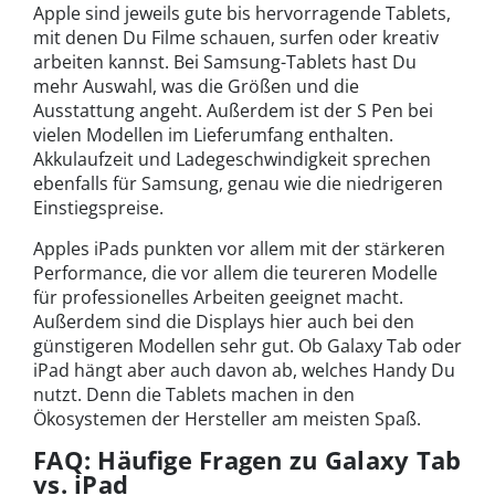
Apple sind jeweils gute bis hervorragende Tablets,
mit denen Du Filme schauen, surfen oder kreativ
arbeiten kannst. Bei Samsung-Tablets hast Du
mehr Auswahl, was die Größen und die
Ausstattung angeht. Außerdem ist der S Pen bei
vielen Modellen im Lieferumfang enthalten.
Akkulaufzeit und Ladegeschwindigkeit sprechen
ebenfalls für Samsung, genau wie die niedrigeren
Einstiegspreise.
Apples iPads punkten vor allem mit der stärkeren
Performance, die vor allem die teureren Modelle
für professionelles Arbeiten geeignet macht.
Außerdem sind die Displays hier auch bei den
günstigeren Modellen sehr gut. Ob Galaxy Tab oder
iPad hängt aber auch davon ab, welches Handy Du
nutzt. Denn die Tablets machen in den
Ökosystemen der Hersteller am meisten Spaß.
FAQ: Häufige Fragen zu Galaxy Tab
vs. iPad