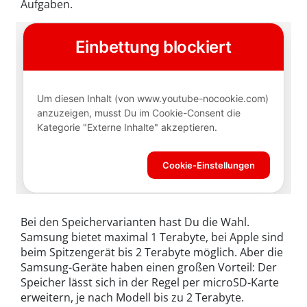
Aufgaben.
Bei den Speichervarianten hast Du die Wahl.
Samsung bietet maximal 1 Terabyte, bei Apple sind
beim Spitzengerät bis 2 Terabyte möglich. Aber die
Samsung-Geräte haben einen großen Vorteil: Der
Speicher lässt sich in der Regel per microSD-Karte
erweitern, je nach Modell bis zu 2 Terabyte.