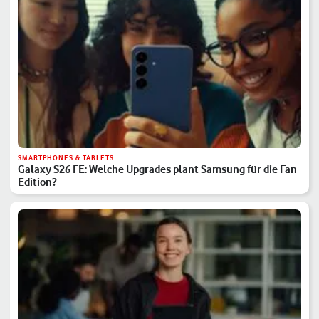
SMARTPHONES & TABLETS
Galaxy S26 FE: Welche Upgrades plant Samsung für die Fan
Edition?