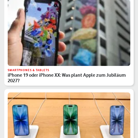
SMARTPHONES & TABLETS
iPhone 19 oder iPhone XX: Was plant Apple zum Jubiläum
2027?